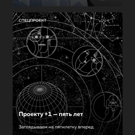
СПЕЦПРОЕКТ
Проекту +1 — пять лет
Заглядываем на пятилетку вперед