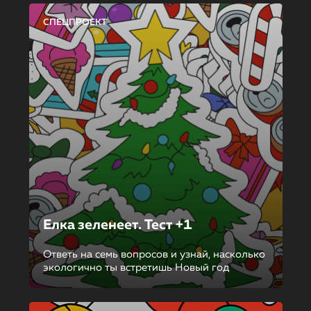
СПЕЦПРОЕКТ
Елка зеленеет. Тест +1
Ответь на семь вопросов и узнай, насколько
экологично ты встретишь Новый год