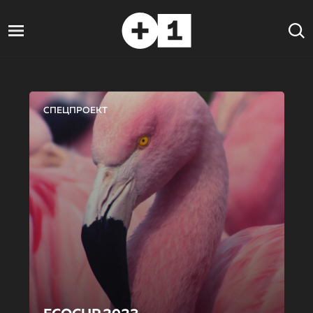
СПЕЦПРОЕКТ