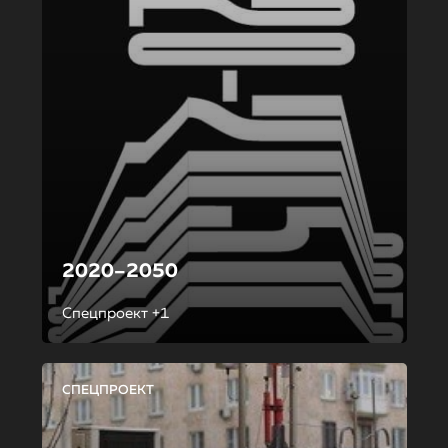
2020–2050
Спецпроект +1
СПЕЦПРОЕКТ