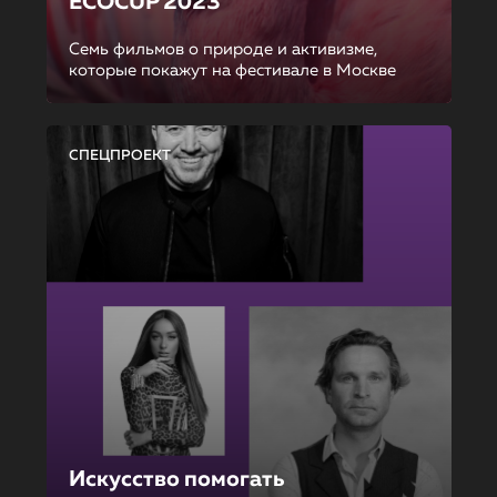
ECOCUP 2023
Семь фильмов о природе и активизме,
которые покажут на фестивале в Москве
СПЕЦПРОЕКТ
Искусство помогать