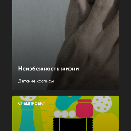
Неизбежность жизни
Детские хосписы
СПЕЦПРОЕКТ