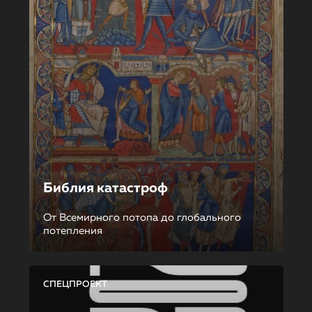
Библия катастроф
От Всемирного потопа до глобального
потепления
СПЕЦПРОЕКТ