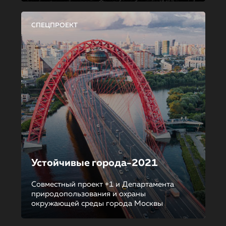
СПЕЦПРОЕКТ
Устойчивые города-2021
Совместный проект +1 и Департамента
природопользования и охраны
окружающей среды города Москвы