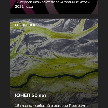
12 героев называют положительные итоги
2022 года
СПЕЦПРОЕКТ
ЮНЕП 50 лет
15 главных событий в истории Программы