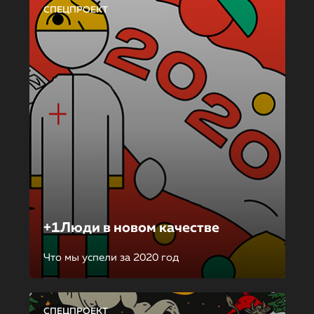
СПЕЦПРОЕКТ
+1Люди в новом качестве
Что мы успели за 2020 год
СПЕЦПРОЕКТ