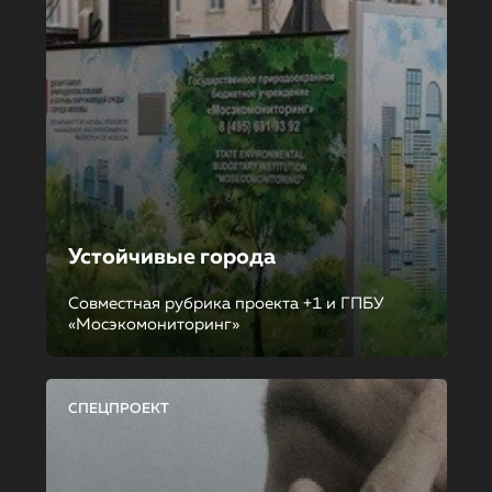
Устойчивые города
Совместная рубрика проекта +1 и ГПБУ
«Мосэкомониторинг»
СПЕЦПРОЕКТ