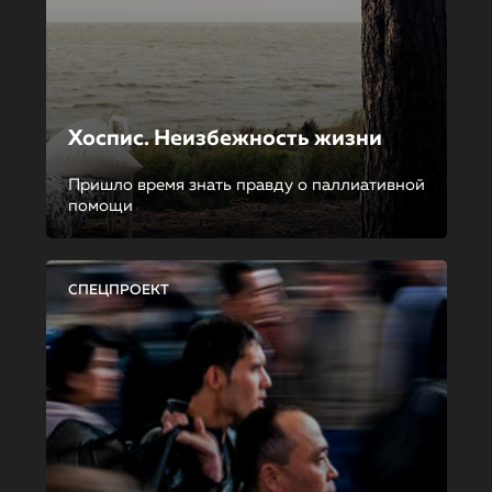
Хоспис. Неизбежность жизни
Пришло время знать правду о паллиативной
помощи
СПЕЦПРОЕКТ