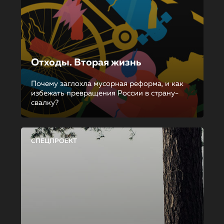
Отходы. Вторая жизнь
Почему заглохла мусорная реформа, и как
избежать превращения России в страну-
свалку?
СПЕЦПРОЕКТ