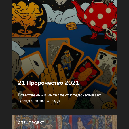
21 Пророчество 2021
Естественный интеллект предсказывает
тренды нового года
СПЕЦПРОЕКТ