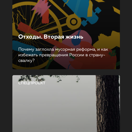
Отходы. Вторая жизнь
Почему заглохла мусорная реформа, и как
избежать превращения России в страну-
свалку?
СПЕЦПРОЕКТ