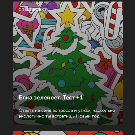
СПЕЦПРОЕКТ
Елка зеленеет. Тест +1
Ответь на семь вопросов и узнай, насколько
экологично ты встретишь Новый год