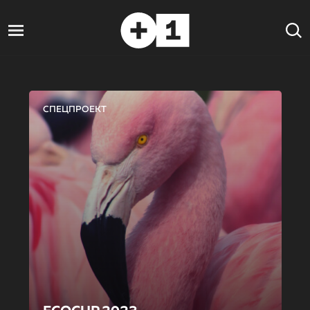
СПЕЦПРОЕКТ