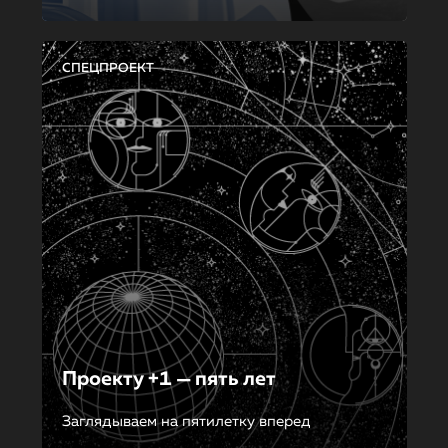
СПЕЦПРОЕКТ
Проекту +1 — пять лет
Заглядываем на пятилетку вперед