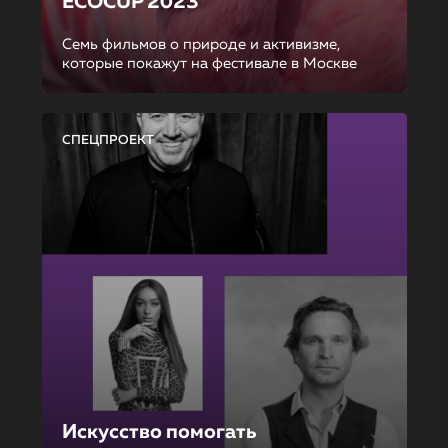
ECOCUP 2023
Семь фильмов о природе и активизме,
которые покажут на фестивале в Москве
СПЕЦПРОЕКТ
Искусство помогать