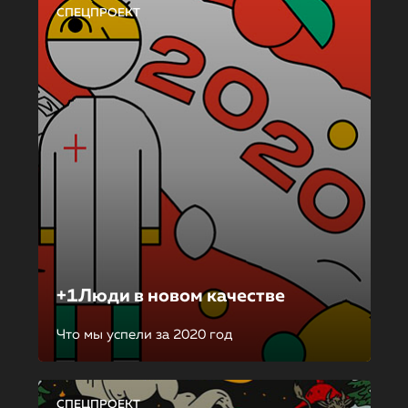
СПЕЦПРОЕКТ
+1Люди в новом качестве
Что мы успели за 2020 год
СПЕЦПРОЕКТ