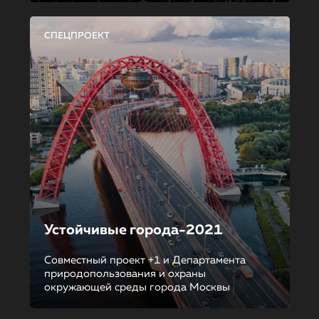
СПЕЦПРОЕКТ
Устойчивые города-2021
Совместный проект +1 и Департамента
природопользования и охраны
окружающей среды города Москвы