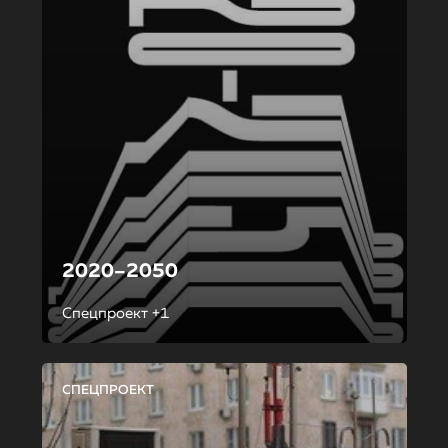
2020–2050
Спецпроект +1
СПЕЦПРОЕКТ