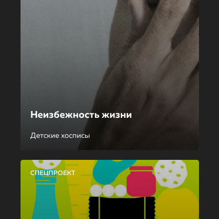
Неизбежность жизни
Детские хосписы
СПЕЦПРОЕКТ