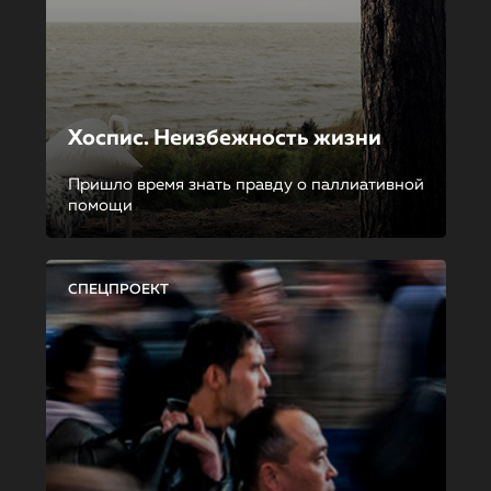
Хоспис. Неизбежность жизни
Пришло время знать правду о паллиативной
помощи
СПЕЦПРОЕКТ