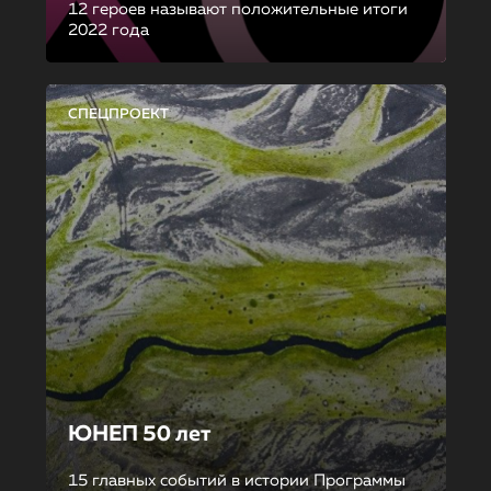
12 героев называют положительные итоги
2022 года
СПЕЦПРОЕКТ
ЮНЕП 50 лет
15 главных событий в истории Программы