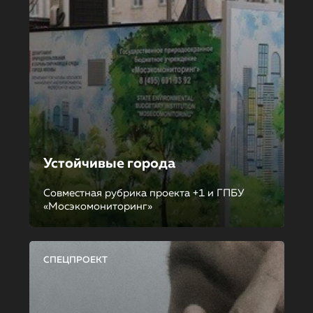
Устойчивые города
Совместная рубрика проекта +1 и ГПБУ
«Мосэкомониторинг»
СПЕЦПРОЕКТ