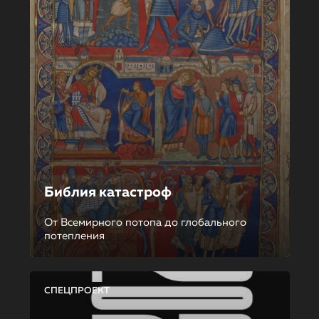
Библия катастроф
От Всемирного потопа до глобального
потепления
СПЕЦПРОЕКТ