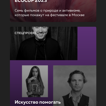
ECOCUP 2023
Семь фильмов о природе и активизме,
которые покажут на фестивале в Москве
СПЕЦПРОЕКТ
Искусство помогать