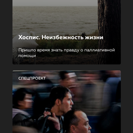
Хоспис. Неизбежность жизни
Пришло время знать правду о паллиативной
помощи
СПЕЦПРОЕКТ