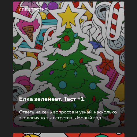
СПЕЦПРОЕКТ
Елка зеленеет. Тест +1
Ответь на семь вопросов и узнай, насколько
экологично ты встретишь Новый год