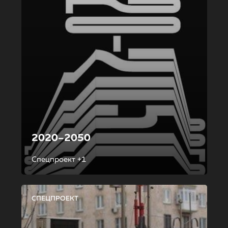
2020–2050
Спецпроект +1
СПЕЦПРОЕКТ