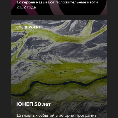
12 героев называют положительные итоги
2022 года
СПЕЦПРОЕКТ
ЮНЕП 50 лет
15 главных событий в истории Программы