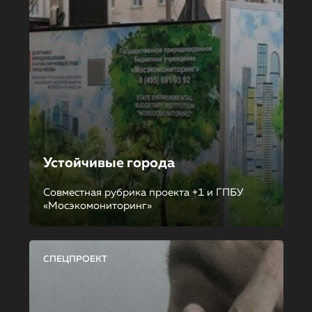
Устойчивые города
Совместная рубрика проекта +1 и ГПБУ
«Мосэкомониторинг»
СПЕЦПРОЕКТ