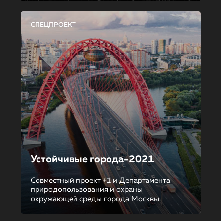
СПЕЦПРОЕКТ
Устойчивые города-2021
Совместный проект +1 и Департамента
природопользования и охраны
окружающей среды города Москвы