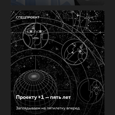
СПЕЦПРОЕКТ
Проекту +1 — пять лет
Заглядываем на пятилетку вперед