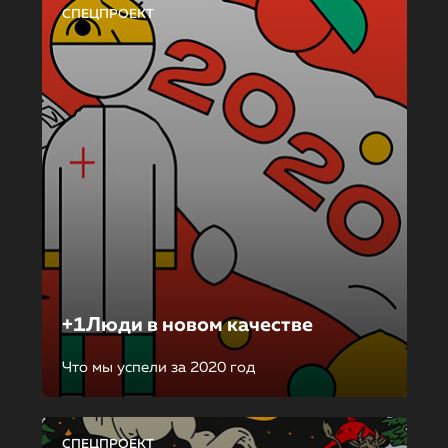
СПЕЦПРОЕКТ
+1Люди в новом качестве
Что мы успели за 2020 год
СПЕЦПРОЕКТ