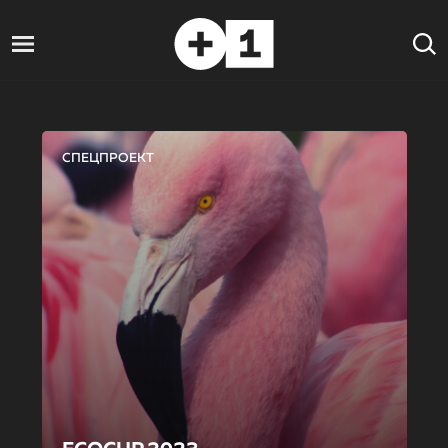
СПЕЦПРОЕКТ