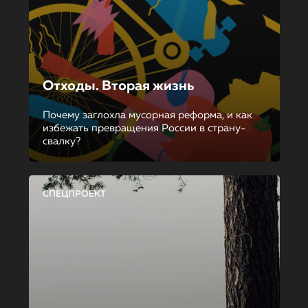
Отходы. Вторая жизнь
Почему заглохла мусорная реформа, и как
избежать превращения России в страну-
свалку?
СПЕЦПРОЕКТ