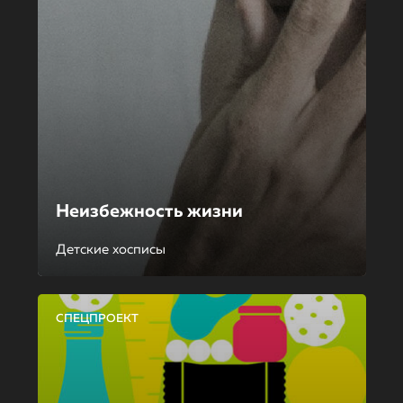
Неизбежность жизни
Детские хосписы
СПЕЦПРОЕКТ