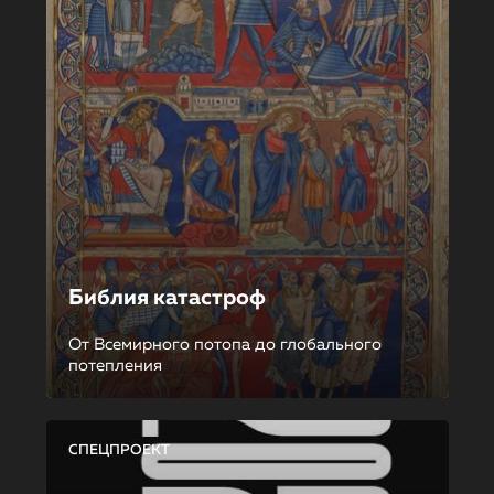
Библия катастроф
От Всемирного потопа до глобального
потепления
СПЕЦПРОЕКТ