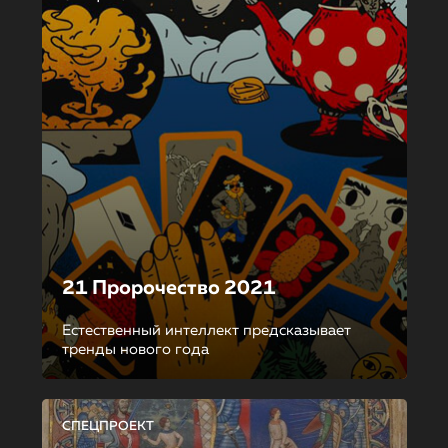
21 Пророчество 2021
Естественный интеллект предсказывает
тренды нового года
СПЕЦПРОЕКТ