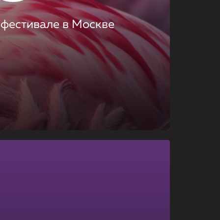
 фестивале в Москве