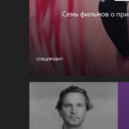
Семь фильмов о при
СПЕЦПРОЕКТ