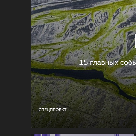
15 главных соб
СПЕЦПРОЕКТ