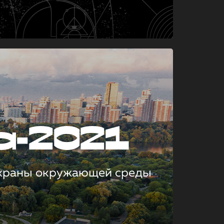
а-2021
охраны окружающей среды