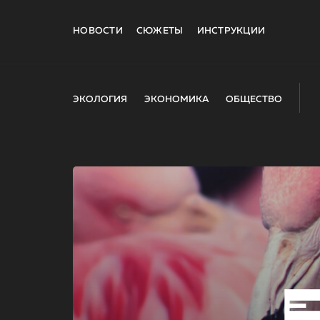
НОВОСТИ
СЮЖЕТЫ
ИНСТРУКЦИИ
ЭКОЛОГИЯ
ЭКОНОМИКА
ОБЩЕСТВО
E