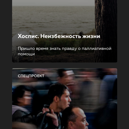
Хоспис. Неизбежность жизни
Пришло время знать правду о паллиативной
помощи
СПЕЦПРОЕКТ