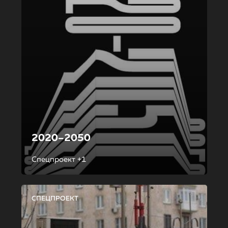
2020–2050
Спецпроект +1
СПЕЦПРОЕКТ