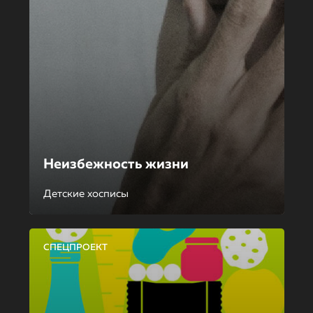
Неизбежность жизни
Детские хосписы
СПЕЦПРОЕКТ