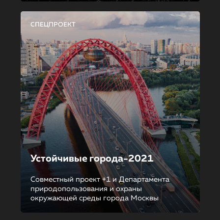
СПЕЦПРОЕКТ
Устойчивые города-2021
Совместный проект +1 и Департамента
природопользования и охраны
окружающей среды города Москвы