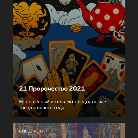
21 Пророчество 2021
Естественный интеллект предсказывает
тренды нового года
СПЕЦПРОЕКТ