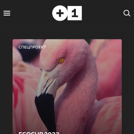
СПЕЦПРОЕКТ