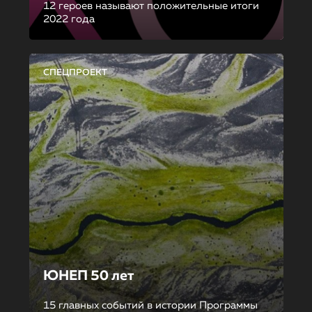
12 героев называют положительные итоги
2022 года
СПЕЦПРОЕКТ
ЮНЕП 50 лет
15 главных событий в истории Программы