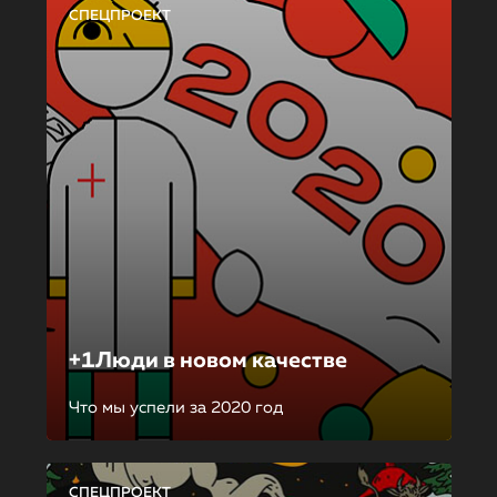
СПЕЦПРОЕКТ
+1Люди в новом качестве
Что мы успели за 2020 год
СПЕЦПРОЕКТ