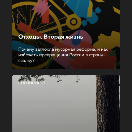
Отходы. Вторая жизнь
Почему заглохла мусорная реформа, и как
избежать превращения России в страну-
свалку?
СПЕЦПРОЕКТ