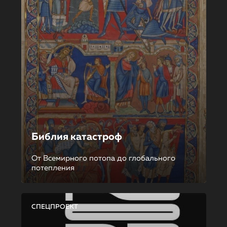
Библия катастроф
От Всемирного потопа до глобального
потепления
СПЕЦПРОЕКТ