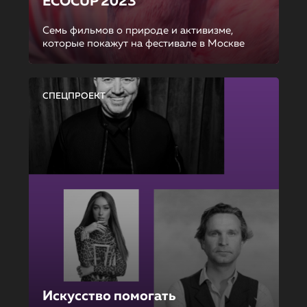
ECOCUP 2023
Семь фильмов о природе и активизме,
которые покажут на фестивале в Москве
СПЕЦПРОЕКТ
Искусство помогать