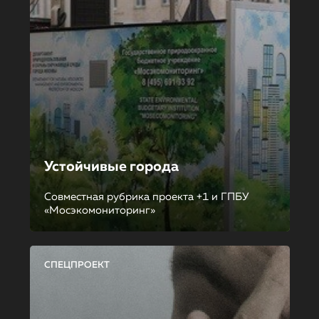
Устойчивые города
Совместная рубрика проекта +1 и ГПБУ
«Мосэкомониторинг»
СПЕЦПРОЕКТ