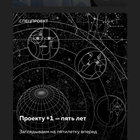
СПЕЦПРОЕКТ
Проекту +1 — пять лет
Заглядываем на пятилетку вперед