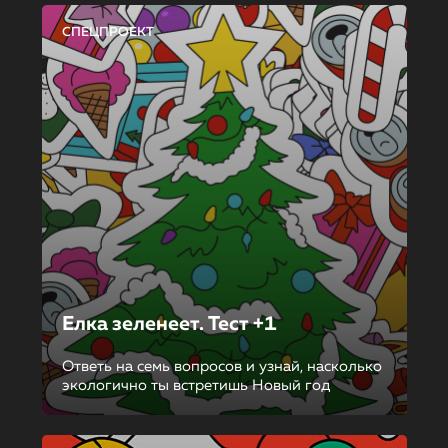
СПЕЦПРОЕКТ
Елка зеленеет. Тест +1
Ответь на семь вопросов и узнай, насколько
экологично ты встретишь Новый год