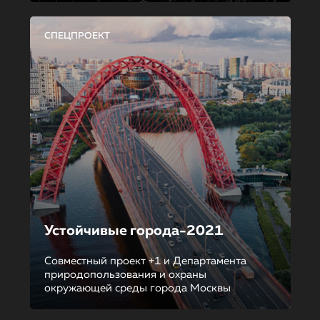
СПЕЦПРОЕКТ
Устойчивые города-2021
Совместный проект +1 и Департамента
природопользования и охраны
окружающей среды города Москвы