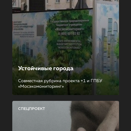
Устойчивые города
Совместная рубрика проекта +1 и ГПБУ
«Мосэкомониторинг»
СПЕЦПРОЕКТ