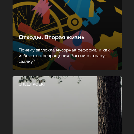
Отходы. Вторая жизнь
Почему заглохла мусорная реформа, и как
избежать превращения России в страну-
свалку?
СПЕЦПРОЕКТ