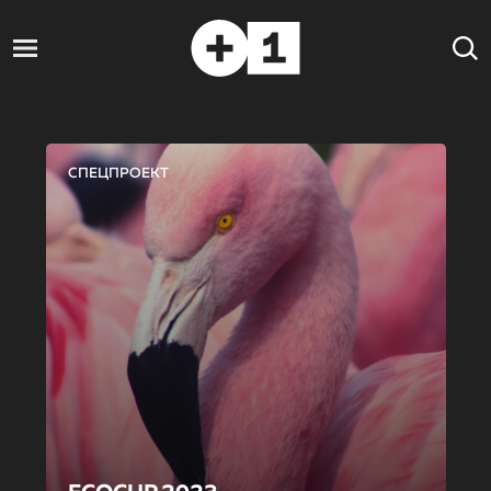
СПЕЦПРОЕКТ