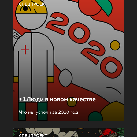
СПЕЦПРОЕКТ
+1Люди в новом качестве
Что мы успели за 2020 год
СПЕЦПРОЕКТ