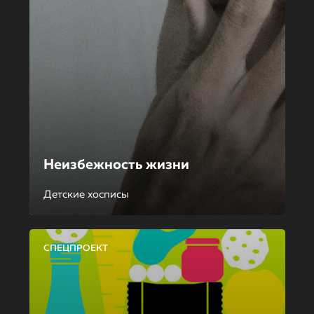
Неизбежность жизни
Детские хосписы
СПЕЦПРОЕКТ