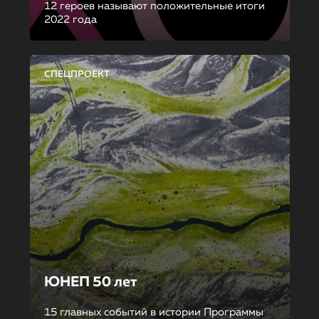
12 героев называют положительные итоги
2022 года
СПЕЦПРОЕКТ
ЮНЕП 50 лет
15 главных событий в истории Программы