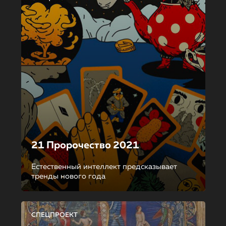
21 Пророчество 2021
Естественный интеллект предсказывает
тренды нового года
СПЕЦПРОЕКТ