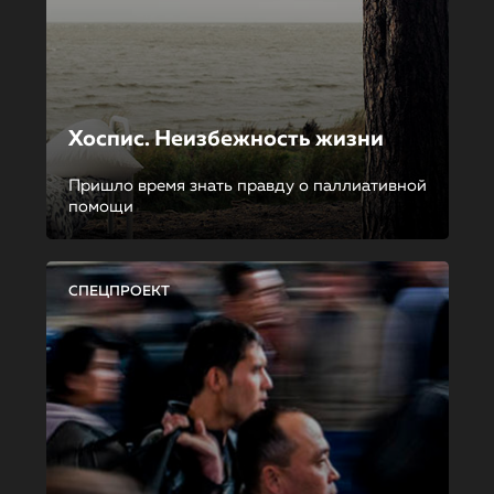
Хоспис. Неизбежность жизни
Пришло время знать правду о паллиативной
помощи
СПЕЦПРОЕКТ