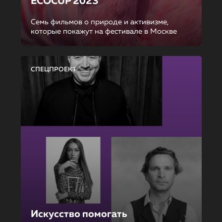
ECOCUP 2023
Семь фильмов о природе и активизме,
которые покажут на фестивале в Москве
СПЕЦПРОЕКТ
Искусство помогать