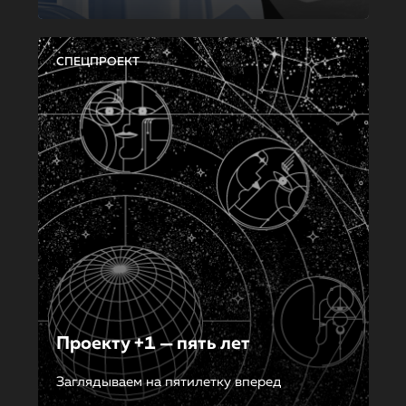
СПЕЦПРОЕКТ
Проекту +1 — пять лет
Заглядываем на пятилетку вперед