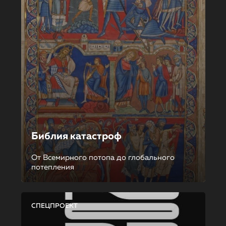
Библия катастроф
От Всемирного потопа до глобального
потепления
СПЕЦПРОЕКТ