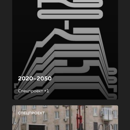
2020–2050
Спецпроект +1
СПЕЦПРОЕКТ