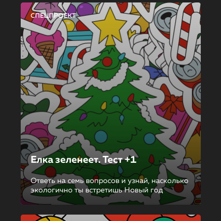
СПЕЦПРОЕКТ
Елка зеленеет. Тест +1
Ответь на семь вопросов и узнай, насколько
экологично ты встретишь Новый год