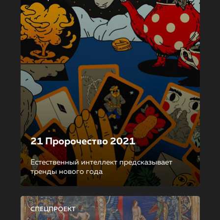
21 Пророчество 2021
Естественный интеллект предсказывает
тренды нового года
СПЕЦПРОЕКТ