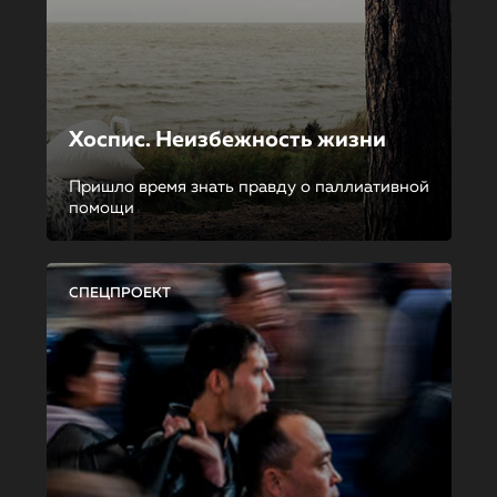
Хоспис. Неизбежность жизни
Пришло время знать правду о паллиативной
помощи
СПЕЦПРОЕКТ