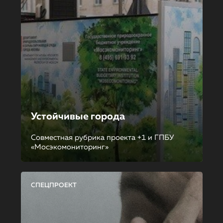
Устойчивые города
Совместная рубрика проекта +1 и ГПБУ
«Мосэкомониторинг»
СПЕЦПРОЕКТ