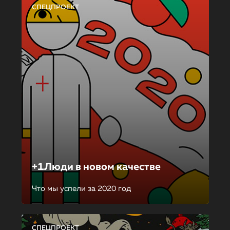
СПЕЦПРОЕКТ
+1Люди в новом качестве
Что мы успели за 2020 год
СПЕЦПРОЕКТ