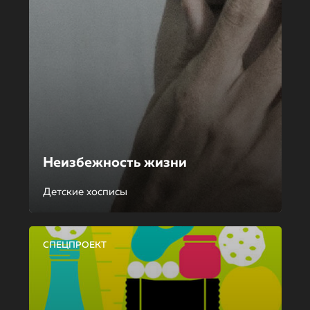
Неизбежность жизни
Детские хосписы
СПЕЦПРОЕКТ