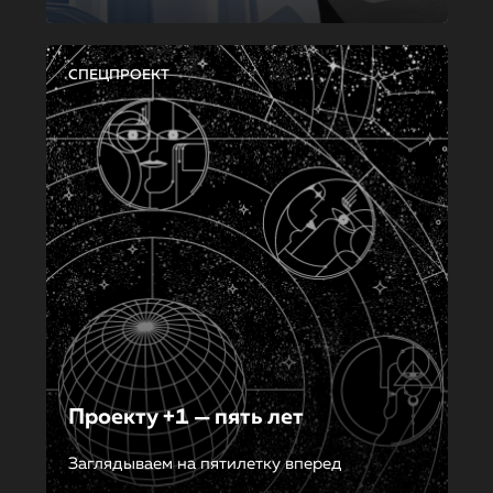
СПЕЦПРОЕКТ
Проекту +1 — пять лет
Заглядываем на пятилетку вперед