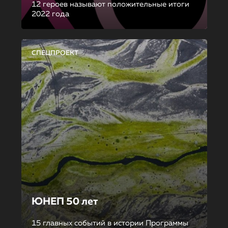
12 героев называют положительные итоги
2022 года
СПЕЦПРОЕКТ
ЮНЕП 50 лет
15 главных событий в истории Программы