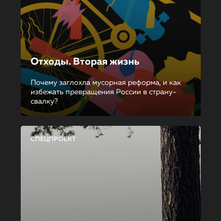
Отходы. Вторая жизнь
Почему заглохла мусорная реформа, и как
избежать превращения России в страну-
свалку?
СПЕЦПРОЕКТ