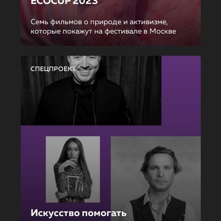
ECOCUP 2023
Семь фильмов о природе и активизме,
которые покажут на фестивале в Москве
СПЕЦПРОЕКТ
Искусство помогать