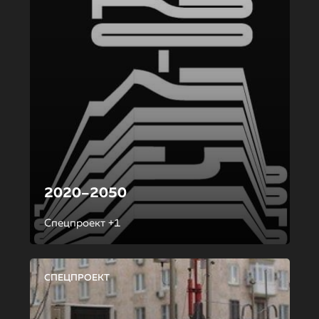
2020–2050
Спецпроект +1
СПЕЦПРОЕКТ