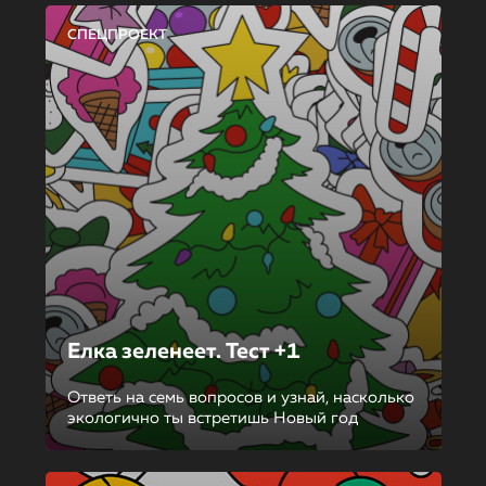
СПЕЦПРОЕКТ
Елка зеленеет. Тест +1
Ответь на семь вопросов и узнай, насколько
экологично ты встретишь Новый год