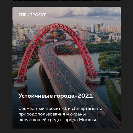
СПЕЦПРОЕКТ
Устойчивые города-2021
Совместный проект +1 и Департамента
природопользования и охраны
окружающей среды города Москвы