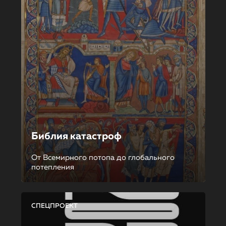
Библия катастроф
От Всемирного потопа до глобального
потепления
СПЕЦПРОЕКТ