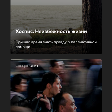
Хоспис. Неизбежность жизни
Пришло время знать правду о паллиативной
помощи
СПЕЦПРОЕКТ