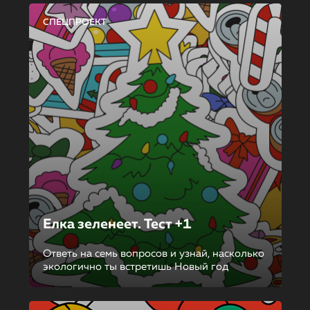
СПЕЦПРОЕКТ
Елка зеленеет. Тест +1
Ответь на семь вопросов и узнай, насколько
экологично ты встретишь Новый год