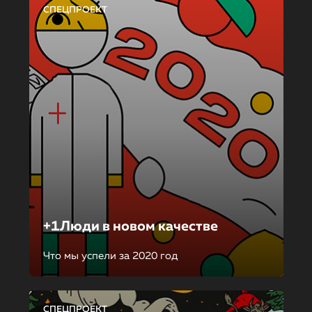
СПЕЦПРОЕКТ
+1Люди в новом качестве
Что мы успели за 2020 год
СПЕЦПРОЕКТ