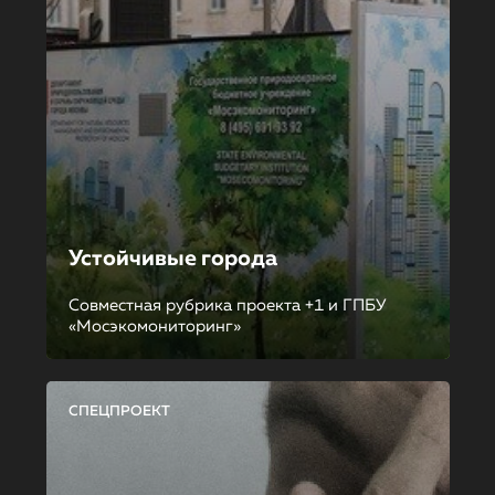
Устойчивые города
Совместная рубрика проекта +1 и ГПБУ
«Мосэкомониторинг»
СПЕЦПРОЕКТ