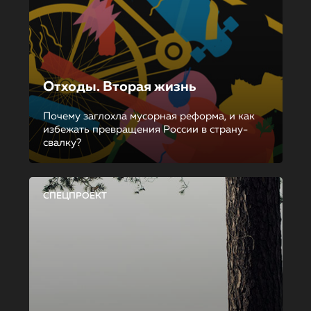
Отходы. Вторая жизнь
Почему заглохла мусорная реформа, и как
избежать превращения России в страну-
свалку?
СПЕЦПРОЕКТ