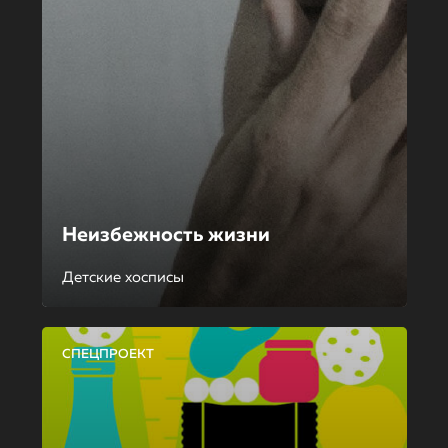
Неизбежность жизни
Детские хосписы
СПЕЦПРОЕКТ