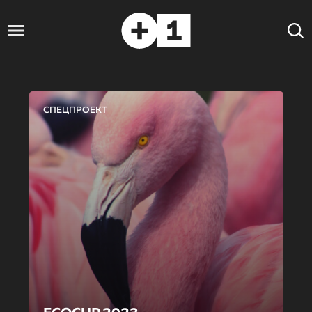
СПЕЦПРОЕКТ