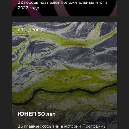
12 героев называют положительные итоги
2022 года
СПЕЦПРОЕКТ
ЮНЕП 50 лет
15 главных событий в истории Программы