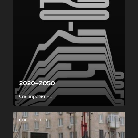
2020–2050
Спецпроект +1
СПЕЦПРОЕКТ