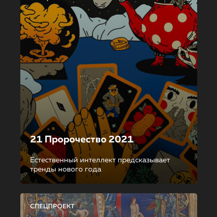
21 Пророчество 2021
Естественный интеллект предсказывает
тренды нового года
СПЕЦПРОЕКТ