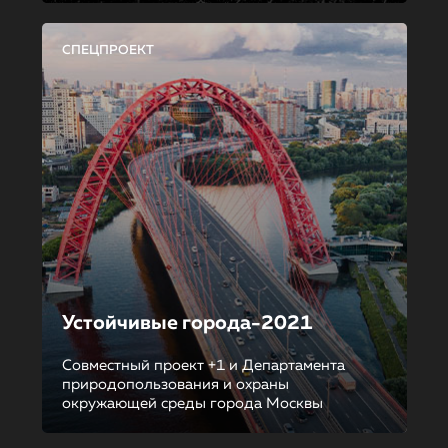
СПЕЦПРОЕКТ
Устойчивые города-2021
Совместный проект +1 и Департамента
природопользования и охраны
окружающей среды города Москвы