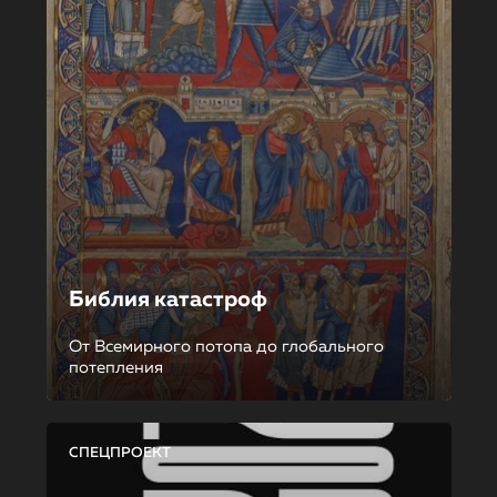
Библия катастроф
От Всемирного потопа до глобального
потепления
СПЕЦПРОЕКТ