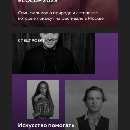
ECOCUP 2023
Семь фильмов о природе и активизме,
которые покажут на фестивале в Москве
СПЕЦПРОЕКТ
Искусство помогать