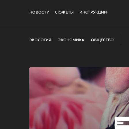
НОВОСТИ
СЮЖЕТЫ
ИНСТРУКЦИИ
ЭКОЛОГИЯ
ЭКОНОМИКА
ОБЩЕСТВО
E