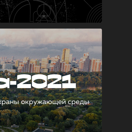
а-2021
охраны окружающей среды