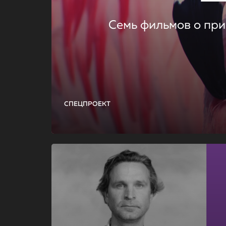
Семь фильмов о при
СПЕЦПРОЕКТ