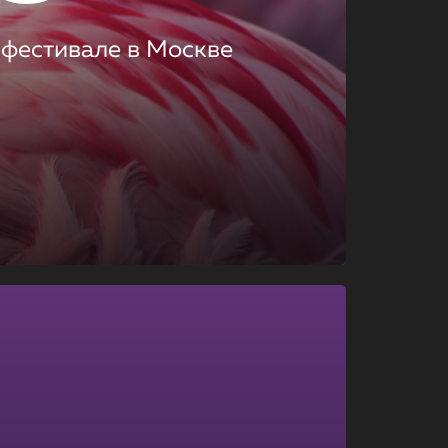
 фестивале в Москве