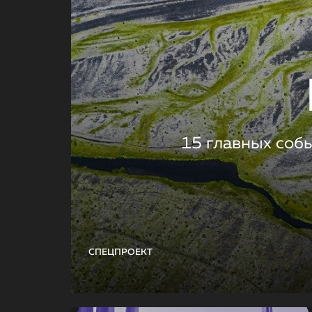
15 главных соб
СПЕЦПРОЕКТ