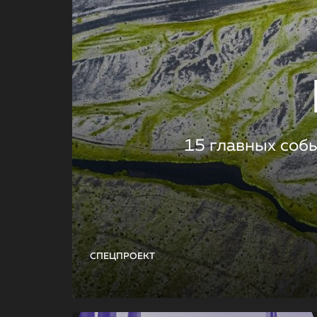
15 главных соб
СПЕЦПРОЕКТ