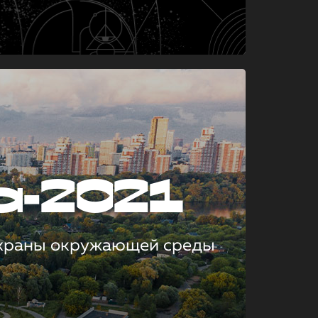
а-2021
охраны окружающей среды