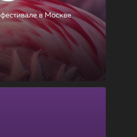
 фестивале в Москве