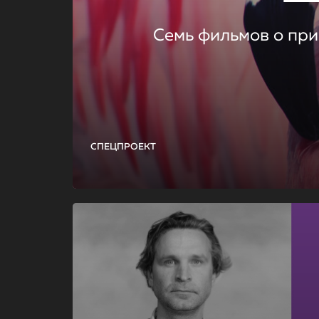
Семь фильмов о при
СПЕЦПРОЕКТ