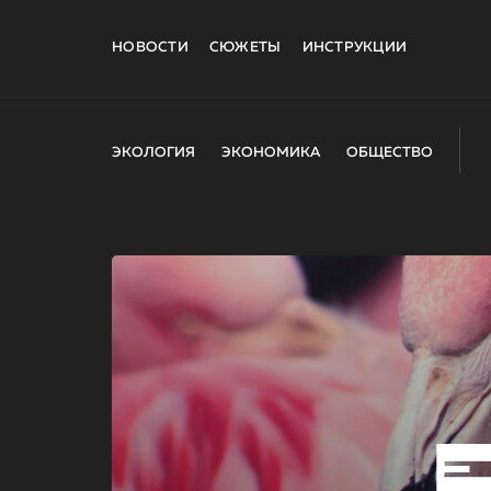
НОВОСТИ
СЮЖЕТЫ
ИНСТРУКЦИИ
ЭКОЛОГИЯ
ЭКОНОМИКА
ОБЩЕСТВО
E