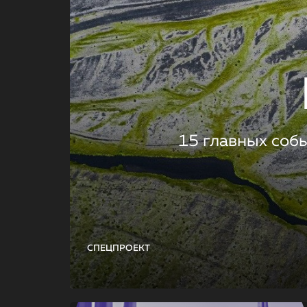
15 главных соб
СПЕЦПРОЕКТ