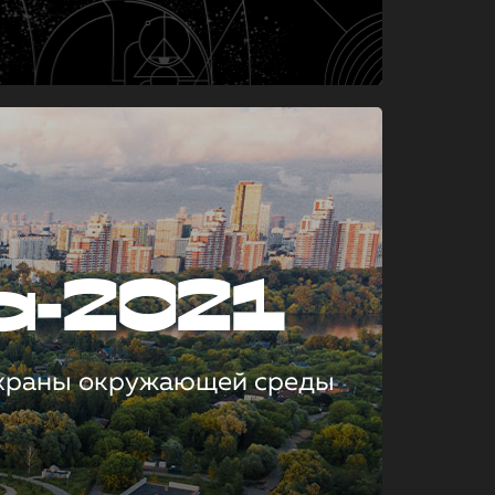
а-2021
охраны окружающей среды