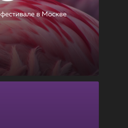
 фестивале в Москве