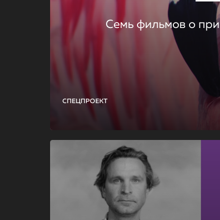
Семь фильмов о при
СПЕЦПРОЕКТ