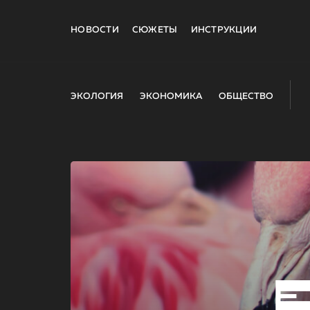
НОВОСТИ
СЮЖЕТЫ
ИНСТРУКЦИИ
ЭКОЛОГИЯ
ЭКОНОМИКА
ОБЩЕСТВО
E