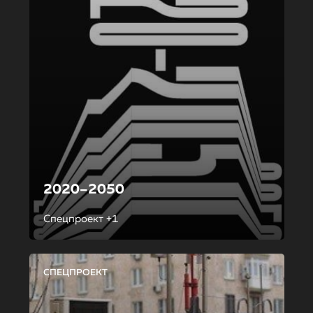
2020–2050
Спецпроект +1
СПЕЦПРОЕКТ