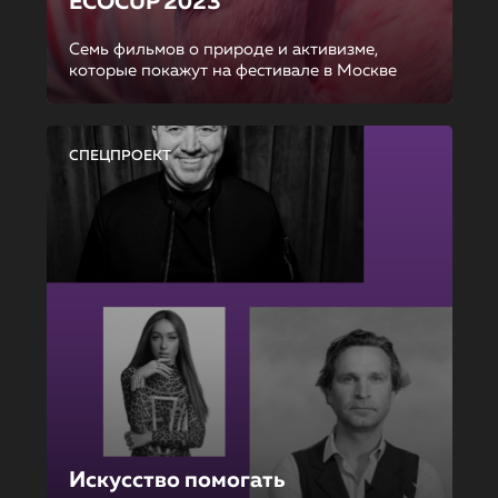
ECOCUP 2023
Семь фильмов о природе и активизме,
которые покажут на фестивале в Москве
СПЕЦПРОЕКТ
Искусство помогать