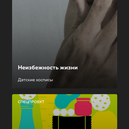
Неизбежность жизни
Детские хосписы
СПЕЦПРОЕКТ