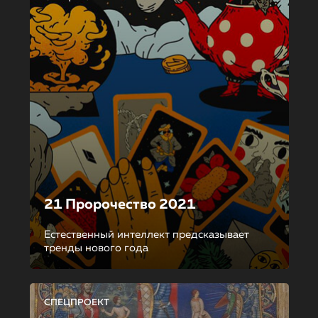
21 Пророчество 2021
Естественный интеллект предсказывает
тренды нового года
СПЕЦПРОЕКТ