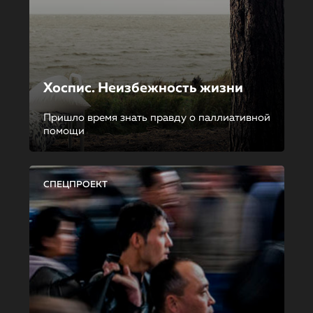
Хоспис. Неизбежность жизни
Пришло время знать правду о паллиативной
помощи
СПЕЦПРОЕКТ