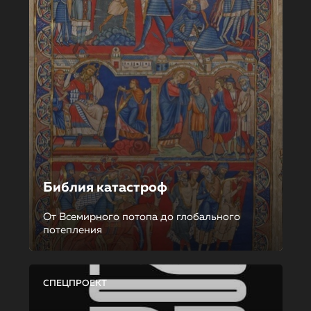
Библия катастроф
От Всемирного потопа до глобального
потепления
СПЕЦПРОЕКТ