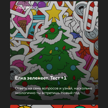
СПЕЦПРОЕКТ
Елка зеленеет. Тест +1
Ответь на семь вопросов и узнай, насколько
экологично ты встретишь Новый год