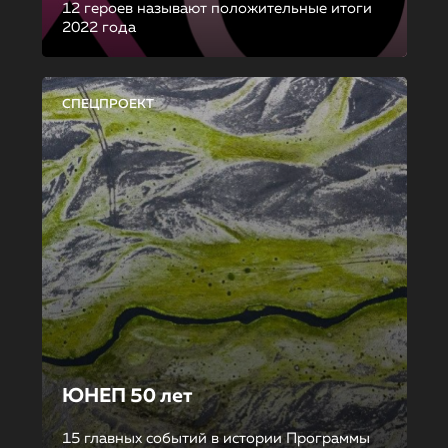
12 героев называют положительные итоги
2022 года
СПЕЦПРОЕКТ
ЮНЕП 50 лет
15 главных событий в истории Программы