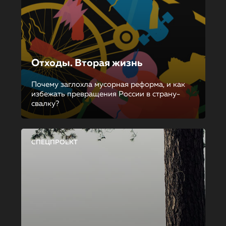
Отходы. Вторая жизнь
Почему заглохла мусорная реформа, и как
избежать превращения России в страну-
свалку?
СПЕЦПРОЕКТ