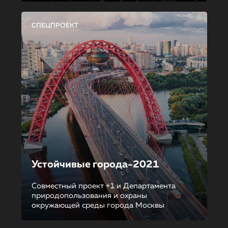
СПЕЦПРОЕКТ
Устойчивые города-2021
Совместный проект +1 и Департамента
природопользования и охраны
окружающей среды города Москвы