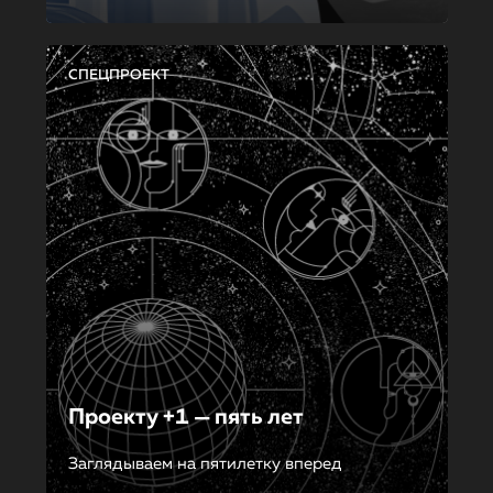
СПЕЦПРОЕКТ
Проекту +1 — пять лет
Заглядываем на пятилетку вперед