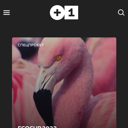
СПЕЦПРОЕКТ