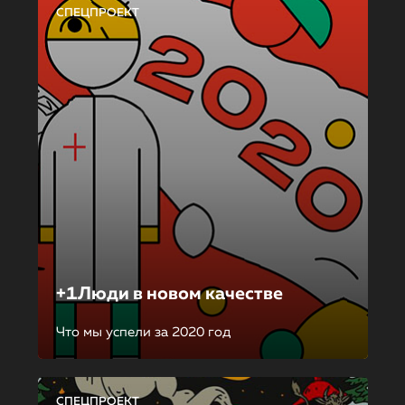
СПЕЦПРОЕКТ
+1Люди в новом качестве
Что мы успели за 2020 год
СПЕЦПРОЕКТ