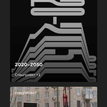
2020–2050
Спецпроект +1
СПЕЦПРОЕКТ