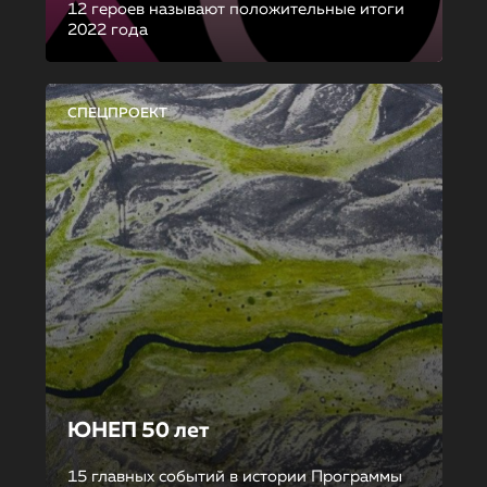
12 героев называют положительные итоги
2022 года
СПЕЦПРОЕКТ
ЮНЕП 50 лет
15 главных событий в истории Программы