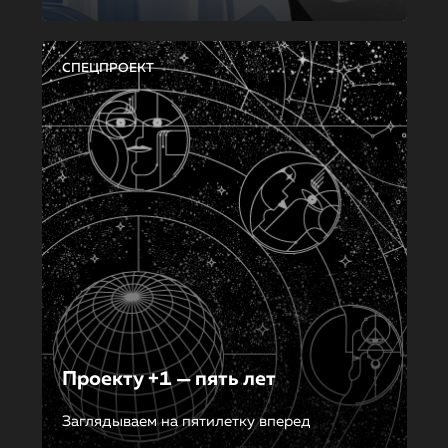
СПЕЦПРОЕКТ
Проекту +1 — пять лет
Заглядываем на пятилетку вперед