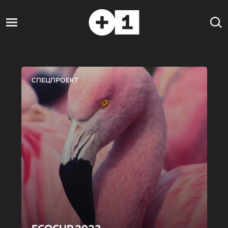
СПЕЦПРОЕКТ