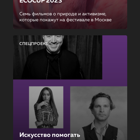
ECOCUP 2023
Семь фильмов о природе и активизме,
которые покажут на фестивале в Москве
СПЕЦПРОЕКТ
Искусство помогать