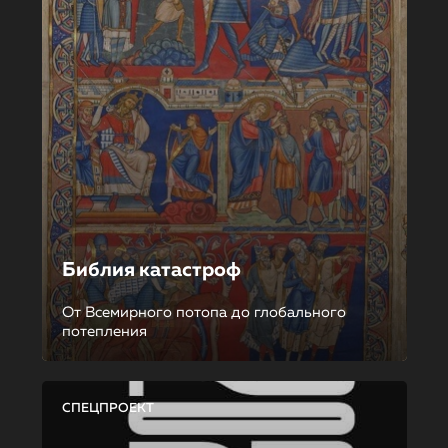
Библия катастроф
От Всемирного потопа до глобального
потепления
СПЕЦПРОЕКТ