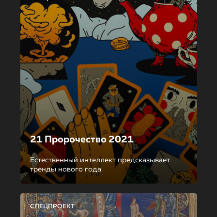
21 Пророчество 2021
Естественный интеллект предсказывает
тренды нового года
СПЕЦПРОЕКТ