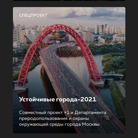
СПЕЦПРОЕКТ
Устойчивые города-2021
Совместный проект +1 и Департамента
природопользования и охраны
окружающей среды города Москвы