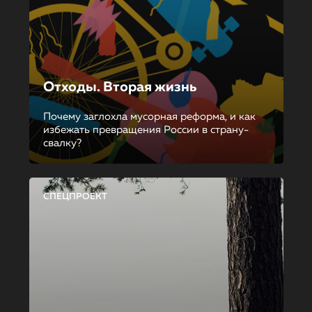
Отходы. Вторая жизнь
Почему заглохла мусорная реформа, и как
избежать превращения России в страну-
свалку?
СПЕЦПРОЕКТ