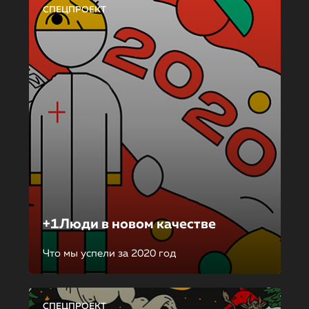
СПЕЦПРОЕКТ
+1Люди в новом качестве
Что мы успели за 2020 год
СПЕЦПРОЕКТ