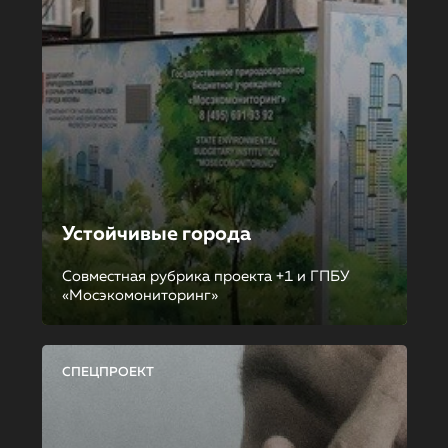
Устойчивые города
Совместная рубрика проекта +1 и ГПБУ
«Мосэкомониторинг»
СПЕЦПРОЕКТ