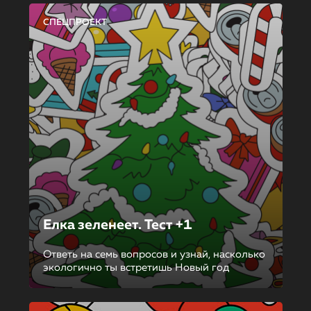
СПЕЦПРОЕКТ
Елка зеленеет. Тест +1
Ответь на семь вопросов и узнай, насколько
экологично ты встретишь Новый год