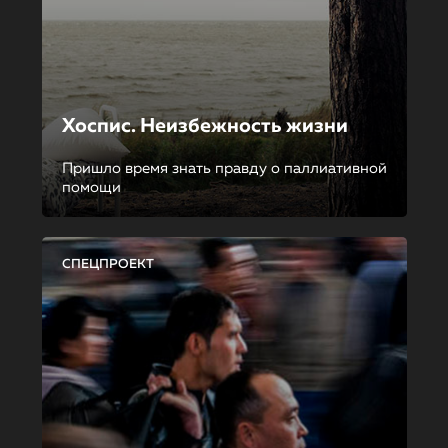
Хоспис. Неизбежность жизни
Пришло время знать правду о паллиативной
помощи
СПЕЦПРОЕКТ