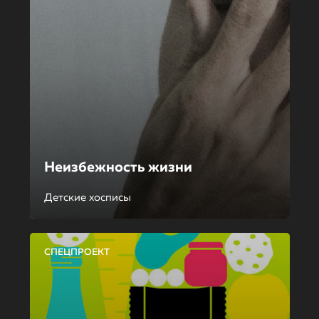
Неизбежность жизни
Детские хосписы
СПЕЦПРОЕКТ