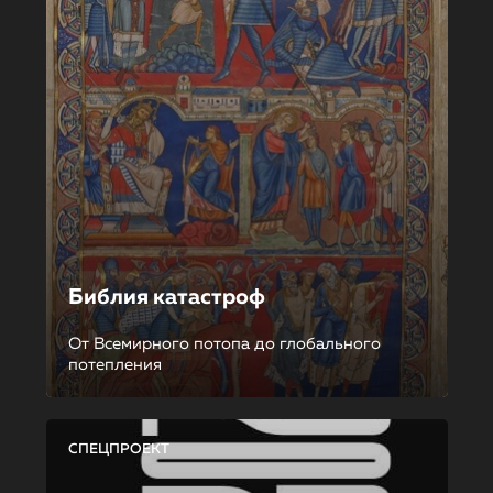
Библия катастроф
От Всемирного потопа до глобального
потепления
СПЕЦПРОЕКТ