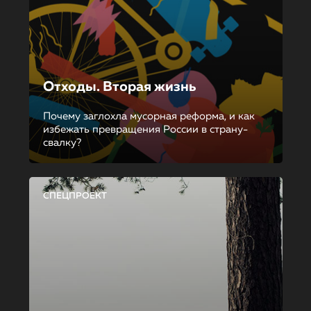
Отходы. Вторая жизнь
Почему заглохла мусорная реформа, и как
избежать превращения России в страну-
свалку?
СПЕЦПРОЕКТ