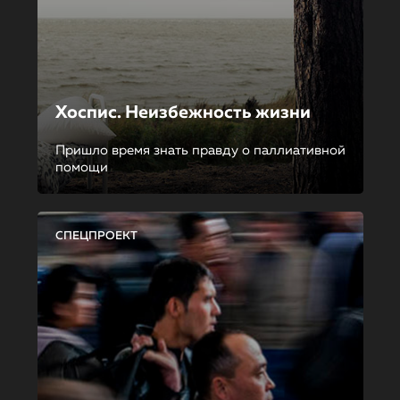
Хоспис. Неизбежность жизни
Пришло время знать правду о паллиативной
помощи
СПЕЦПРОЕКТ