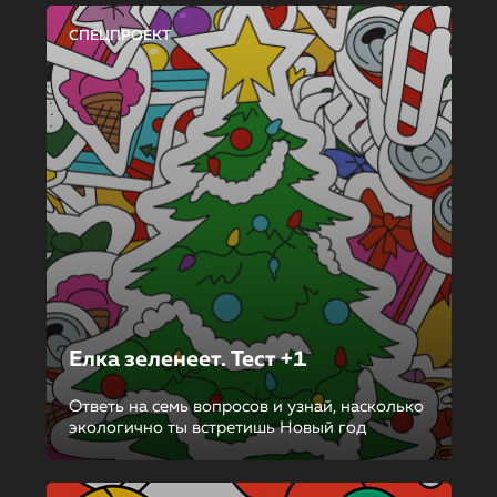
СПЕЦПРОЕКТ
Елка зеленеет. Тест +1
Ответь на семь вопросов и узнай, насколько
экологично ты встретишь Новый год