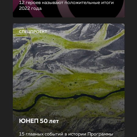
12 героев называют положительные итоги
2022 года
СПЕЦПРОЕКТ
ЮНЕП 50 лет
15 главных событий в истории Программы