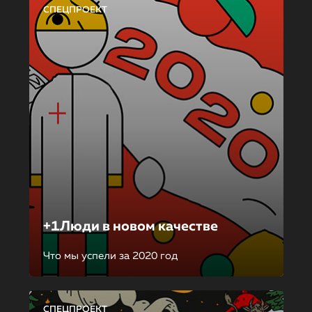
СПЕЦПРОЕКТ
+1Люди в новом качестве
Что мы успели за 2020 год
СПЕЦПРОЕКТ