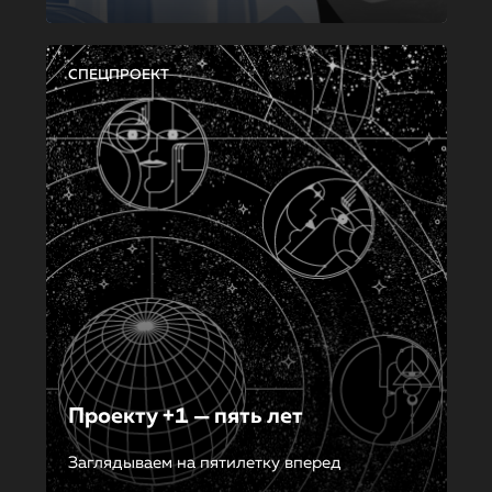
СПЕЦПРОЕКТ
Проекту +1 — пять лет
Заглядываем на пятилетку вперед