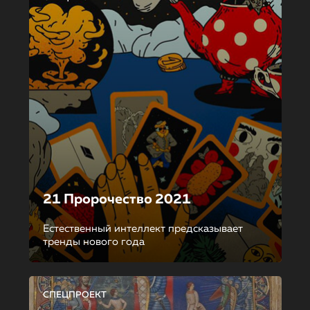
21 Пророчество 2021
Естественный интеллект предсказывает
тренды нового года
СПЕЦПРОЕКТ