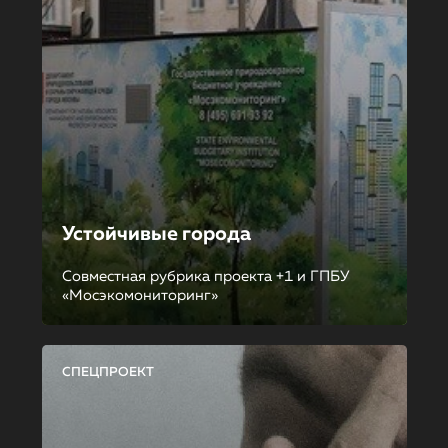
Устойчивые города
Совместная рубрика проекта +1 и ГПБУ
«Мосэкомониторинг»
СПЕЦПРОЕКТ