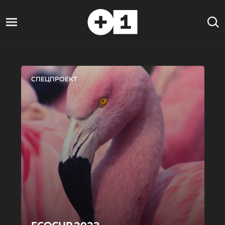
СПЕЦПРОЕКТ