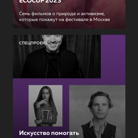
ECOCUP 2023
Семь фильмов о природе и активизме,
которые покажут на фестивале в Москве
СПЕЦПРОЕКТ
Искусство помогать