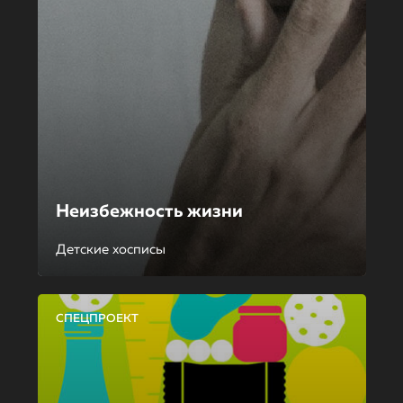
Неизбежность жизни
Детские хосписы
СПЕЦПРОЕКТ