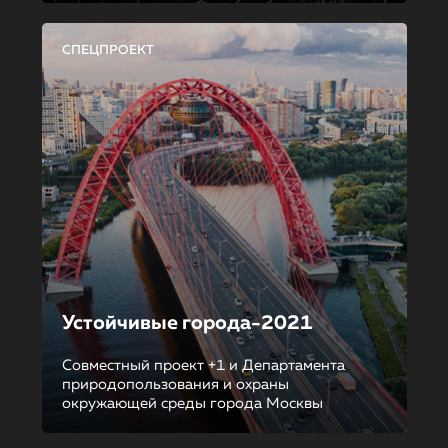
СПЕЦПРОЕКТ
Устойчивые города-2021
Совместный проект +1 и Департамента
природопользования и охраны
окружающей среды города Москвы