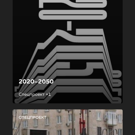
2020–2050
Спецпроект +1
СПЕЦПРОЕКТ