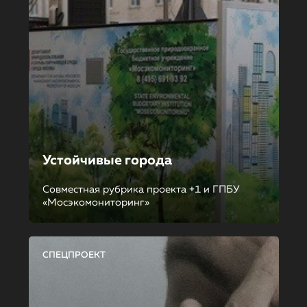
Устойчивые города
Совместная рубрика проекта +1 и ГПБУ
«Мосэкомониторинг»
СПЕЦПРОЕКТ