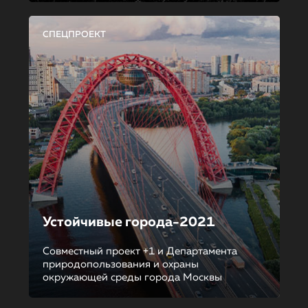
СПЕЦПРОЕКТ
Устойчивые города-2021
Совместный проект +1 и Департамента
природопользования и охраны
окружающей среды города Москвы