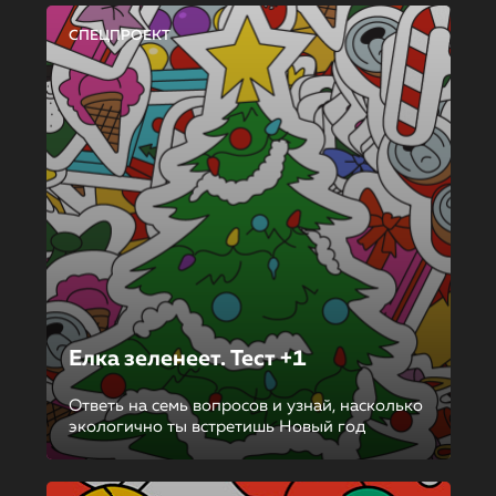
СПЕЦПРОЕКТ
Елка зеленеет. Тест +1
Ответь на семь вопросов и узнай, насколько
экологично ты встретишь Новый год