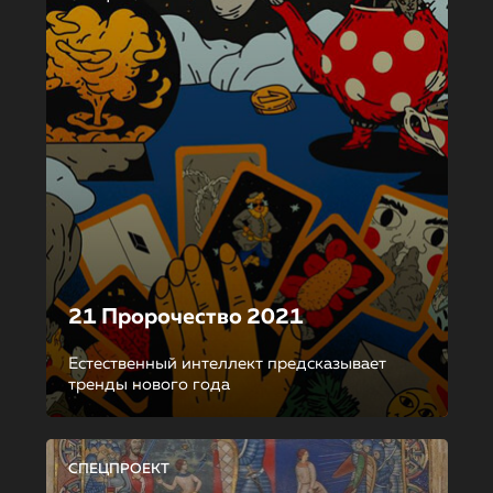
21 Пророчество 2021
Естественный интеллект предсказывает
тренды нового года
СПЕЦПРОЕКТ