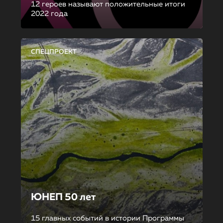
12 героев называют положительные итоги
2022 года
СПЕЦПРОЕКТ
ЮНЕП 50 лет
15 главных событий в истории Программы