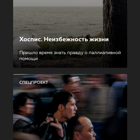
Хоспис. Неизбежность жизни
Пришло время знать правду о паллиативной
помощи
СПЕЦПРОЕКТ