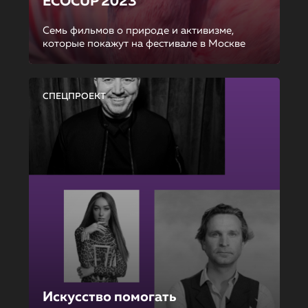
ECOCUP 2023
Семь фильмов о природе и активизме,
которые покажут на фестивале в Москве
СПЕЦПРОЕКТ
Искусство помогать