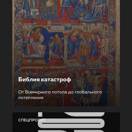
Библия катастроф
От Всемирного потопа до глобального
потепления
СПЕЦПРОЕКТ