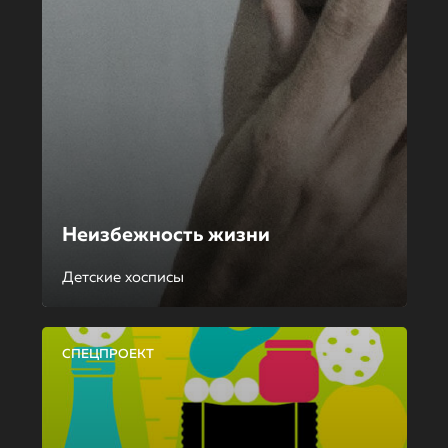
Неизбежность жизни
Детские хосписы
СПЕЦПРОЕКТ