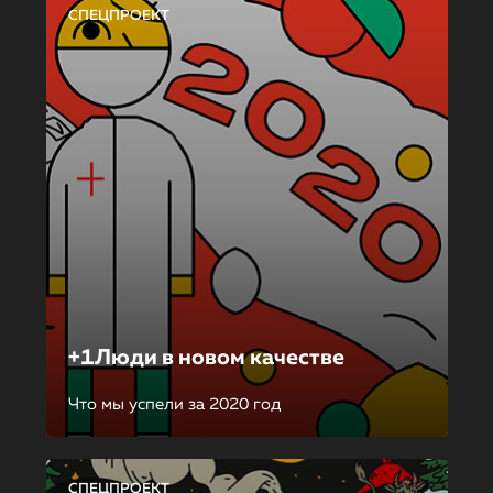
СПЕЦПРОЕКТ
+1Люди в новом качестве
Что мы успели за 2020 год
СПЕЦПРОЕКТ