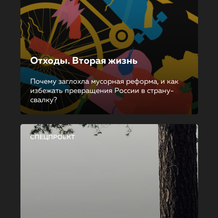
Отходы. Вторая жизнь
Почему заглохла мусорная реформа, и как
избежать превращения России в страну-
свалку?
СПЕЦПРОЕКТ