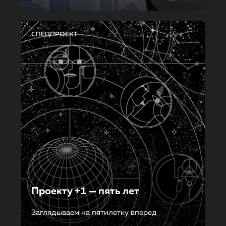
СПЕЦПРОЕКТ
Проекту +1 — пять лет
Заглядываем на пятилетку вперед