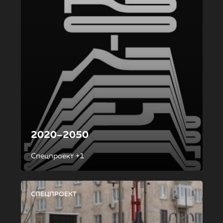
2020–2050
Спецпроект +1
СПЕЦПРОЕКТ