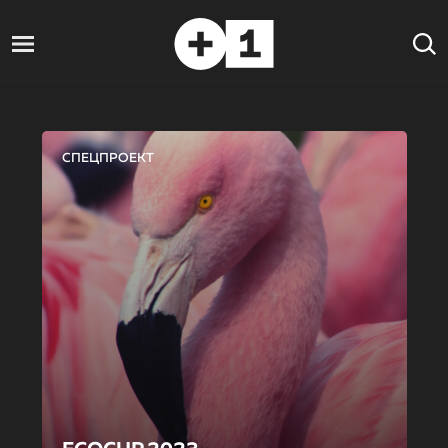
СПЕЦПРОЕКТ