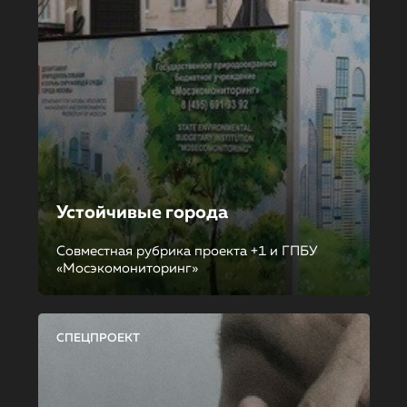
Устойчивые города
Совместная рубрика проекта +1 и ГПБУ
«Мосэкомониторинг»
СПЕЦПРОЕКТ