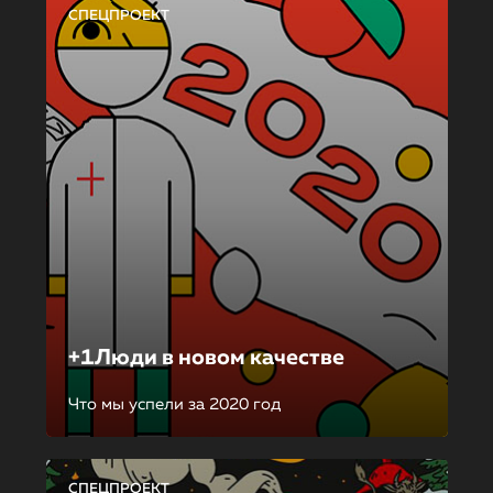
СПЕЦПРОЕКТ
+1Люди в новом качестве
Что мы успели за 2020 год
СПЕЦПРОЕКТ