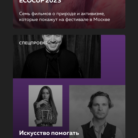
ECOCUP 2023
Семь фильмов о природе и активизме,
которые покажут на фестивале в Москве
СПЕЦПРОЕКТ
Искусство помогать