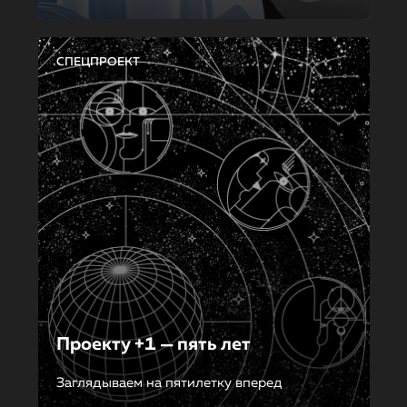
СПЕЦПРОЕКТ
Проекту +1 — пять лет
Заглядываем на пятилетку вперед