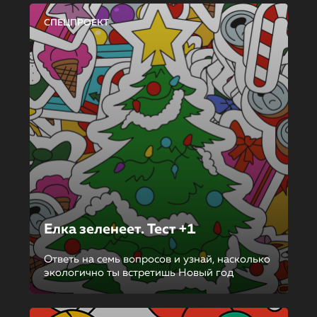
СПЕЦПРОЕКТ
Елка зеленеет. Тест +1
Ответь на семь вопросов и узнай, насколько
экологично ты встретишь Новый год