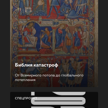
Библия катастроф
От Всемирного потопа до глобального
потепления
СПЕЦПРОЕКТ