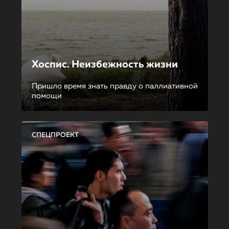
Хоспис. Неизбежность жизни
Пришло время знать правду о паллиативной
помощи
СПЕЦПРОЕКТ