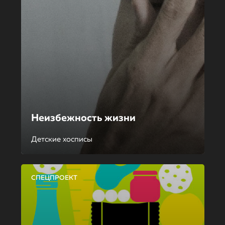
Неизбежность жизни
Детские хосписы
СПЕЦПРОЕКТ