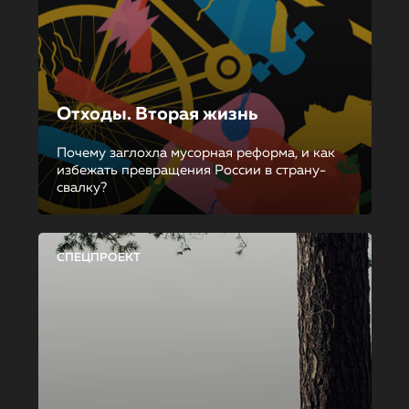
Отходы. Вторая жизнь
Почему заглохла мусорная реформа, и как
избежать превращения России в страну-
свалку?
СПЕЦПРОЕКТ