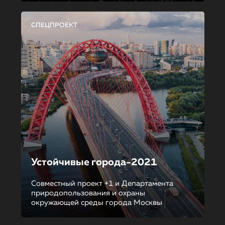
СПЕЦПРОЕКТ
Устойчивые города-2021
Совместный проект +1 и Департамента
природопользования и охраны
окружающей среды города Москвы