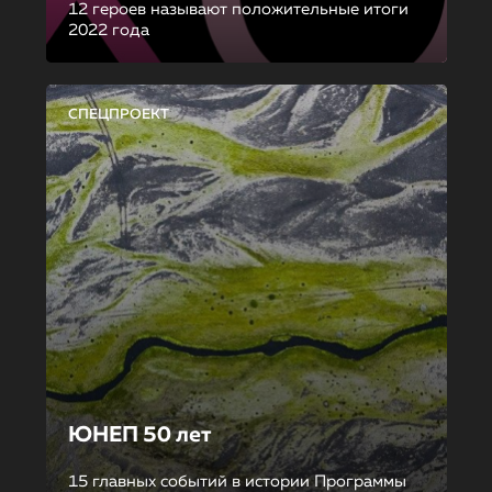
12 героев называют положительные итоги
2022 года
СПЕЦПРОЕКТ
ЮНЕП 50 лет
15 главных событий в истории Программы