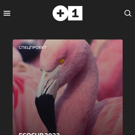
СПЕЦПРОЕКТ