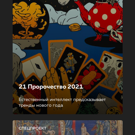
21 Пророчество 2021
Естественный интеллект предсказывает
тренды нового года
СПЕЦПРОЕКТ