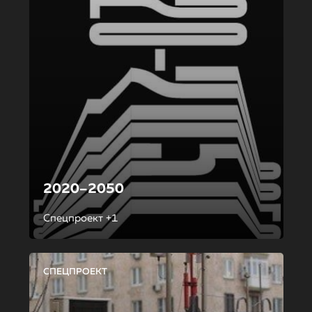
2020–2050
Спецпроект +1
СПЕЦПРОЕКТ