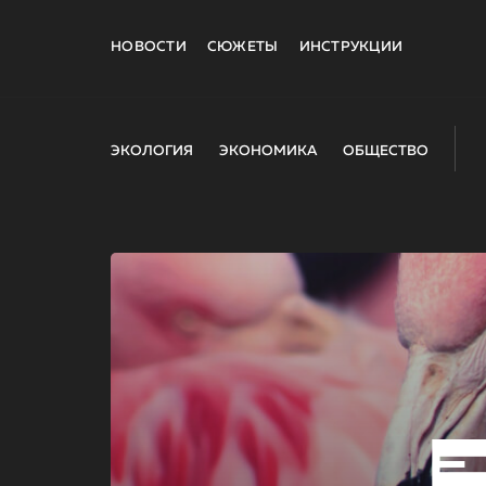
НОВОСТИ
СЮЖЕТЫ
ИНСТРУКЦИИ
ЭКОЛОГИЯ
ЭКОНОМИКА
ОБЩЕСТВО
E