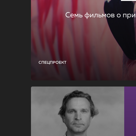
Семь фильмов о при
СПЕЦПРОЕКТ