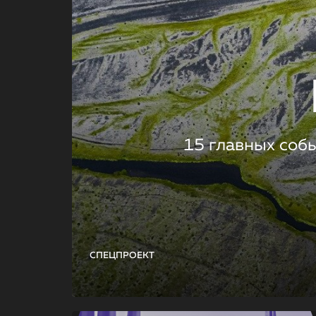
15 главных соб
СПЕЦПРОЕКТ