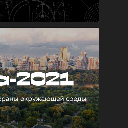
а-2021
охраны окружающей среды