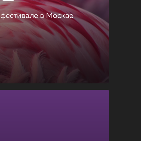
 фестивале в Москве