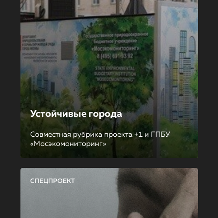
Устойчивые города
Совместная рубрика проекта +1 и ГПБУ
«Мосэкомониторинг»
СПЕЦПРОЕКТ