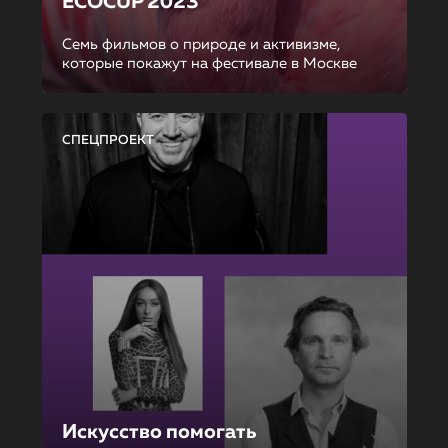
ECOCUP 2023
Семь фильмов о природе и активизме,
которые покажут на фестивале в Москве
СПЕЦПРОЕКТ
Искусство помогать