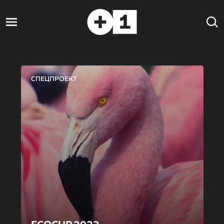
СПЕЦПРОЕКТ