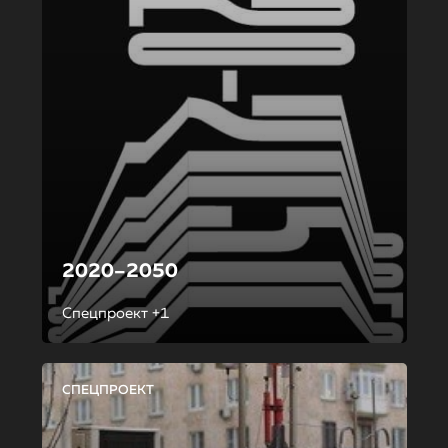
2020–2050
Спецпроект +1
СПЕЦПРОЕКТ