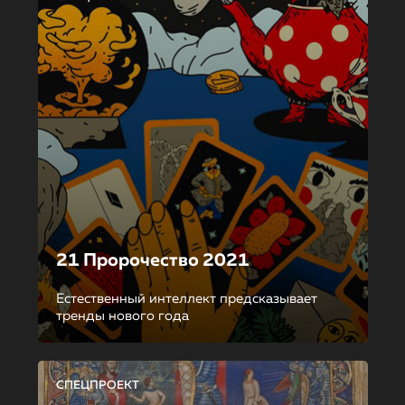
21 Пророчество 2021
Естественный интеллект предсказывает
тренды нового года
СПЕЦПРОЕКТ