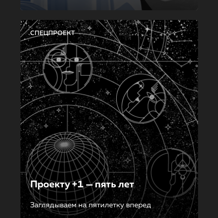
СПЕЦПРОЕКТ
Проекту +1 — пять лет
Заглядываем на пятилетку вперед