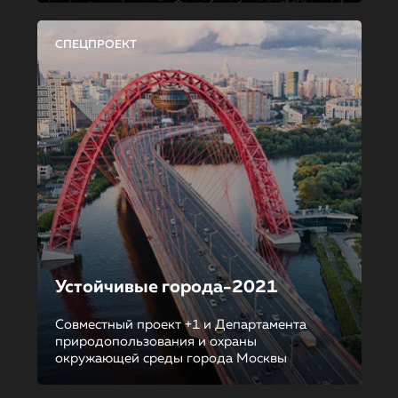
СПЕЦПРОЕКТ
Устойчивые города-2021
Совместный проект +1 и Департамента
природопользования и охраны
окружающей среды города Москвы