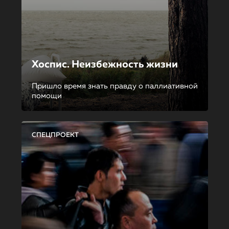
Хоспис. Неизбежность жизни
Пришло время знать правду о паллиативной
помощи
СПЕЦПРОЕКТ