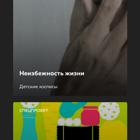
Неизбежность жизни
Детские хосписы
СПЕЦПРОЕКТ