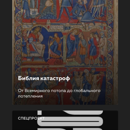
Библия катастроф
От Всемирного потопа до глобального
потепления
СПЕЦПРОЕКТ