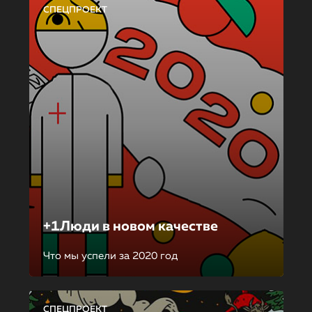
СПЕЦПРОЕКТ
+1Люди в новом качестве
Что мы успели за 2020 год
СПЕЦПРОЕКТ