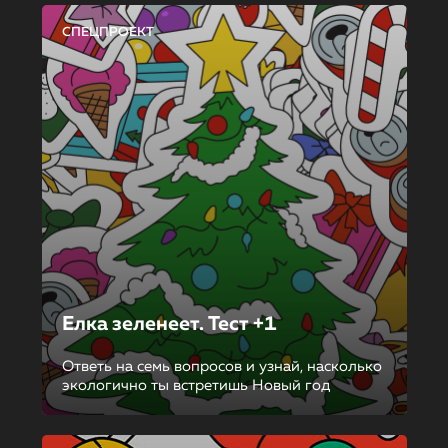
СПЕЦПРОЕКТ
Елка зеленеет. Тест +1
Ответь на семь вопросов и узнай, насколько
экологично ты встретишь Новый год