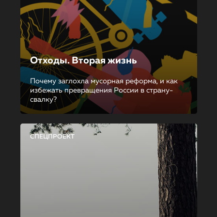
Отходы. Вторая жизнь
Почему заглохла мусорная реформа, и как
избежать превращения России в страну-
свалку?
СПЕЦПРОЕКТ