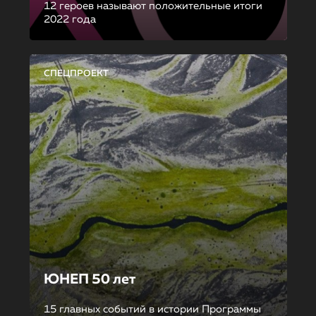
12 героев называют положительные итоги
2022 года
СПЕЦПРОЕКТ
ЮНЕП 50 лет
15 главных событий в истории Программы