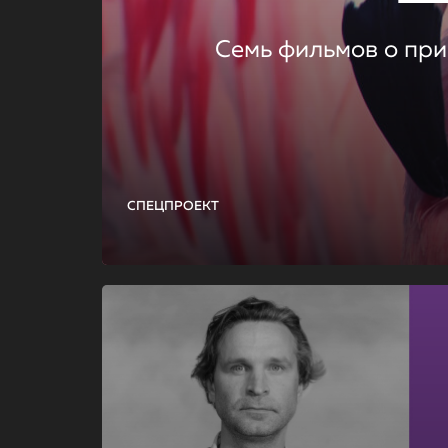
Семь фильмов о при
СПЕЦПРОЕКТ