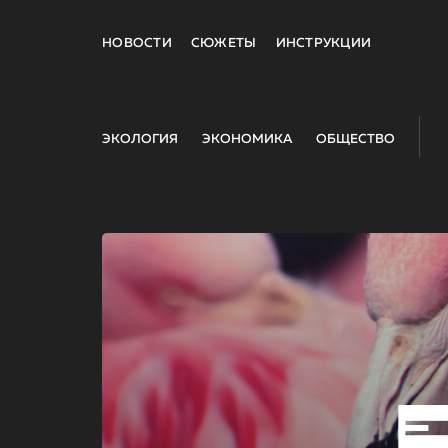
НОВОСТИ
СЮЖЕТЫ
ИНСТРУКЦИИ
ЭКОЛОГИЯ
ЭКОНОМИКА
ОБЩЕСТВО
E