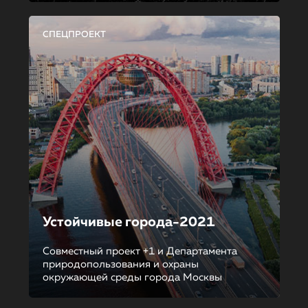
СПЕЦПРОЕКТ
Устойчивые города-2021
Совместный проект +1 и Департамента
природопользования и охраны
окружающей среды города Москвы