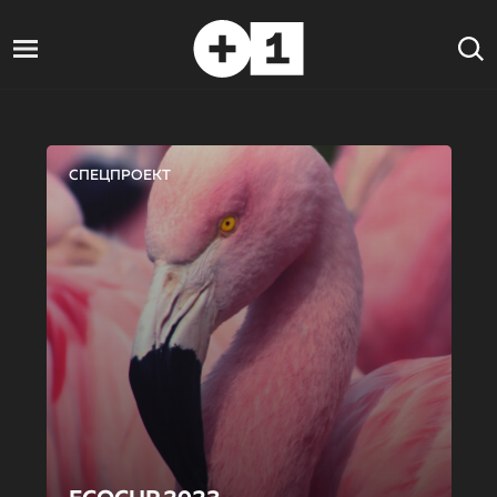
СПЕЦПРОЕКТ