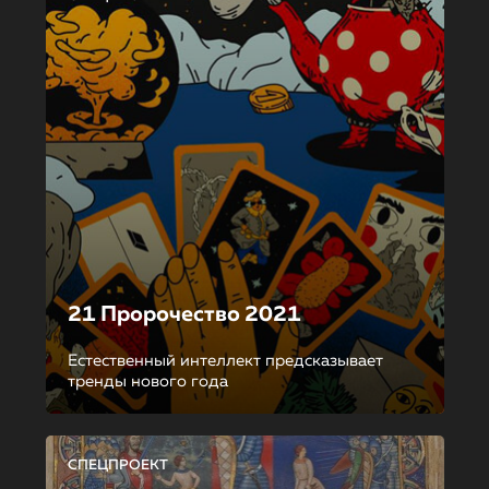
21 Пророчество 2021
Естественный интеллект предсказывает
тренды нового года
СПЕЦПРОЕКТ