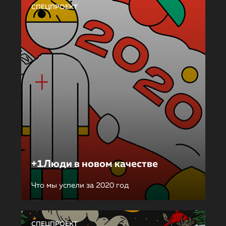
СПЕЦПРОЕКТ
+1Люди в новом качестве
Что мы успели за 2020 год
СПЕЦПРОЕКТ