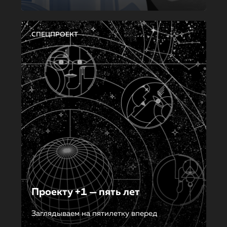
СПЕЦПРОЕКТ
Проекту +1 — пять лет
Заглядываем на пятилетку вперед