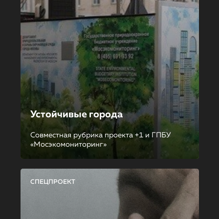
Устойчивые города
Совместная рубрика проекта +1 и ГПБУ
«Мосэкомониторинг»
СПЕЦПРОЕКТ