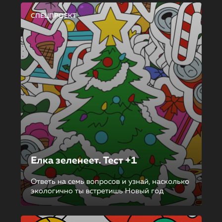
СПЕЦПРОЕКТ
Елка зеленеет. Тест +1
Ответь на семь вопросов и узнай, насколько
экологично ты встретишь Новый год