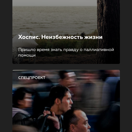
Хоспис. Неизбежность жизни
Пришло время знать правду о паллиативной
помощи
СПЕЦПРОЕКТ