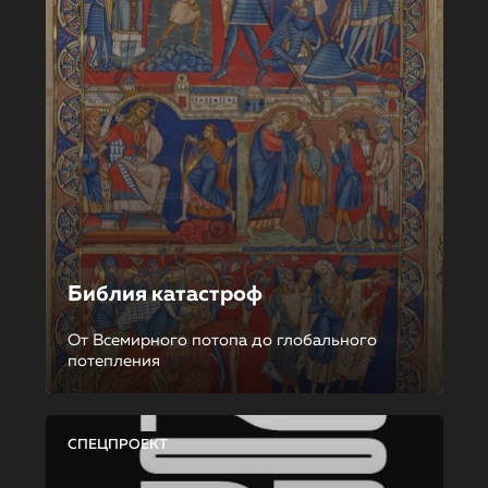
Библия катастроф
От Всемирного потопа до глобального
потепления
СПЕЦПРОЕКТ