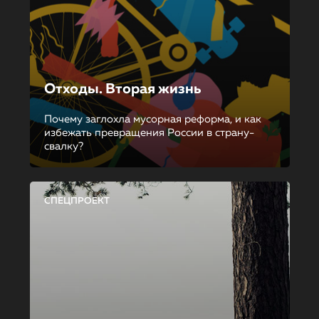
Отходы. Вторая жизнь
Почему заглохла мусорная реформа, и как
избежать превращения России в страну-
свалку?
СПЕЦПРОЕКТ