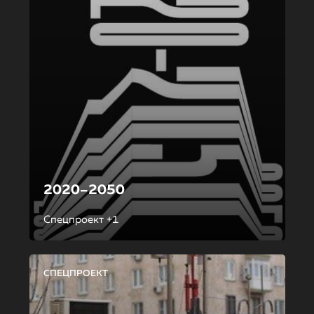
2020–2050
Спецпроект +1
СПЕЦПРОЕКТ