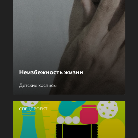
Неизбежность жизни
Детские хосписы
СПЕЦПРОЕКТ