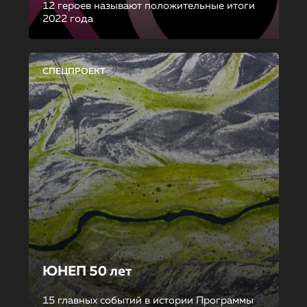
12 героев называют положительные итоги
2022 года
СПЕЦПРОЕКТ
ЮНЕП 50 лет
15 главных событий в истории Программы