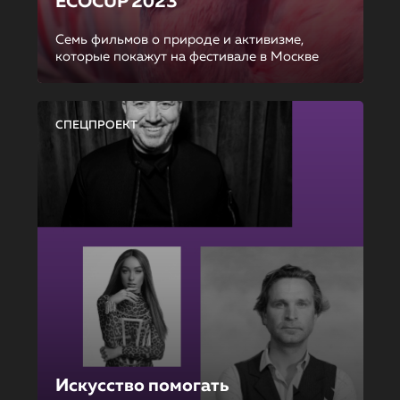
ECOCUP 2023
Семь фильмов о природе и активизме,
которые покажут на фестивале в Москве
СПЕЦПРОЕКТ
Искусство помогать