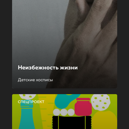
Неизбежность жизни
Детские хосписы
СПЕЦПРОЕКТ