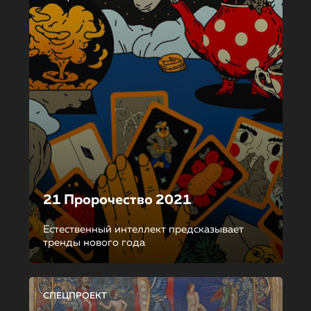
21 Пророчество 2021
Естественный интеллект предсказывает
тренды нового года
СПЕЦПРОЕКТ