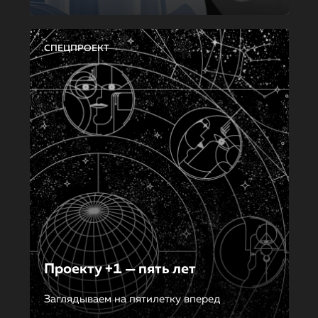
СПЕЦПРОЕКТ
Проекту +1 — пять лет
Заглядываем на пятилетку вперед