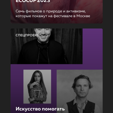
ECOCUP 2023
Семь фильмов о природе и активизме,
которые покажут на фестивале в Москве
СПЕЦПРОЕКТ
Искусство помогать