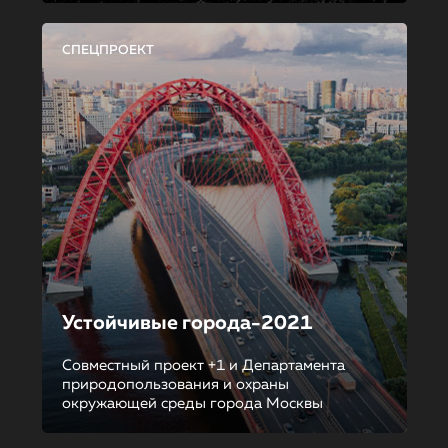
СПЕЦПРОЕКТ
Устойчивые города-2021
Совместный проект +1 и Департамента
природопользования и охраны
окружающей среды города Москвы