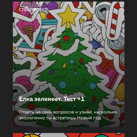
СПЕЦПРОЕКТ
Елка зеленеет. Тест +1
Ответь на семь вопросов и узнай, насколько
экологично ты встретишь Новый год