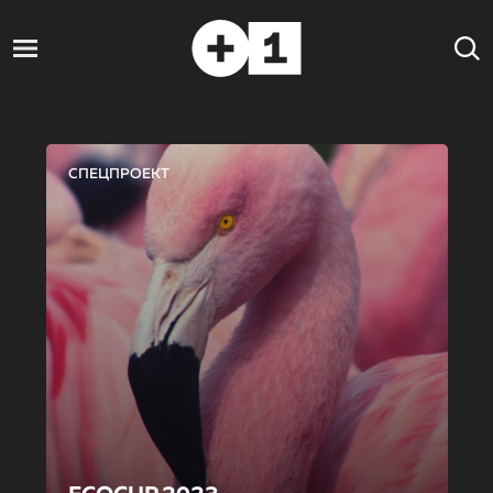
СПЕЦПРОЕКТ