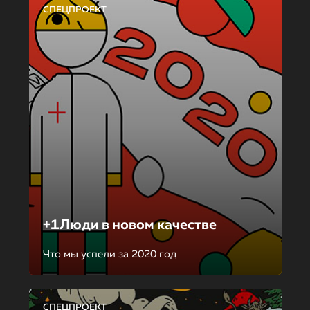
СПЕЦПРОЕКТ
+1Люди в новом качестве
Что мы успели за 2020 год
СПЕЦПРОЕКТ