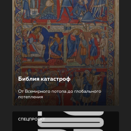
Библия катастроф
От Всемирного потопа до глобального
потепления
СПЕЦПРОЕКТ