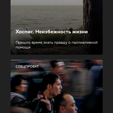
Хоспис. Неизбежность жизни
Пришло время знать правду о паллиативной
помощи
СПЕЦПРОЕКТ