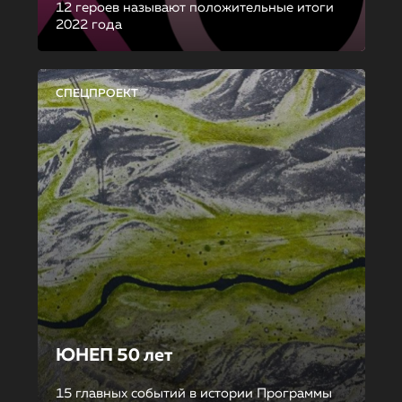
12 героев называют положительные итоги
2022 года
СПЕЦПРОЕКТ
ЮНЕП 50 лет
15 главных событий в истории Программы