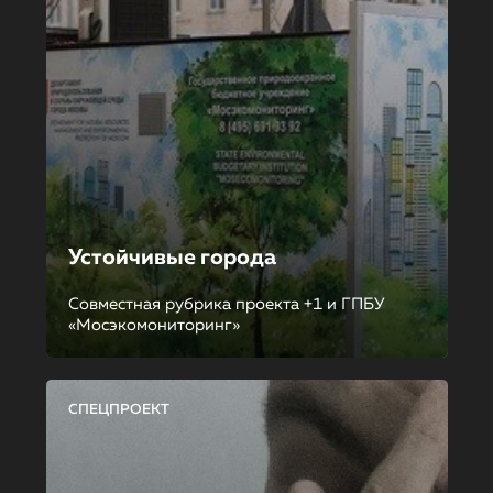
Устойчивые города
Совместная рубрика проекта +1 и ГПБУ
«Мосэкомониторинг»
СПЕЦПРОЕКТ