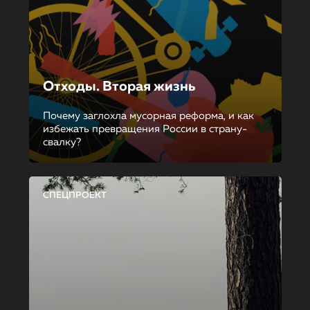
Отходы. Вторая жизнь
Почему заглохла мусорная реформа, и как
избежать превращения России в страну-
свалку?
СПЕЦПРОЕКТ