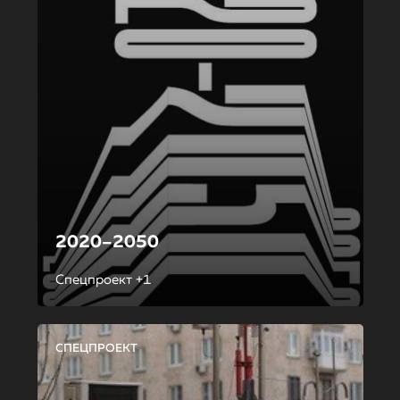
2020–2050
Спецпроект +1
СПЕЦПРОЕКТ