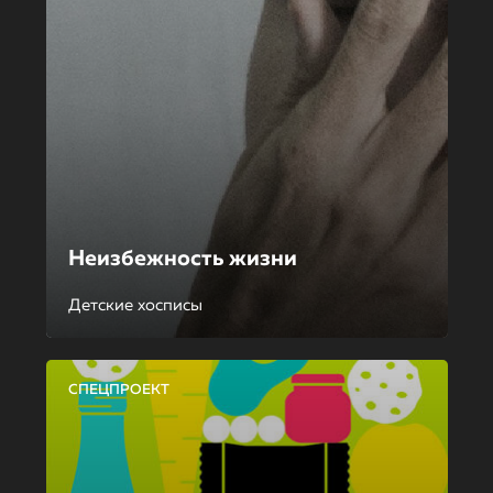
Неизбежность жизни
Детские хосписы
СПЕЦПРОЕКТ