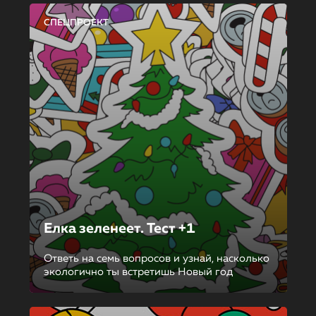
СПЕЦПРОЕКТ
Елка зеленеет. Тест +1
Ответь на семь вопросов и узнай, насколько
экологично ты встретишь Новый год