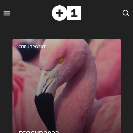
СПЕЦПРОЕКТ