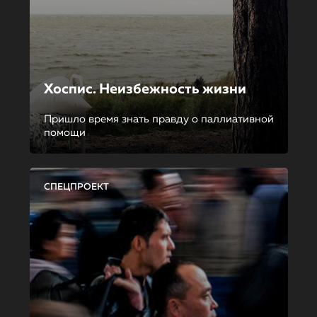
Хоспис. Неизбежность жизни
Пришло время знать правду о паллиативной
помощи
СПЕЦПРОЕКТ