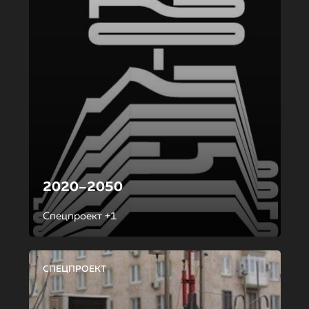
2020–2050
Спецпроект +1
СПЕЦПРОЕКТ