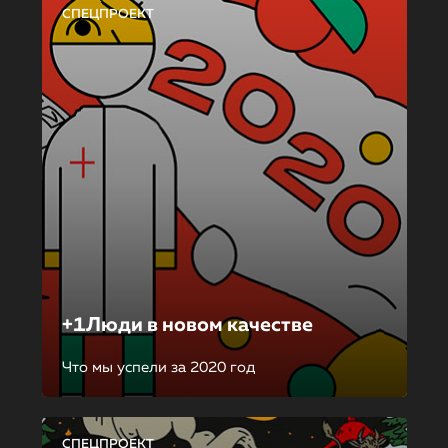
СПЕЦПРОЕКТ
+1Люди в новом качестве
Что мы успели за 2020 год
СПЕЦПРОЕКТ