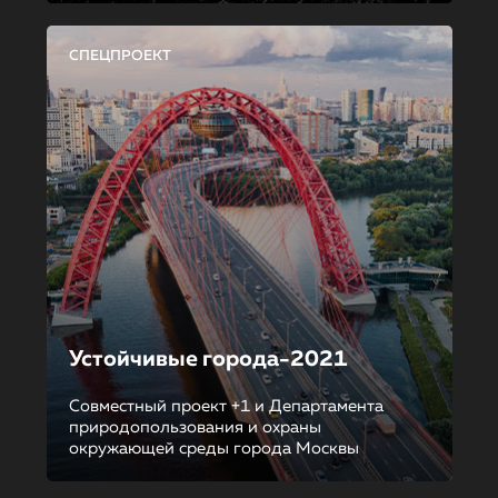
СПЕЦПРОЕКТ
Устойчивые города-2021
Совместный проект +1 и Департамента
природопользования и охраны
окружающей среды города Москвы