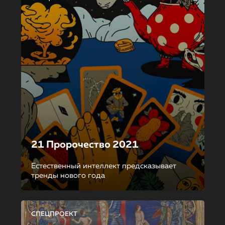
21 Пророчество 2021
Естественный интеллект предсказывает
тренды нового года
СПЕЦПРОЕКТ