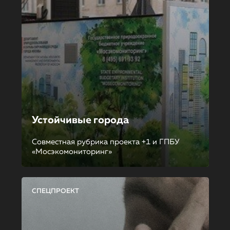
Устойчивые города
Совместная рубрика проекта +1 и ГПБУ
«Мосэкомониторинг»
СПЕЦПРОЕКТ