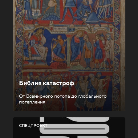
Библия катастроф
От Всемирного потопа до глобального
потепления
СПЕЦПРОЕКТ