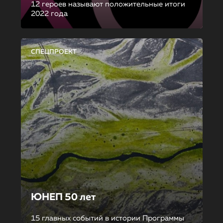
12 героев называют положительные итоги
2022 года
СПЕЦПРОЕКТ
ЮНЕП 50 лет
15 главных событий в истории Программы