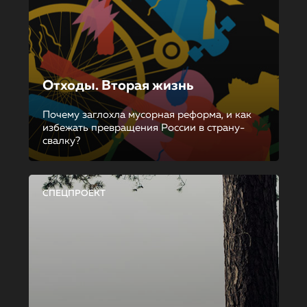
Отходы. Вторая жизнь
Почему заглохла мусорная реформа, и как
избежать превращения России в страну-
свалку?
СПЕЦПРОЕКТ