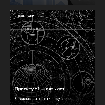
СПЕЦПРОЕКТ
Проекту +1 — пять лет
Заглядываем на пятилетку вперед