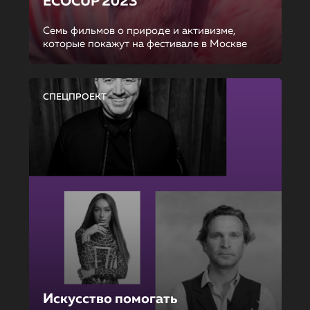
ECOCUP 2023
Семь фильмов о природе и активизме,
которые покажут на фестивале в Москве
СПЕЦПРОЕКТ
Искусство помогать