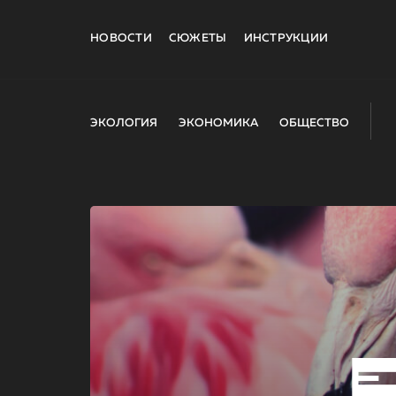
НОВОСТИ
СЮЖЕТЫ
ИНСТРУКЦИИ
ЭКОЛОГИЯ
ЭКОНОМИКА
ОБЩЕСТВО
E