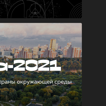
а-2021
охраны окружающей среды