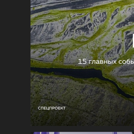
15 главных соб
СПЕЦПРОЕКТ