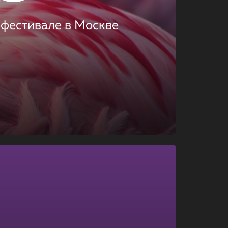
 фестивале в Москве