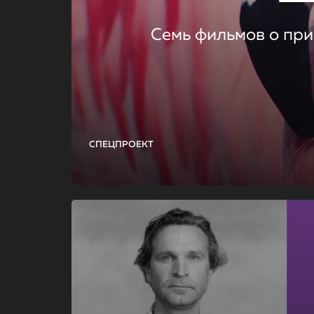
Семь фильмов о при
СПЕЦПРОЕКТ