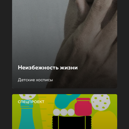
Неизбежность жизни
Детские хосписы
СПЕЦПРОЕКТ