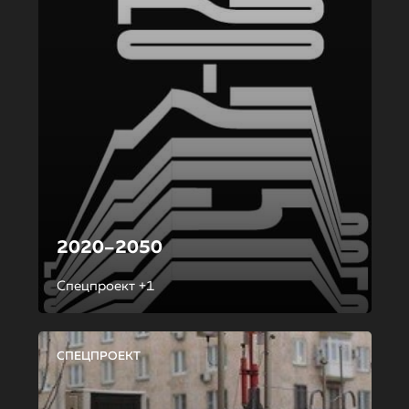
2020–2050
Спецпроект +1
СПЕЦПРОЕКТ