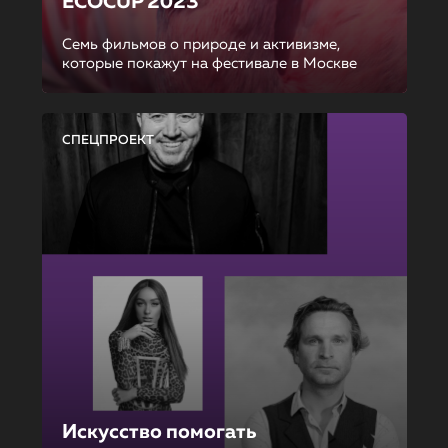
ECOCUP 2023
Семь фильмов о природе и активизме,
которые покажут на фестивале в Москве
СПЕЦПРОЕКТ
Искусство помогать