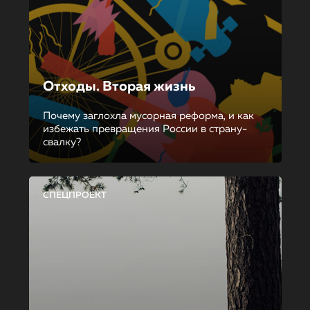
Отходы. Вторая жизнь
Почему заглохла мусорная реформа, и как
избежать превращения России в страну-
свалку?
СПЕЦПРОЕКТ