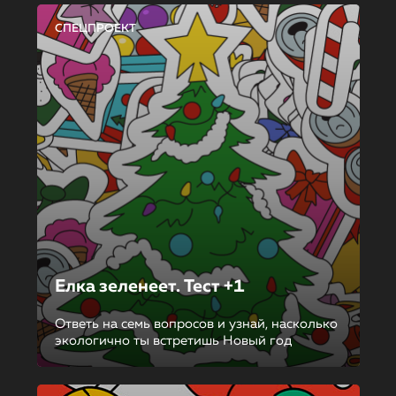
СПЕЦПРОЕКТ
Елка зеленеет. Тест +1
Ответь на семь вопросов и узнай, насколько
экологично ты встретишь Новый год