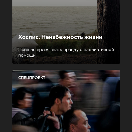
Хоспис. Неизбежность жизни
Пришло время знать правду о паллиативной
помощи
СПЕЦПРОЕКТ