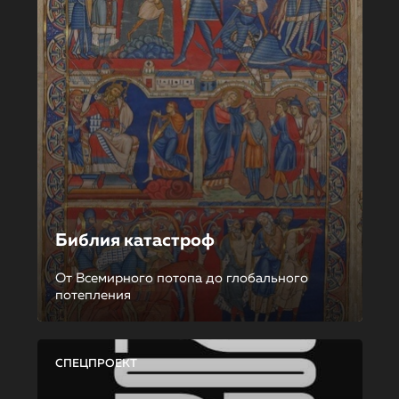
Библия катастроф
От Всемирного потопа до глобального
потепления
СПЕЦПРОЕКТ