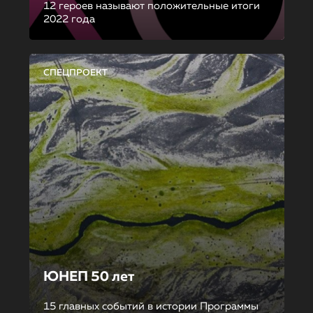
12 героев называют положительные итоги
2022 года
СПЕЦПРОЕКТ
ЮНЕП 50 лет
15 главных событий в истории Программы