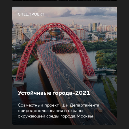
СПЕЦПРОЕКТ
Устойчивые города-2021
Совместный проект +1 и Департамента
природопользования и охраны
окружающей среды города Москвы