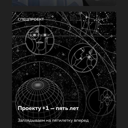
СПЕЦПРОЕКТ
Проекту +1 — пять лет
Заглядываем на пятилетку вперед