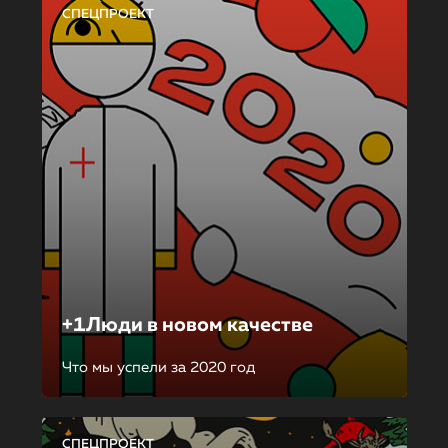
СПЕЦПРОЕКТ
+1Люди в новом качестве
Что мы успели за 2020 год
СПЕЦПРОЕКТ