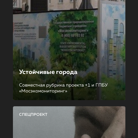
Устойчивые города
Совместная рубрика проекта +1 и ГПБУ
«Мосэкомониторинг»
СПЕЦПРОЕКТ