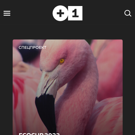
СПЕЦПРОЕКТ