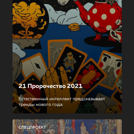
21 Пророчество 2021
Естественный интеллект предсказывает
тренды нового года
СПЕЦПРОЕКТ