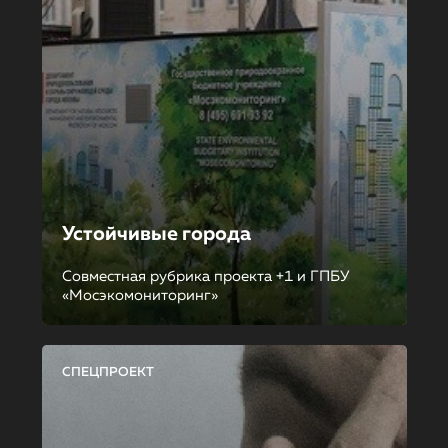
Устойчивые города
Совместная рубрика проекта +1 и ГПБУ
«Мосэкомониторинг»
СПЕЦПРОЕКТ