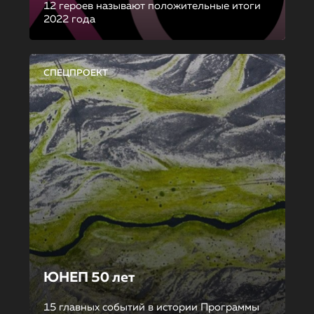
12 героев называют положительные итоги
2022 года
СПЕЦПРОЕКТ
ЮНЕП 50 лет
15 главных событий в истории Программы