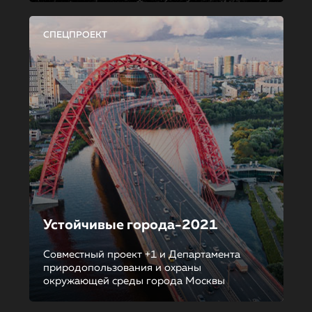
СПЕЦПРОЕКТ
Устойчивые города-2021
Совместный проект +1 и Департамента
природопользования и охраны
окружающей среды города Москвы