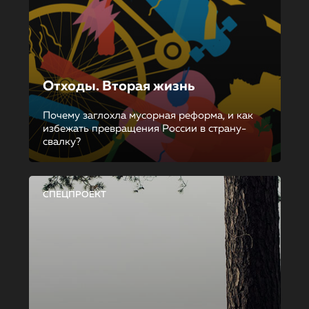
Отходы. Вторая жизнь
Почему заглохла мусорная реформа, и как
избежать превращения России в страну-
свалку?
СПЕЦПРОЕКТ