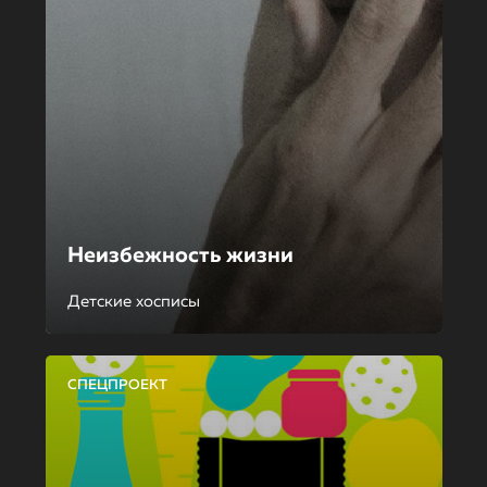
Неизбежность жизни
Детские хосписы
СПЕЦПРОЕКТ