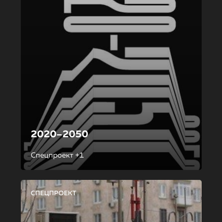
2020–2050
Спецпроект +1
СПЕЦПРОЕКТ