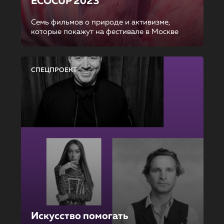
ECOCUP 2023
Семь фильмов о природе и активизме,
которые покажут на фестивале в Москве
СПЕЦПРОЕКТ
Искусство помогать