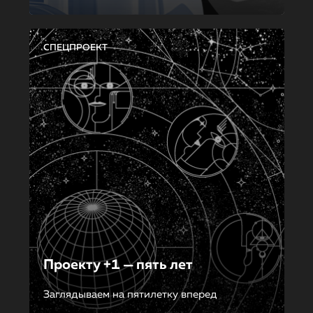
СПЕЦПРОЕКТ
Проекту +1 — пять лет
Заглядываем на пятилетку вперед