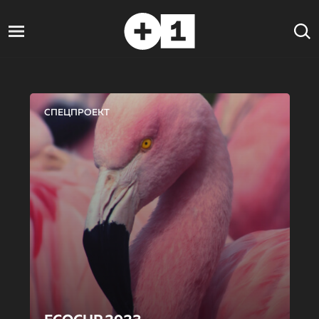
СПЕЦПРОЕКТ