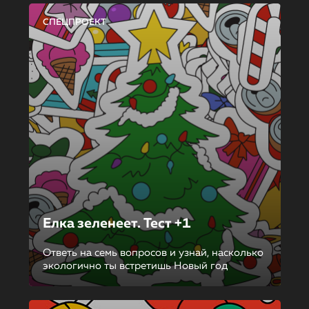
СПЕЦПРОЕКТ
Елка зеленеет. Тест +1
Ответь на семь вопросов и узнай, насколько
экологично ты встретишь Новый год