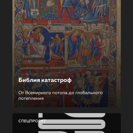
Библия катастроф
От Всемирного потопа до глобального
потепления
СПЕЦПРОЕКТ