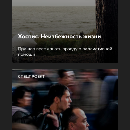
Хоспис. Неизбежность жизни
Пришло время знать правду о паллиативной
помощи
СПЕЦПРОЕКТ