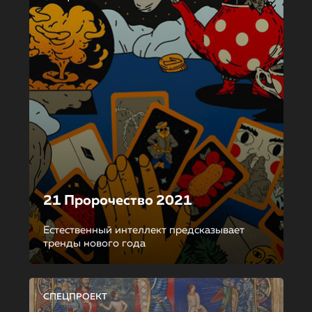
21 Пророчество 2021
Естественный интеллект предсказывает
тренды нового года
СПЕЦПРОЕКТ