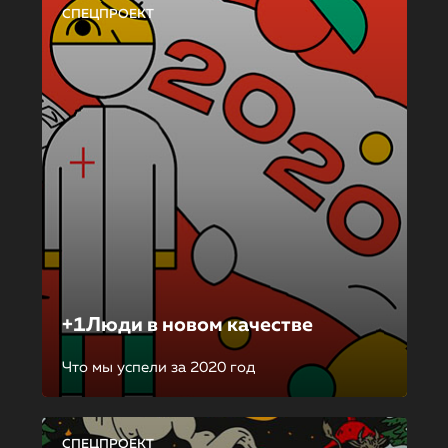
СПЕЦПРОЕКТ
+1Люди в новом качестве
Что мы успели за 2020 год
СПЕЦПРОЕКТ