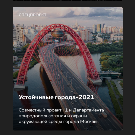
СПЕЦПРОЕКТ
Устойчивые города-2021
Совместный проект +1 и Департамента
природопользования и охраны
окружающей среды города Москвы