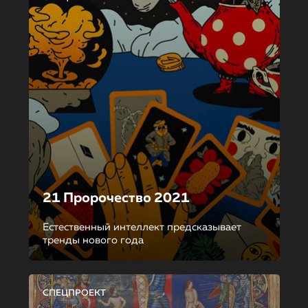
21 Пророчество 2021
Естественный интеллект предсказывает
тренды нового года
СПЕЦПРОЕКТ