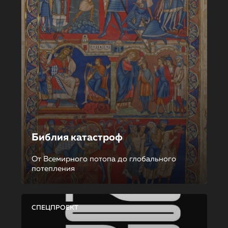
Библия катастроф
От Всемирного потопа до глобального
потепления
СПЕЦПРОЕКТ