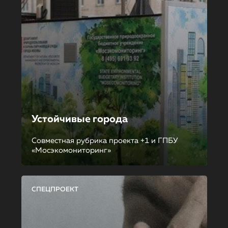
Устойчивые города
Совместная рубрика проекта +1 и ГПБУ
«Мосэкомониторинг»
СПЕЦПРОЕКТ