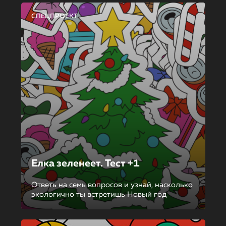
СПЕЦПРОЕКТ
Елка зеленеет. Тест +1
Ответь на семь вопросов и узнай, насколько
экологично ты встретишь Новый год