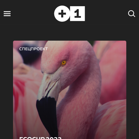
СПЕЦПРОЕКТ