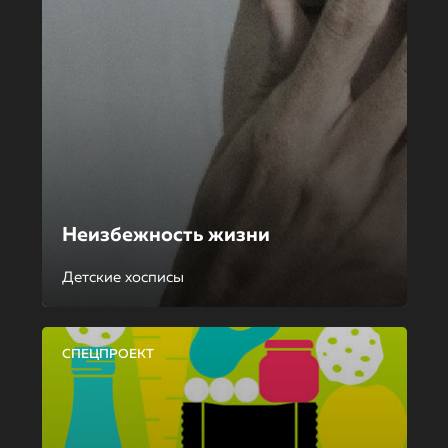
Неизбежность жизни
Детские хосписы
СПЕЦПРОЕКТ