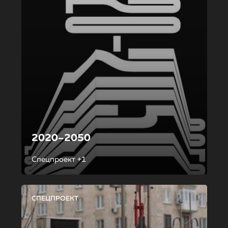
2020–2050
Спецпроект +1
СПЕЦПРОЕКТ