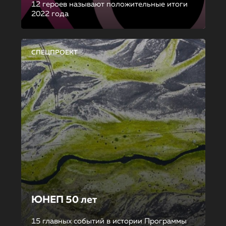
12 героев называют положительные итоги
2022 года
СПЕЦПРОЕКТ
ЮНЕП 50 лет
15 главных событий в истории Программы