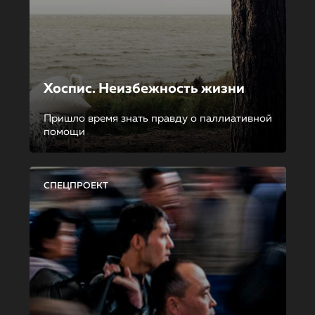
Хоспис. Неизбежность жизни
Пришло время знать правду о паллиативной
помощи
СПЕЦПРОЕКТ