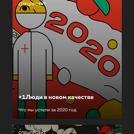
СПЕЦПРОЕКТ
+1Люди в новом качестве
Что мы успели за 2020 год
СПЕЦПРОЕКТ