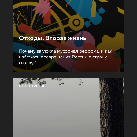
Отходы. Вторая жизнь
Почему заглохла мусорная реформа, и как
избежать превращения России в страну-
свалку?
СПЕЦПРОЕКТ