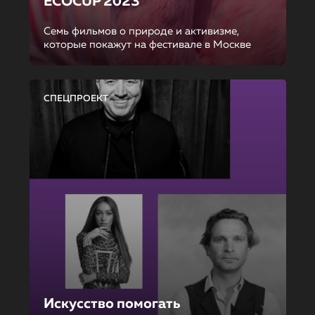
ECOCUP 2023
Семь фильмов о природе и активизме,
которые покажут на фестивале в Москве
СПЕЦПРОЕКТ
Искусство помогать