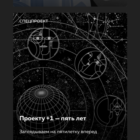
СПЕЦПРОЕКТ
Проекту +1 — пять лет
Заглядываем на пятилетку вперед