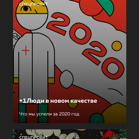
СПЕЦПРОЕКТ
+1Люди в новом качестве
Что мы успели за 2020 год
СПЕЦПРОЕКТ