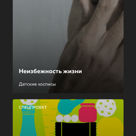
Неизбежность жизни
Детские хосписы
СПЕЦПРОЕКТ