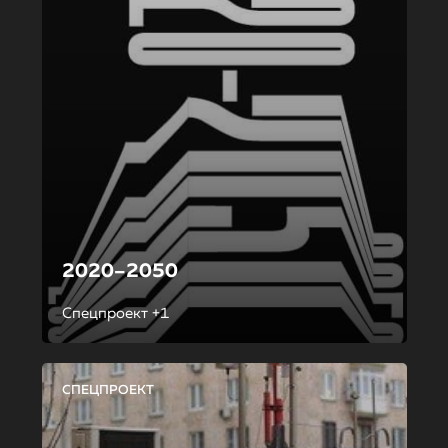
2020–2050
Спецпроект +1
СПЕЦПРОЕКТ