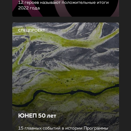
12 героев называют положительные итоги
2022 года
СПЕЦПРОЕКТ
ЮНЕП 50 лет
15 главных событий в истории Программы