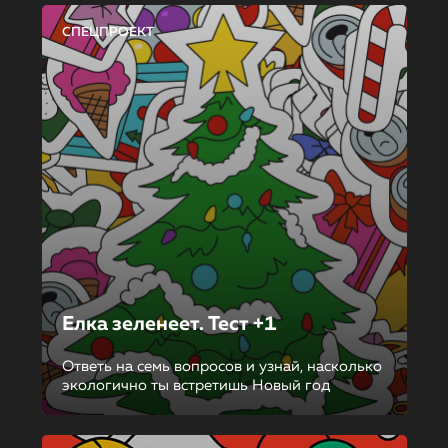
СПЕЦПРОЕКТ
Елка зеленеет. Тест +1
Ответь на семь вопросов и узнай, насколько
экологично ты встретишь Новый год