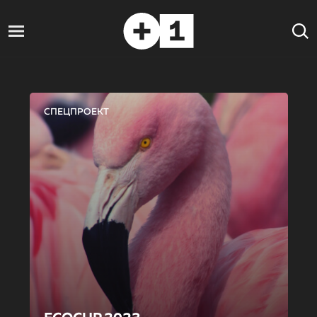
СПЕЦПРОЕКТ