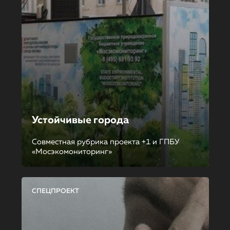
Устойчивые города
Совместная рубрика проекта +1 и ГПБУ
«Мосэкомониторинг»
СПЕЦПРОЕКТ