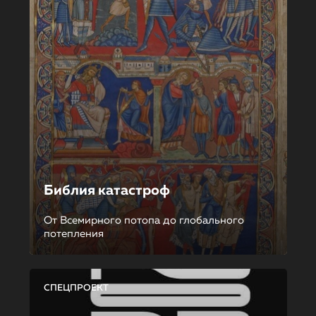
Библия катастроф
От Всемирного потопа до глобального
потепления
СПЕЦПРОЕКТ