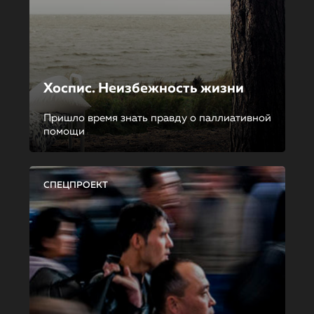
Хоспис. Неизбежность жизни
Пришло время знать правду о паллиативной
помощи
СПЕЦПРОЕКТ