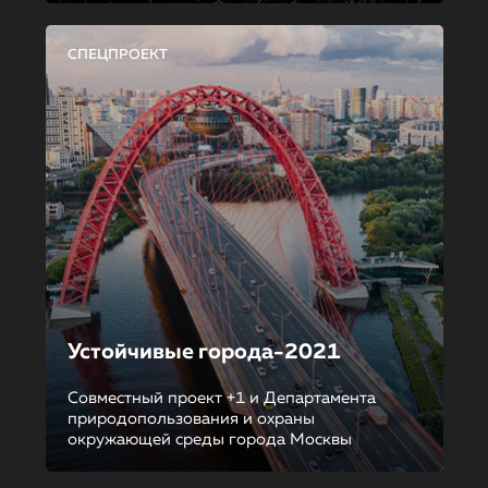
СПЕЦПРОЕКТ
Устойчивые города-2021
Совместный проект +1 и Департамента
природопользования и охраны
окружающей среды города Москвы