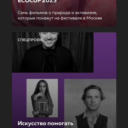
ECOCUP 2023
Семь фильмов о природе и активизме,
которые покажут на фестивале в Москве
СПЕЦПРОЕКТ
Искусство помогать