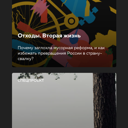
Отходы. Вторая жизнь
Почему заглохла мусорная реформа, и как
избежать превращения России в страну-
свалку?
СПЕЦПРОЕКТ