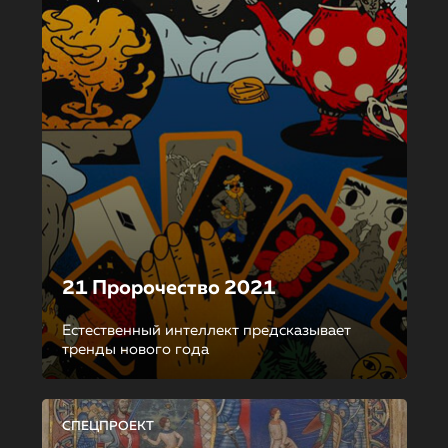
21 Пророчество 2021
Естественный интеллект предсказывает
тренды нового года
СПЕЦПРОЕКТ