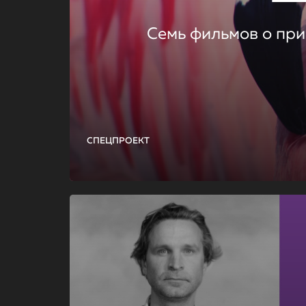
Семь фильмов о при
СПЕЦПРОЕКТ