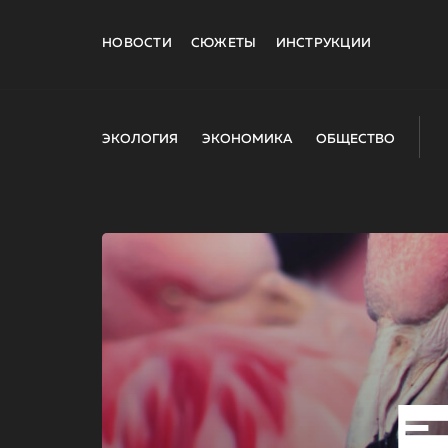
НОВОСТИ
СЮЖЕТЫ
ИНСТРУКЦИИ
ЭКОЛОГИЯ
ЭКОНОМИКА
ОБЩЕСТВО
E