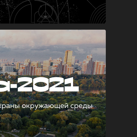
а-2021
охраны окружающей среды