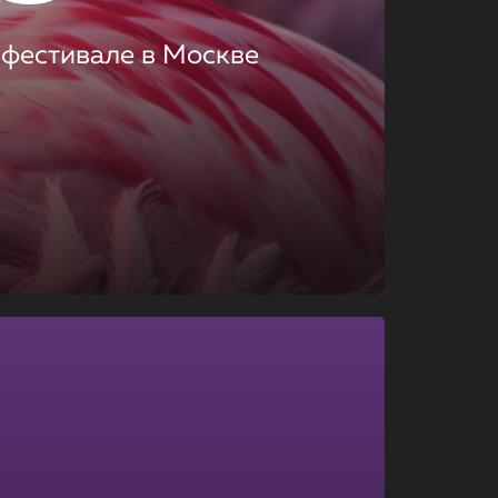
 фестивале в Москве