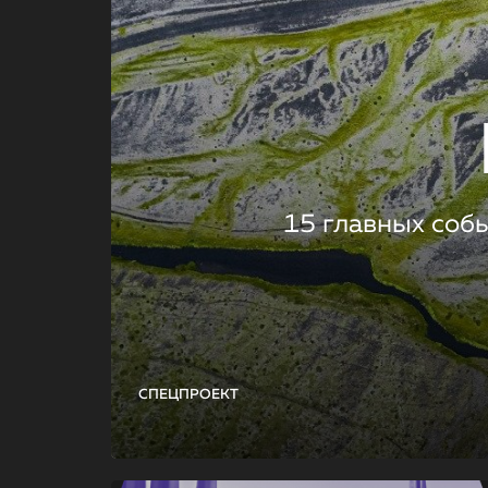
15 главных соб
СПЕЦПРОЕКТ