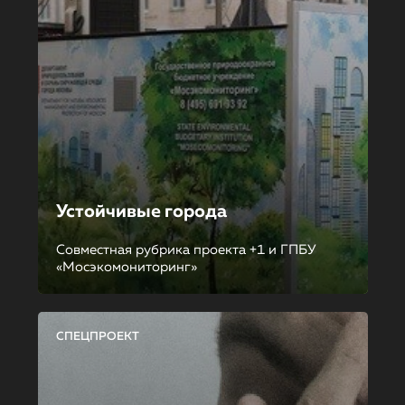
Устойчивые города
Совместная рубрика проекта +1 и ГПБУ
«Мосэкомониторинг»
СПЕЦПРОЕКТ