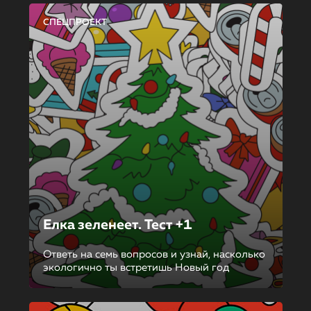
СПЕЦПРОЕКТ
Елка зеленеет. Тест +1
Ответь на семь вопросов и узнай, насколько
экологично ты встретишь Новый год