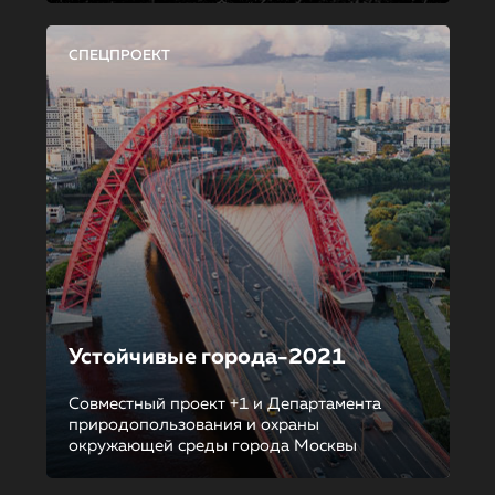
СПЕЦПРОЕКТ
Устойчивые города-2021
Совместный проект +1 и Департамента
природопользования и охраны
окружающей среды города Москвы