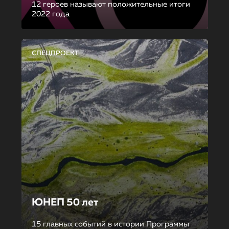
12 героев называют положительные итоги
2022 года
СПЕЦПРОЕКТ
ЮНЕП 50 лет
15 главных событий в истории Программы