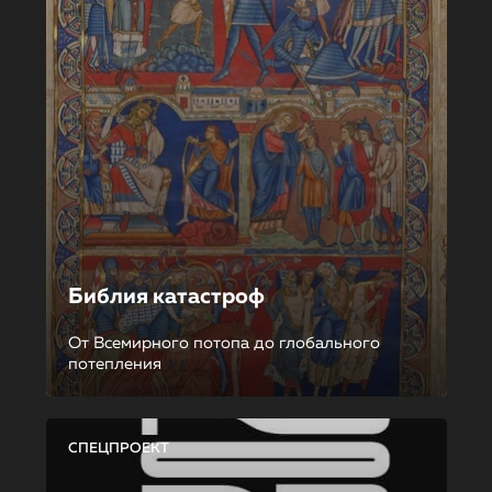
Библия катастроф
От Всемирного потопа до глобального
потепления
СПЕЦПРОЕКТ