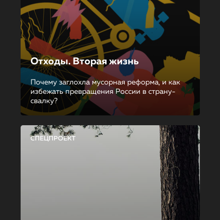
Отходы. Вторая жизнь
Почему заглохла мусорная реформа, и как
избежать превращения России в страну-
свалку?
СПЕЦПРОЕКТ