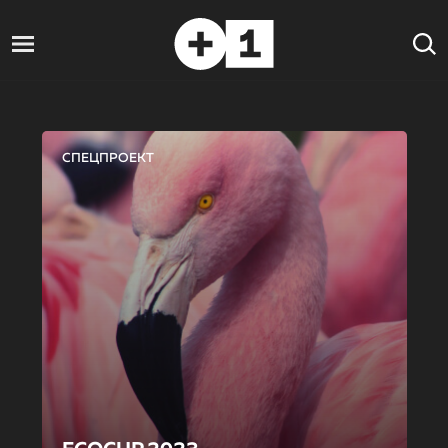
СПЕЦПРОЕКТ