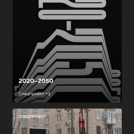
2020–2050
Спецпроект +1
СПЕЦПРОЕКТ