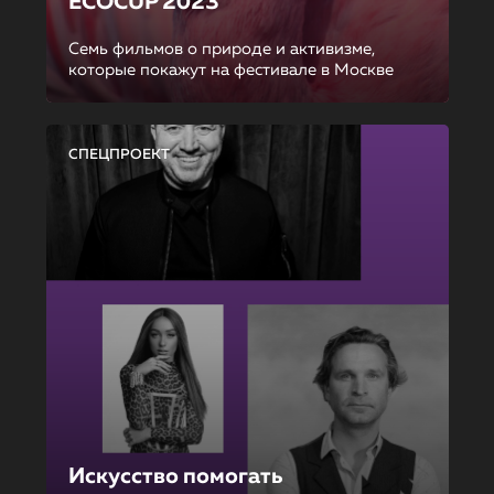
ECOCUP 2023
Семь фильмов о природе и активизме,
которые покажут на фестивале в Москве
СПЕЦПРОЕКТ
Искусство помогать