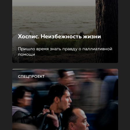
Хоспис. Неизбежность жизни
Пришло время знать правду о паллиативной
помощи
СПЕЦПРОЕКТ