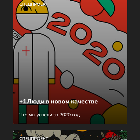
СПЕЦПРОЕКТ
+1Люди в новом качестве
Что мы успели за 2020 год
СПЕЦПРОЕКТ