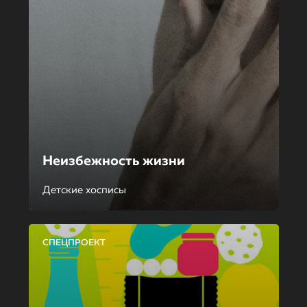
Неизбежность жизни
Детские хосписы
СПЕЦПРОЕКТ