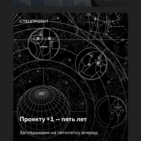
СПЕЦПРОЕКТ
Проекту +1 — пять лет
Заглядываем на пятилетку вперед