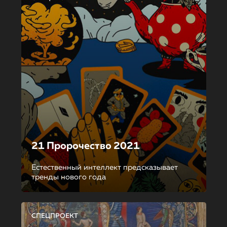
21 Пророчество 2021
Естественный интеллект предсказывает
тренды нового года
СПЕЦПРОЕКТ