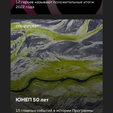
12 героев называют положительные итоги
2022 года
СПЕЦПРОЕКТ
ЮНЕП 50 лет
15 главных событий в истории Программы