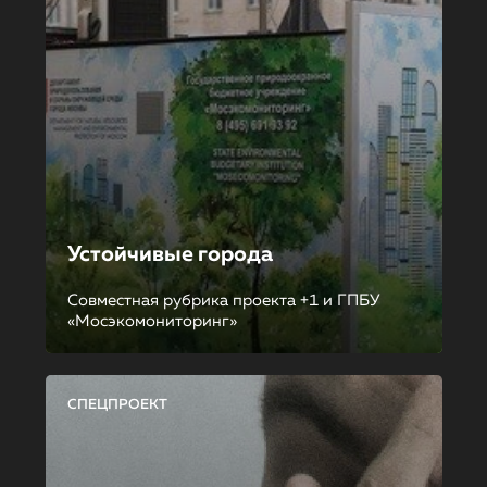
Устойчивые города
Совместная рубрика проекта +1 и ГПБУ
«Мосэкомониторинг»
СПЕЦПРОЕКТ