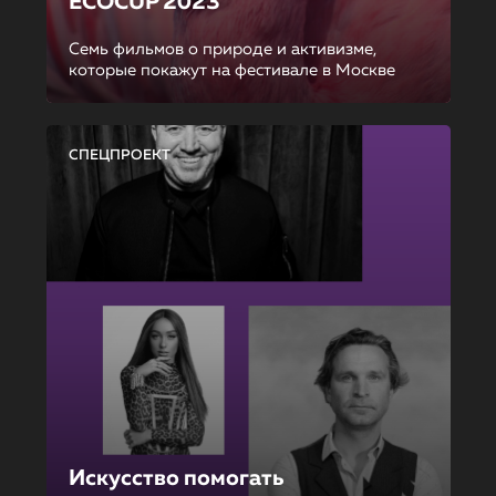
ECOCUP 2023
Семь фильмов о природе и активизме,
которые покажут на фестивале в Москве
СПЕЦПРОЕКТ
Искусство помогать