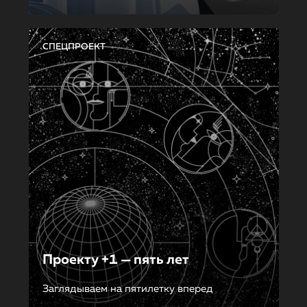
СПЕЦПРОЕКТ
Проекту +1 — пять лет
Заглядываем на пятилетку вперед