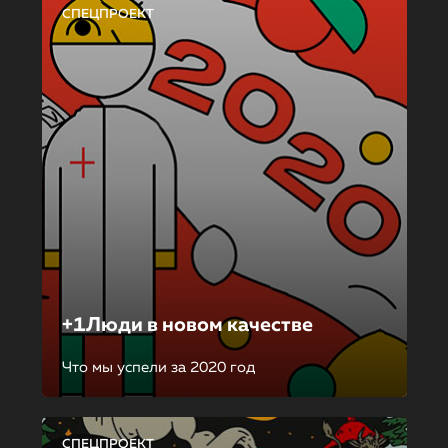
СПЕЦПРОЕКТ
+1Люди в новом качестве
Что мы успели за 2020 год
СПЕЦПРОЕКТ