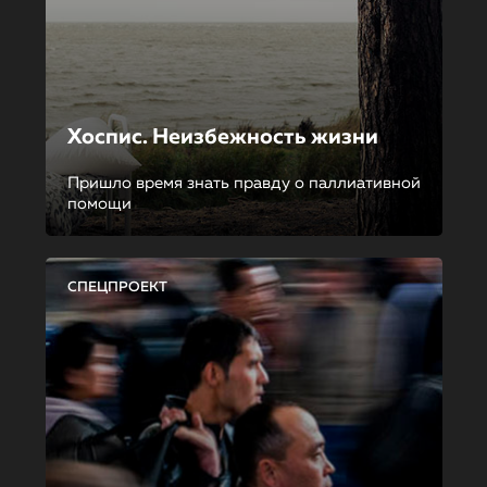
Хоспис. Неизбежность жизни
Пришло время знать правду о паллиативной
помощи
СПЕЦПРОЕКТ