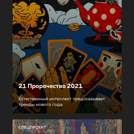
21 Пророчество 2021
Естественный интеллект предсказывает
тренды нового года
СПЕЦПРОЕКТ