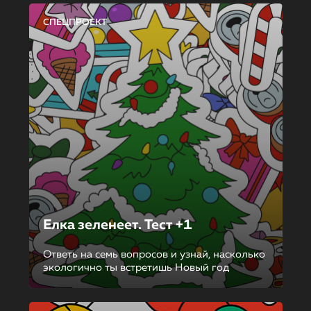
СПЕЦПРОЕКТ
Елка зеленеет. Тест +1
Ответь на семь вопросов и узнай, насколько
экологично ты встретишь Новый год