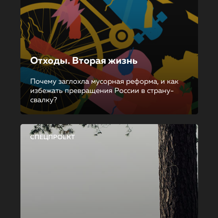
Отходы. Вторая жизнь
Почему заглохла мусорная реформа, и как
избежать превращения России в страну-
свалку?
СПЕЦПРОЕКТ