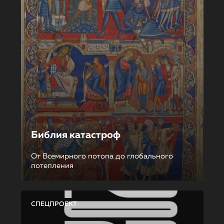
Библия катастроф
От Всемирного потопа до глобального
потепления
СПЕЦПРОЕКТ