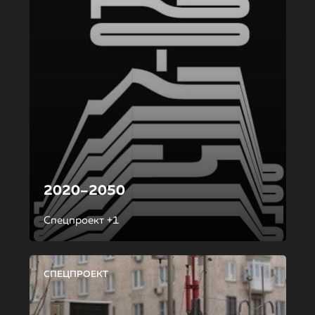
2020–2050
Спецпроект +1
СПЕЦПРОЕКТ