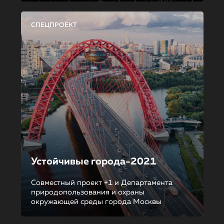
СПЕЦПРОЕКТ
Устойчивые города-2021
Совместный проект +1 и Департамента
природопользования и охраны
окружающей среды города Москвы