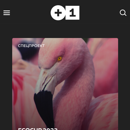
СПЕЦПРОЕКТ