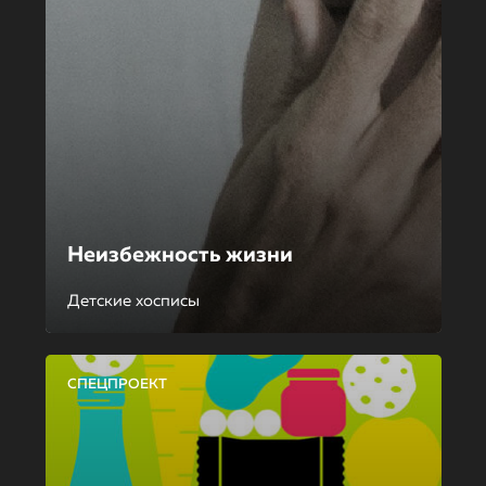
Неизбежность жизни
Детские хосписы
СПЕЦПРОЕКТ