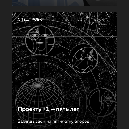
СПЕЦПРОЕКТ
Проекту +1 — пять лет
Заглядываем на пятилетку вперед