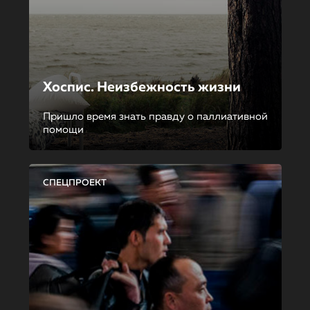
Хоспис. Неизбежность жизни
Пришло время знать правду о паллиативной
помощи
СПЕЦПРОЕКТ