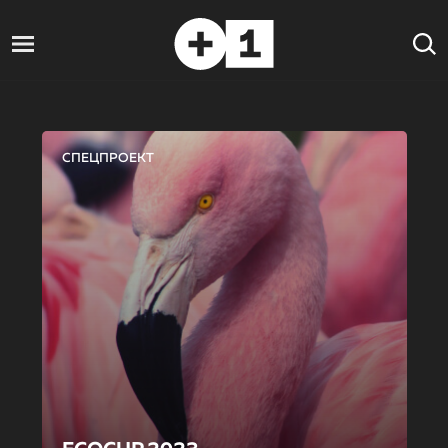
СПЕЦПРОЕКТ