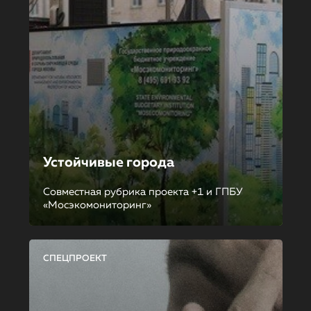
Устойчивые города
Совместная рубрика проекта +1 и ГПБУ
«Мосэкомониторинг»
СПЕЦПРОЕКТ