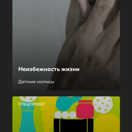
Неизбежность жизни
Детские хосписы
СПЕЦПРОЕКТ