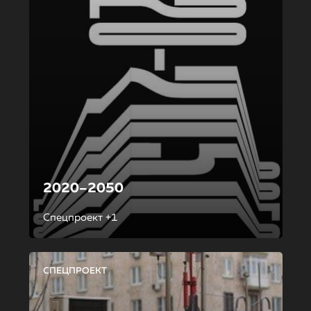
2020–2050
Спецпроект +1
СПЕЦПРОЕКТ