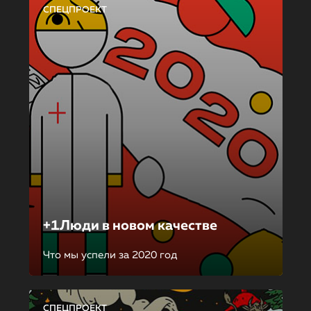
СПЕЦПРОЕКТ
+1Люди в новом качестве
Что мы успели за 2020 год
СПЕЦПРОЕКТ