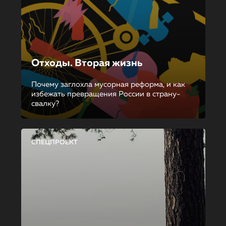
Отходы. Вторая жизнь
Почему заглохла мусорная реформа, и как
избежать превращения России в страну-
свалку?
СПЕЦПРОЕКТ