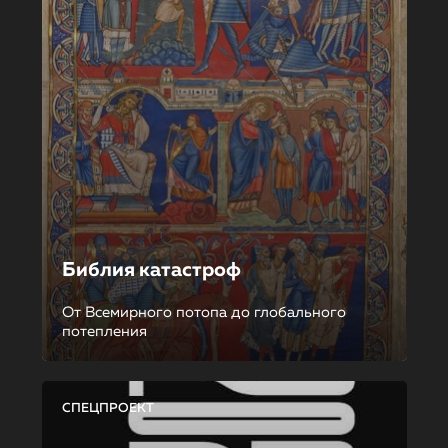
Библия катастроф
От Всемирного потопа до глобального
потепления
СПЕЦПРОЕКТ