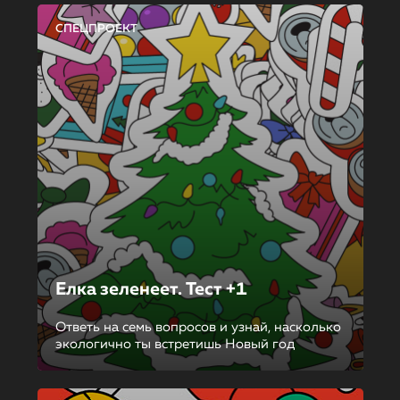
СПЕЦПРОЕКТ
Елка зеленеет. Тест +1
Ответь на семь вопросов и узнай, насколько
экологично ты встретишь Новый год