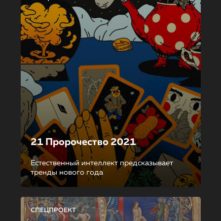
21 Пророчество 2021
Естественный интеллект предсказывает
тренды нового года
СПЕЦПРОЕКТ