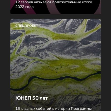
12 героев называют положительные итоги
2022 года
СПЕЦПРОЕКТ
ЮНЕП 50 лет
15 главных событий в истории Программы