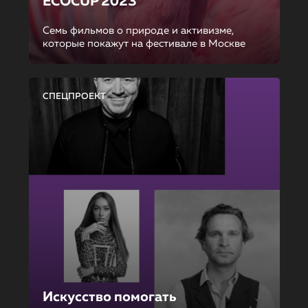
ECOCUP 2023
Семь фильмов о природе и активизме,
которые покажут на фестивале в Москве
СПЕЦПРОЕКТ
Искусство помогать