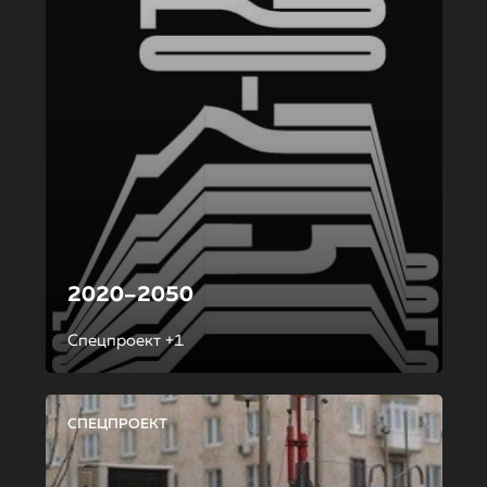
2020–2050
Спецпроект +1
СПЕЦПРОЕКТ