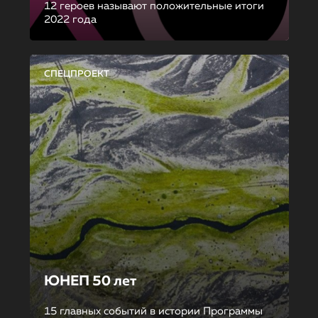
12 героев называют положительные итоги
2022 года
СПЕЦПРОЕКТ
ЮНЕП 50 лет
15 главных событий в истории Программы