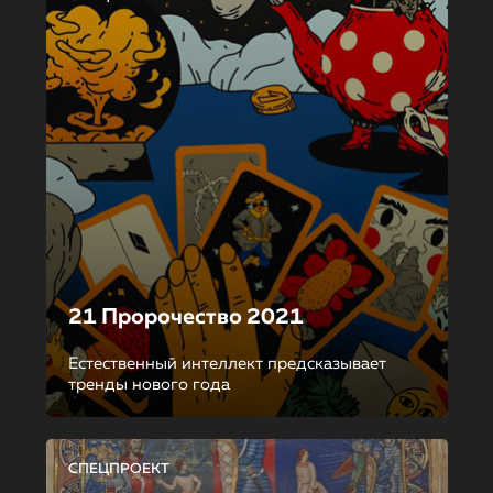
21 Пророчество 2021
Естественный интеллект предсказывает
тренды нового года
СПЕЦПРОЕКТ