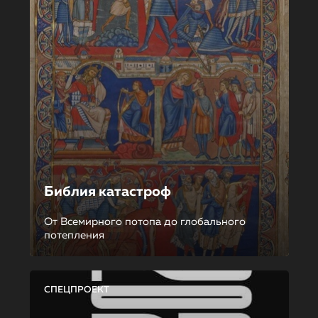
Библия катастроф
От Всемирного потопа до глобального
потепления
СПЕЦПРОЕКТ