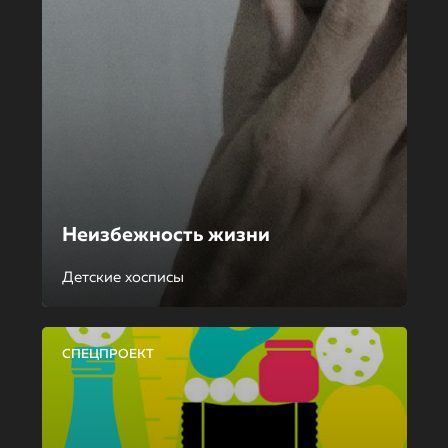
Неизбежность жизни
Детские хосписы
СПЕЦПРОЕКТ