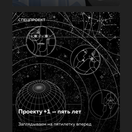
СПЕЦПРОЕКТ
Проекту +1 — пять лет
Заглядываем на пятилетку вперед