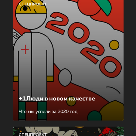
СПЕЦПРОЕКТ
+1Люди в новом качестве
Что мы успели за 2020 год
СПЕЦПРОЕКТ