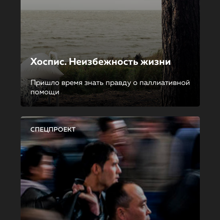
Хоспис. Неизбежность жизни
Пришло время знать правду о паллиативной
помощи
СПЕЦПРОЕКТ