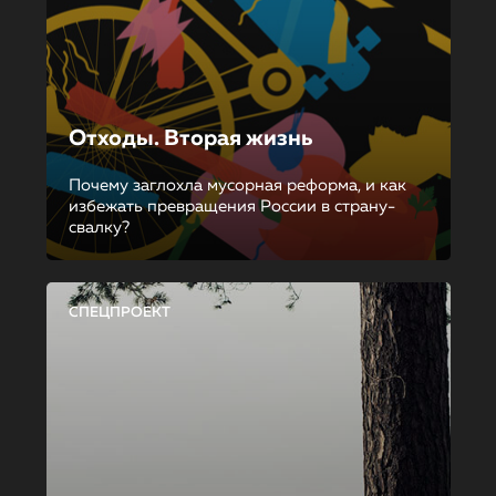
Отходы. Вторая жизнь
Почему заглохла мусорная реформа, и как
избежать превращения России в страну-
свалку?
СПЕЦПРОЕКТ