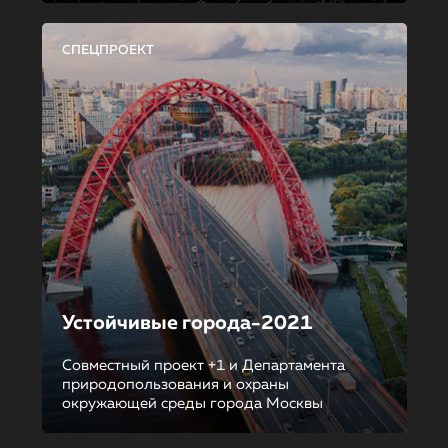
СПЕЦПРОЕКТ
Устойчивые города-2021
Совместный проект +1 и Департамента
природопользования и охраны
окружающей среды города Москвы