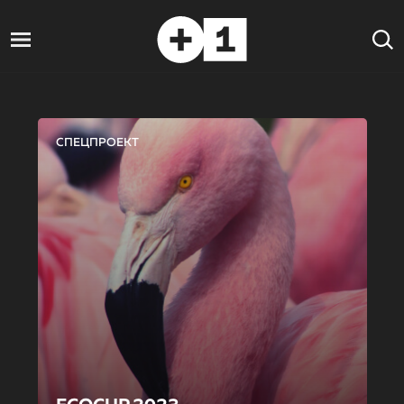
СПЕЦПРОЕКТ