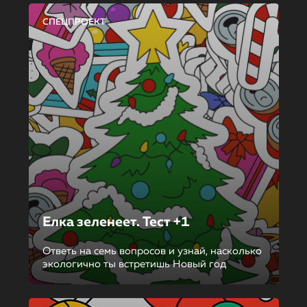
СПЕЦПРОЕКТ
Елка зеленеет. Тест +1
Ответь на семь вопросов и узнай, насколько
экологично ты встретишь Новый год