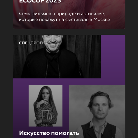
ECOCUP 2023
Семь фильмов о природе и активизме,
которые покажут на фестивале в Москве
СПЕЦПРОЕКТ
Искусство помогать