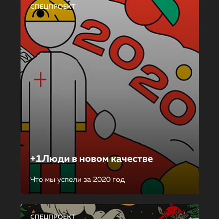
СПЕЦПРОЕКТ
+1Люди в новом качестве
Что мы успели за 2020 год
СПЕЦПРОЕКТ