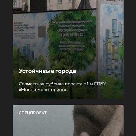
Устойчивые города
Совместная рубрика проекта +1 и ГПБУ
«Мосэкомониторинг»
СПЕЦПРОЕКТ