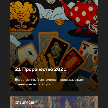
21 Пророчество 2021
Естественный интеллект предсказывает
тренды нового года
СПЕЦПРОЕКТ