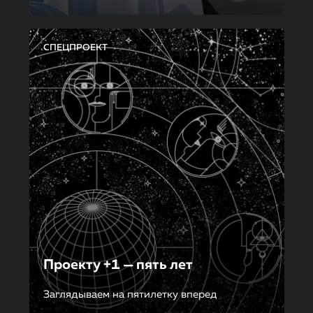
СПЕЦПРОЕКТ
Проекту +1 — пять лет
Заглядываем на пятилетку вперед