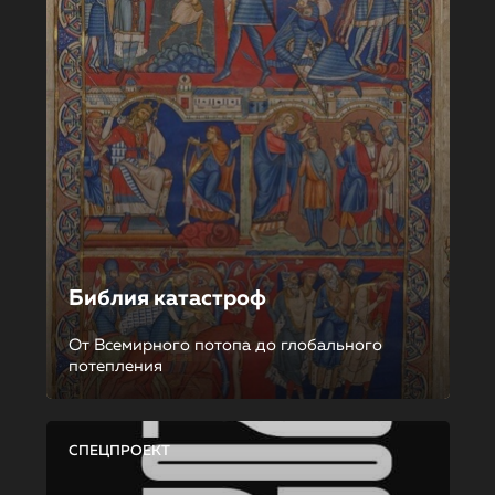
Библия катастроф
От Всемирного потопа до глобального
потепления
СПЕЦПРОЕКТ