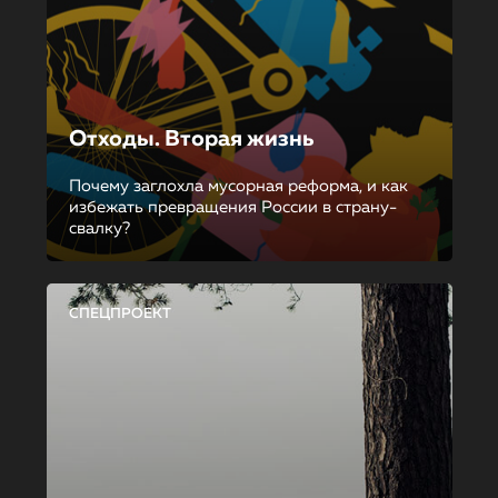
Отходы. Вторая жизнь
Почему заглохла мусорная реформа, и как
избежать превращения России в страну-
свалку?
СПЕЦПРОЕКТ