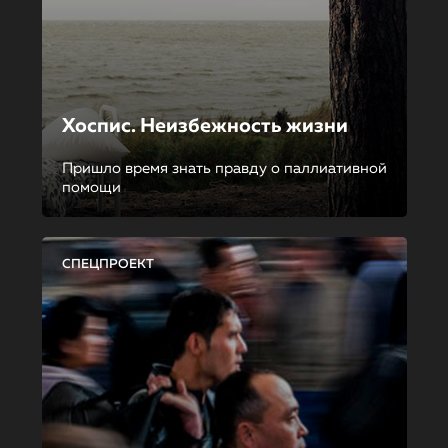
Хоспис. Неизбежность жизни
Пришло время знать правду о паллиативной
помощи
СПЕЦПРОЕКТ