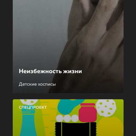
Неизбежность жизни
Детские хосписы
СПЕЦПРОЕКТ