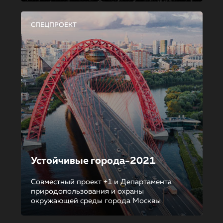
СПЕЦПРОЕКТ
Устойчивые города-2021
Совместный проект +1 и Департамента
природопользования и охраны
окружающей среды города Москвы