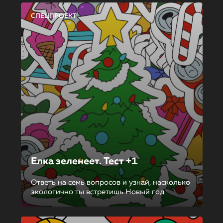
СПЕЦПРОЕКТ
Елка зеленеет. Тест +1
Ответь на семь вопросов и узнай, насколько
экологично ты встретишь Новый год