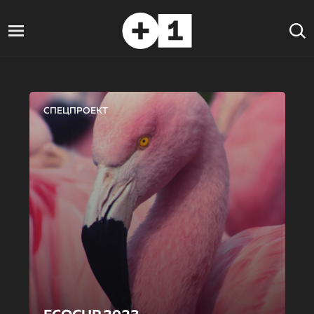
СПЕЦПРОЕКТ