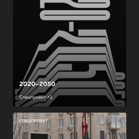
2020–2050
Спецпроект +1
СПЕЦПРОЕКТ