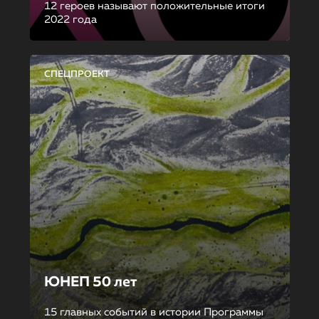
12 героев называют положительные итоги
2022 года
СПЕЦПРОЕКТ
ЮНЕП 50 лет
15 главных событий в истории Программы