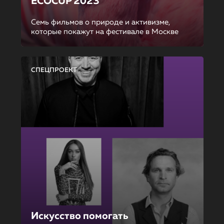
ECOCUP 2023
Семь фильмов о природе и активизме,
которые покажут на фестивале в Москве
СПЕЦПРОЕКТ
Искусство помогать