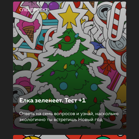
СПЕЦПРОЕКТ
Елка зеленеет. Тест +1
Ответь на семь вопросов и узнай, насколько
экологично ты встретишь Новый год