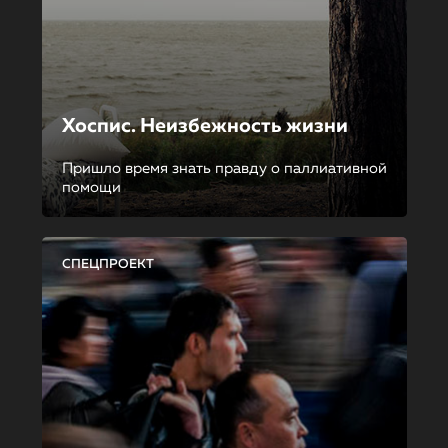
Хоспис. Неизбежность жизни
Пришло время знать правду о паллиативной
помощи
СПЕЦПРОЕКТ