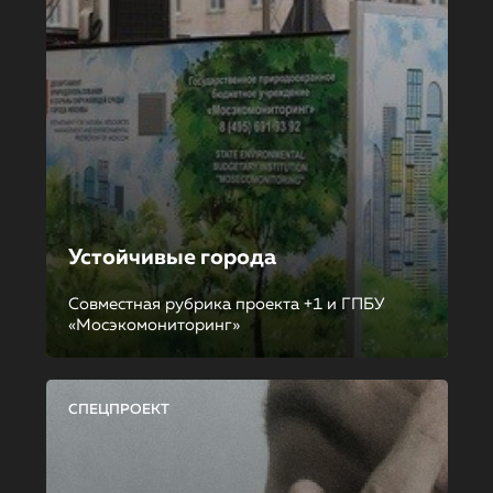
Устойчивые города
Совместная рубрика проекта +1 и ГПБУ
«Мосэкомониторинг»
СПЕЦПРОЕКТ