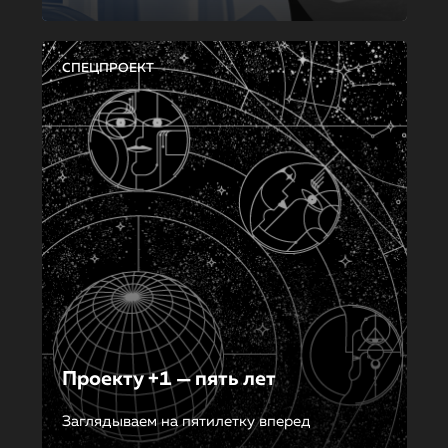
СПЕЦПРОЕКТ
Проекту +1 — пять лет
Заглядываем на пятилетку вперед