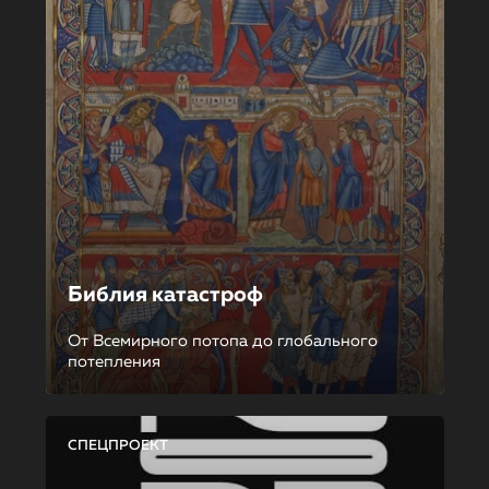
Библия катастроф
От Всемирного потопа до глобального
потепления
СПЕЦПРОЕКТ