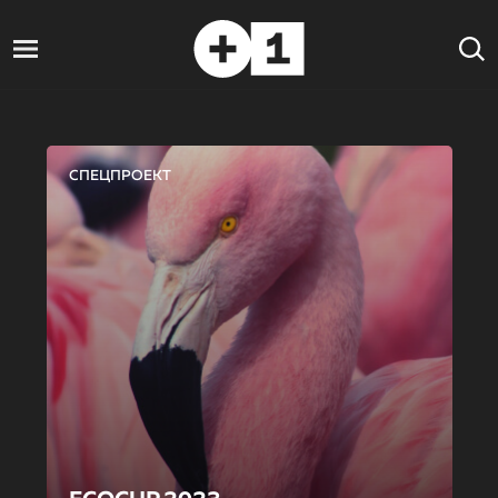
СПЕЦПРОЕКТ