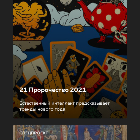
21 Пророчество 2021
Естественный интеллект предсказывает
тренды нового года
СПЕЦПРОЕКТ