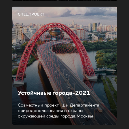
СПЕЦПРОЕКТ
Устойчивые города-2021
Совместный проект +1 и Департамента
природопользования и охраны
окружающей среды города Москвы