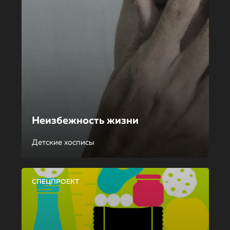
Неизбежность жизни
Детские хосписы
СПЕЦПРОЕКТ