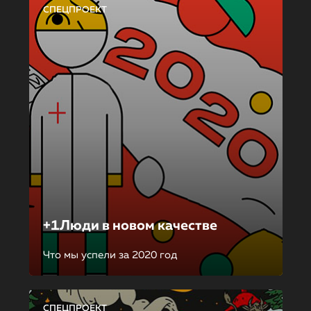
СПЕЦПРОЕКТ
+1Люди в новом качестве
Что мы успели за 2020 год
СПЕЦПРОЕКТ