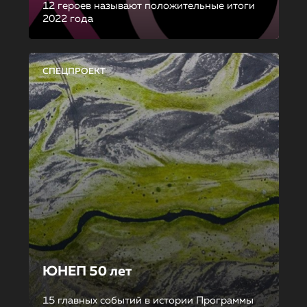
12 героев называют положительные итоги
2022 года
СПЕЦПРОЕКТ
ЮНЕП 50 лет
15 главных событий в истории Программы