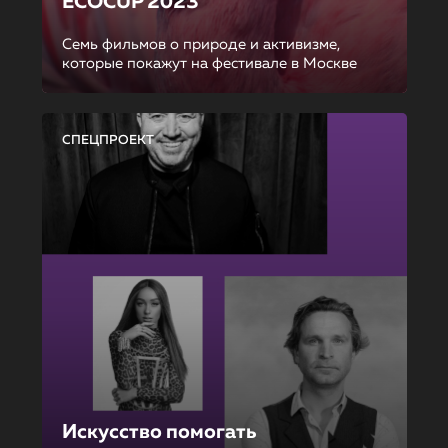
ECOCUP 2023
Семь фильмов о природе и активизме,
которые покажут на фестивале в Москве
СПЕЦПРОЕКТ
Искусство помогать