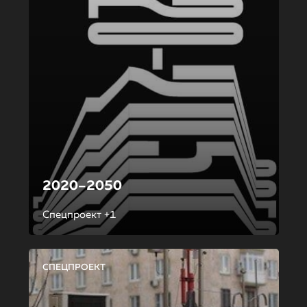
2020–2050
Спецпроект +1
СПЕЦПРОЕКТ