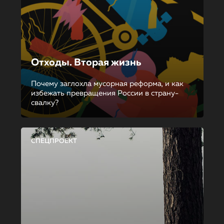
Отходы. Вторая жизнь
Почему заглохла мусорная реформа, и как
избежать превращения России в страну-
свалку?
СПЕЦПРОЕКТ