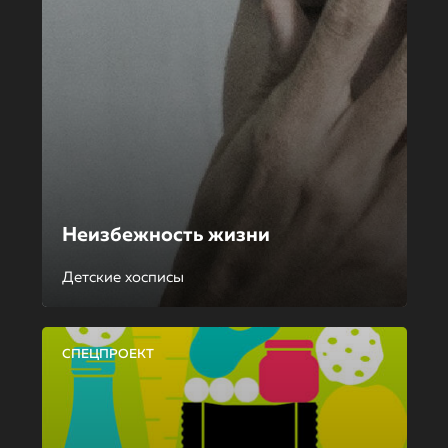
Неизбежность жизни
Детские хосписы
СПЕЦПРОЕКТ