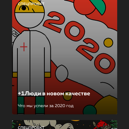
СПЕЦПРОЕКТ
+1Люди в новом качестве
Что мы успели за 2020 год
СПЕЦПРОЕКТ