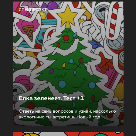
СПЕЦПРОЕКТ
Елка зеленеет. Тест +1
Ответь на семь вопросов и узнай, насколько
экологично ты встретишь Новый год