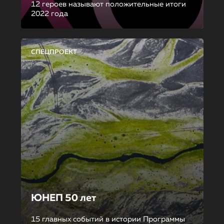
12 героев называют положительные итоги
2022 года
СПЕЦПРОЕКТ
ЮНЕП 50 лет
15 главных событий в истории Программы