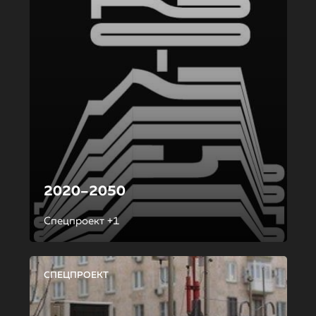
2020–2050
Спецпроект +1
СПЕЦПРОЕКТ