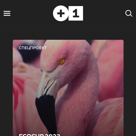
СПЕЦПРОЕКТ