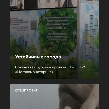
Устойчивые города
Совместная рубрика проекта +1 и ГПБУ
«Мосэкомониторинг»
СПЕЦПРОЕКТ