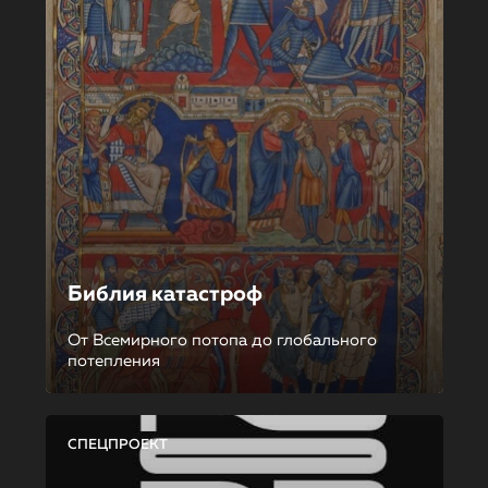
Библия катастроф
От Всемирного потопа до глобального
потепления
СПЕЦПРОЕКТ