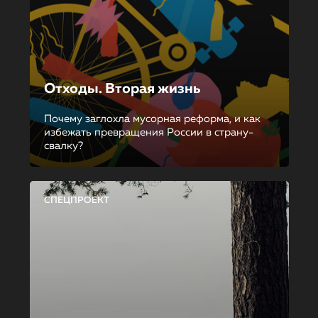
Отходы. Вторая жизнь
Почему заглохла мусорная реформа, и как
избежать превращения России в страну-
свалку?
СПЕЦПРОЕКТ