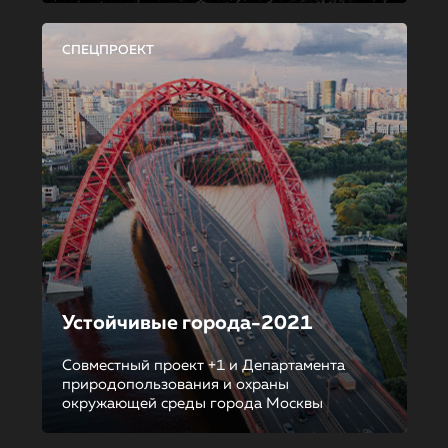
СПЕЦПРОЕКТ
Устойчивые города-2021
Совместный проект +1 и Департамента
природопользования и охраны
окружающей среды города Москвы