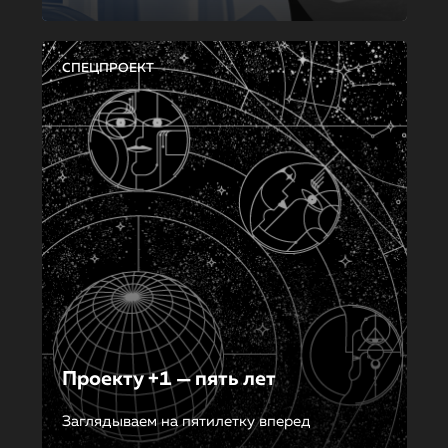
СПЕЦПРОЕКТ
Проекту +1 — пять лет
Заглядываем на пятилетку вперед