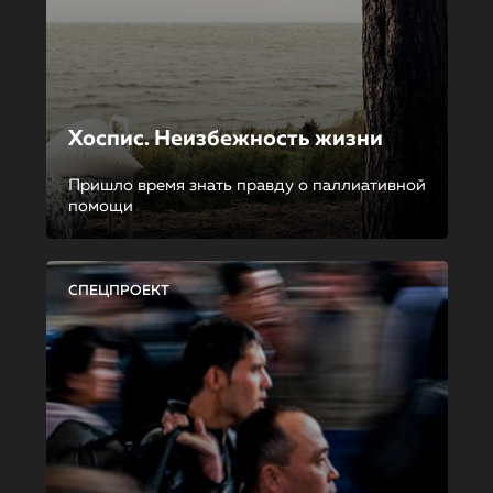
Хоспис. Неизбежность жизни
Пришло время знать правду о паллиативной
помощи
СПЕЦПРОЕКТ