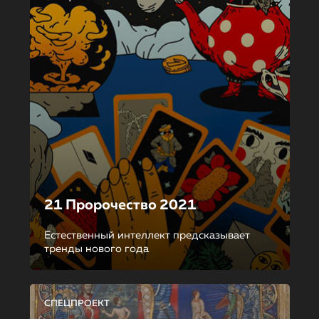
21 Пророчество 2021
Естественный интеллект предсказывает
тренды нового года
СПЕЦПРОЕКТ