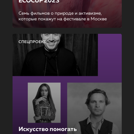
ECOCUP 2023
Семь фильмов о природе и активизме,
которые покажут на фестивале в Москве
СПЕЦПРОЕКТ
Искусство помогать