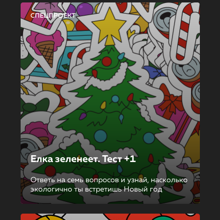
СПЕЦПРОЕКТ
Елка зеленеет. Тест +1
Ответь на семь вопросов и узнай, насколько
экологично ты встретишь Новый год