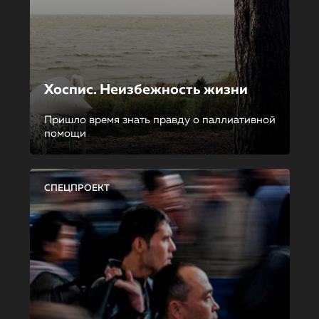
Хоспис. Неизбежность жизни
Пришло время знать правду о паллиативной
помощи
СПЕЦПРОЕКТ