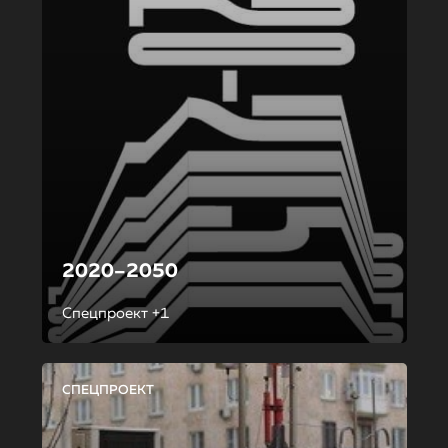
2020–2050
Спецпроект +1
СПЕЦПРОЕКТ