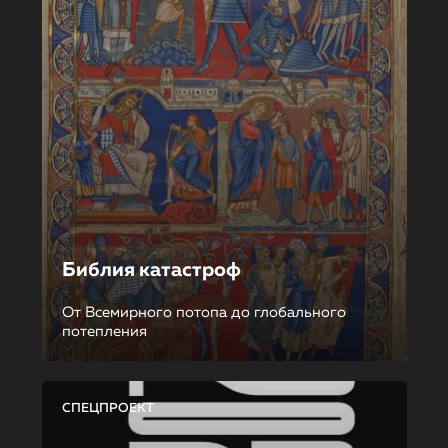
Библия катастроф
От Всемирного потопа до глобального
потепления
СПЕЦПРОЕКТ