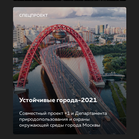
СПЕЦПРОЕКТ
Устойчивые города-2021
Совместный проект +1 и Департамента
природопользования и охраны
окружающей среды города Москвы