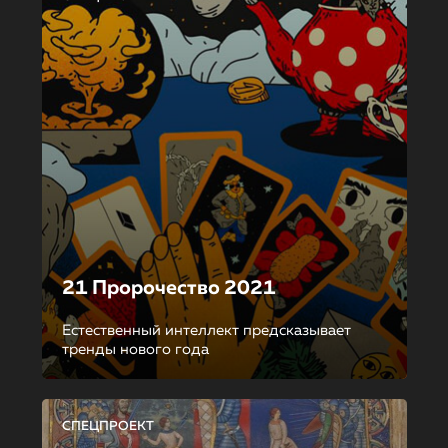
21 Пророчество 2021
Естественный интеллект предсказывает
тренды нового года
СПЕЦПРОЕКТ