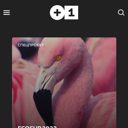
СПЕЦПРОЕКТ