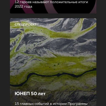
12 героев называют положительные итоги
2022 года
СПЕЦПРОЕКТ
ЮНЕП 50 лет
15 главных событий в истории Программы