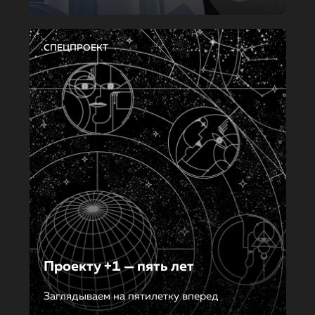
СПЕЦПРОЕКТ
Проекту +1 — пять лет
Заглядываем на пятилетку вперед