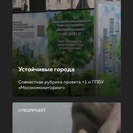
Устойчивые города
Совместная рубрика проекта +1 и ГПБУ
«Мосэкомониторинг»
СПЕЦПРОЕКТ