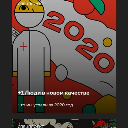
СПЕЦПРОЕКТ
+1Люди в новом качестве
Что мы успели за 2020 год
СПЕЦПРОЕКТ