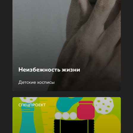
Неизбежность жизни
Детские хосписы
СПЕЦПРОЕКТ