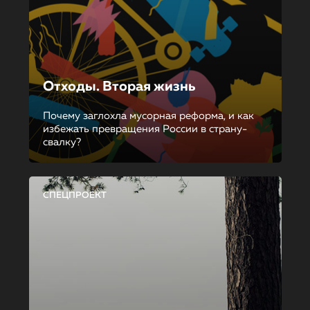
Отходы. Вторая жизнь
Почему заглохла мусорная реформа, и как
избежать превращения России в страну-
свалку?
СПЕЦПРОЕКТ