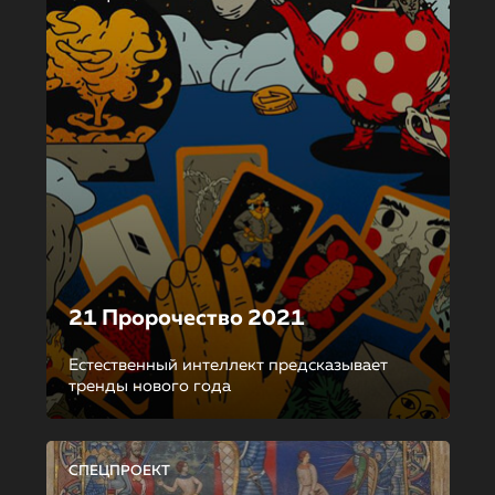
21 Пророчество 2021
Естественный интеллект предсказывает
тренды нового года
СПЕЦПРОЕКТ