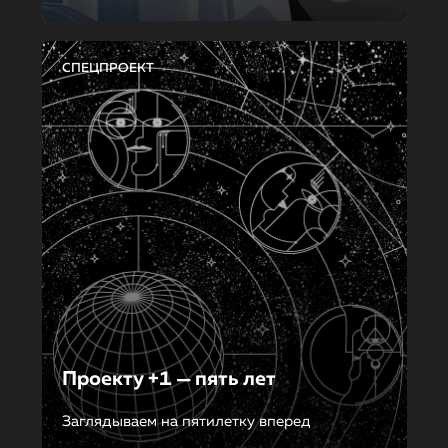
СПЕЦПРОЕКТ
Проекту +1 — пять лет
Заглядываем на пятилетку вперед