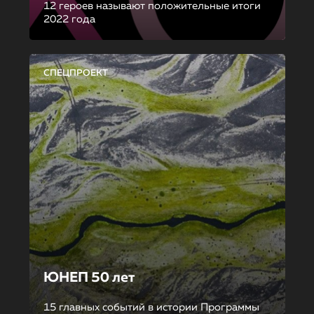
12 героев называют положительные итоги
2022 года
СПЕЦПРОЕКТ
ЮНЕП 50 лет
15 главных событий в истории Программы