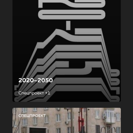
2020–2050
Спецпроект +1
СПЕЦПРОЕКТ