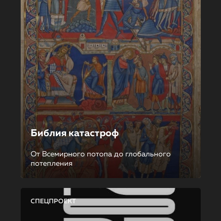
Библия катастроф
От Всемирного потопа до глобального
потепления
СПЕЦПРОЕКТ