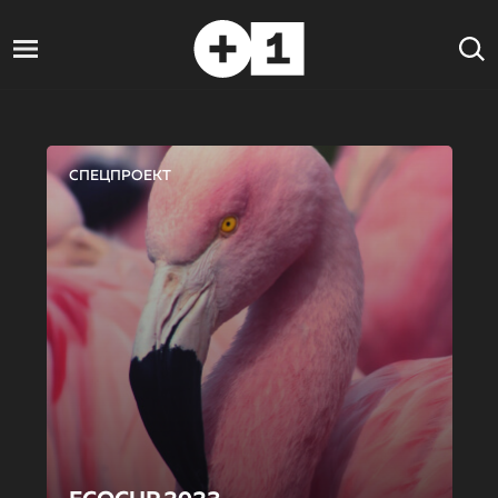
СПЕЦПРОЕКТ