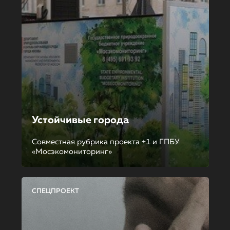
Устойчивые города
Совместная рубрика проекта +1 и ГПБУ
«Мосэкомониторинг»
СПЕЦПРОЕКТ