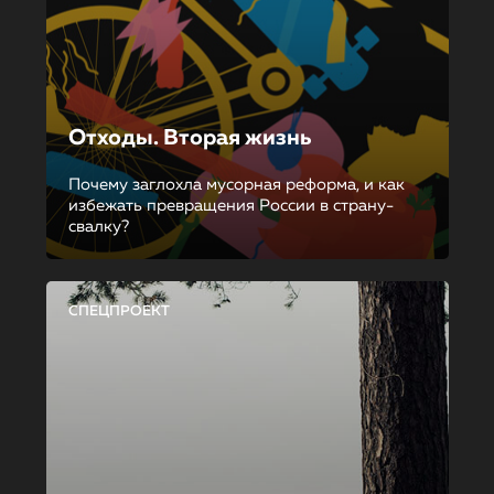
Отходы. Вторая жизнь
Почему заглохла мусорная реформа, и как
избежать превращения России в страну-
свалку?
СПЕЦПРОЕКТ