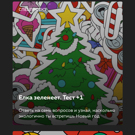
СПЕЦПРОЕКТ
Елка зеленеет. Тест +1
Ответь на семь вопросов и узнай, насколько
экологично ты встретишь Новый год