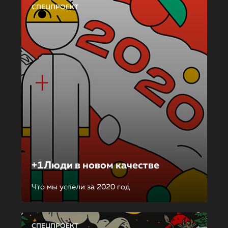
СПЕЦПРОЕКТ
+1Люди в новом качестве
Что мы успели за 2020 год
СПЕЦПРОЕКТ