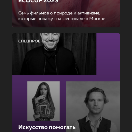
ECOCUP 2023
Семь фильмов о природе и активизме,
которые покажут на фестивале в Москве
СПЕЦПРОЕКТ
Искусство помогать