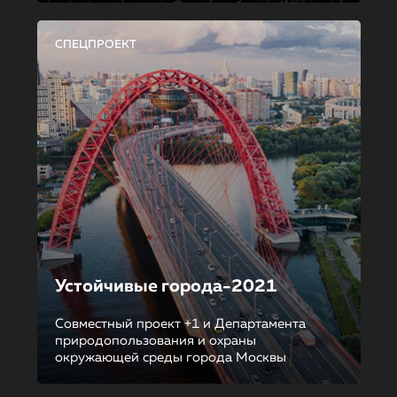
СПЕЦПРОЕКТ
Устойчивые города-2021
Совместный проект +1 и Департамента
природопользования и охраны
окружающей среды города Москвы