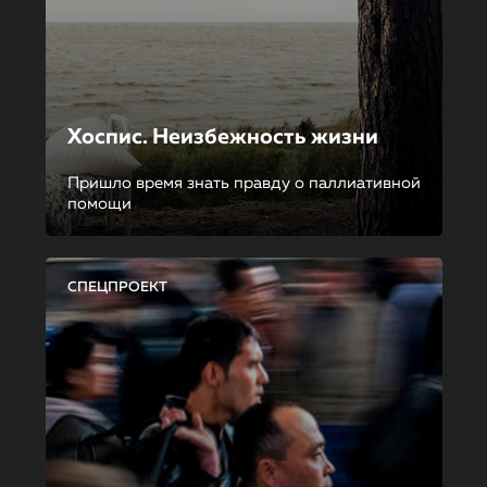
Хоспис. Неизбежность жизни
Пришло время знать правду о паллиативной
помощи
СПЕЦПРОЕКТ