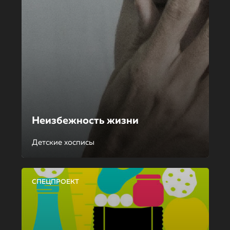
Неизбежность жизни
Детские хосписы
СПЕЦПРОЕКТ