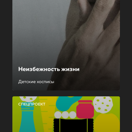
Неизбежность жизни
Детские хосписы
СПЕЦПРОЕКТ