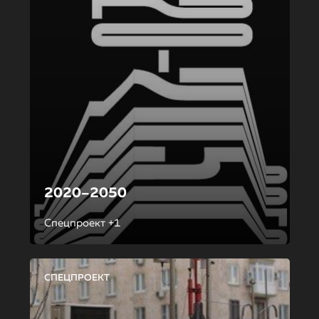
2020–2050
Спецпроект +1
СПЕЦПРОЕКТ