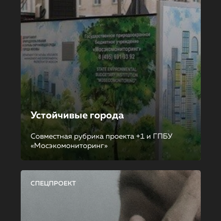
Устойчивые города
Совместная рубрика проекта +1 и ГПБУ
«Мосэкомониторинг»
СПЕЦПРОЕКТ