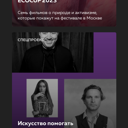
ECOCUP 2023
Семь фильмов о природе и активизме,
которые покажут на фестивале в Москве
СПЕЦПРОЕКТ
Искусство помогать