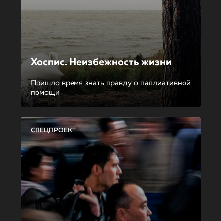
Хоспис. Неизбежность жизни
Пришло время знать правду о паллиативной
помощи
СПЕЦПРОЕКТ