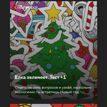
СПЕЦПРОЕКТ
Елка зеленеет. Тест +1
Ответь на семь вопросов и узнай, насколько
экологично ты встретишь Новый год