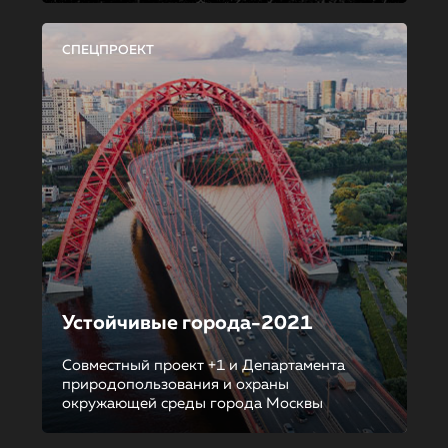
СПЕЦПРОЕКТ
Устойчивые города-2021
Совместный проект +1 и Департамента
природопользования и охраны
окружающей среды города Москвы