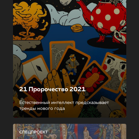
21 Пророчество 2021
Естественный интеллект предсказывает
тренды нового года
СПЕЦПРОЕКТ