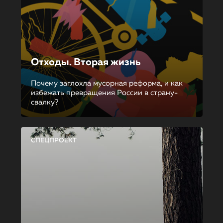
Отходы. Вторая жизнь
Почему заглохла мусорная реформа, и как
избежать превращения России в страну-
свалку?
СПЕЦПРОЕКТ