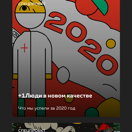
СПЕЦПРОЕКТ
+1Люди в новом качестве
Что мы успели за 2020 год
СПЕЦПРОЕКТ