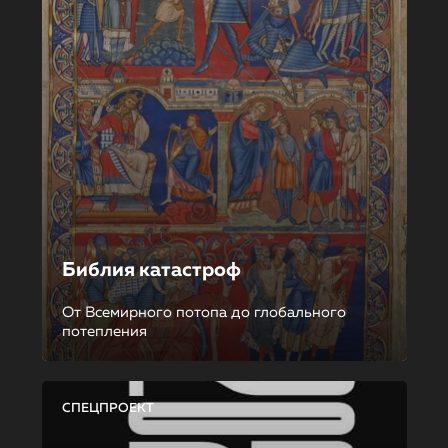
Библия катастроф
От Всемирного потопа до глобального
потепления
СПЕЦПРОЕКТ