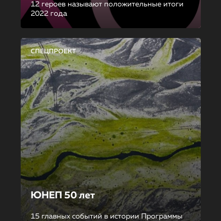
12 героев называют положительные итоги
2022 года
СПЕЦПРОЕКТ
ЮНЕП 50 лет
15 главных событий в истории Программы