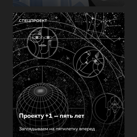
СПЕЦПРОЕКТ
Проекту +1 — пять лет
Заглядываем на пятилетку вперед