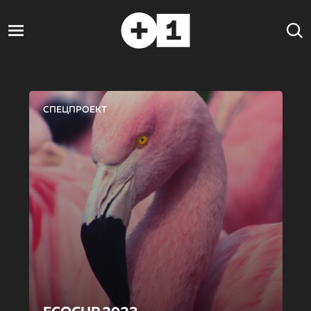
СПЕЦПРОЕКТ