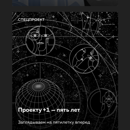
СПЕЦПРОЕКТ
Проекту +1 — пять лет
Заглядываем на пятилетку вперед