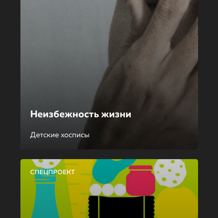
Неизбежность жизни
Детские хосписы
СПЕЦПРОЕКТ