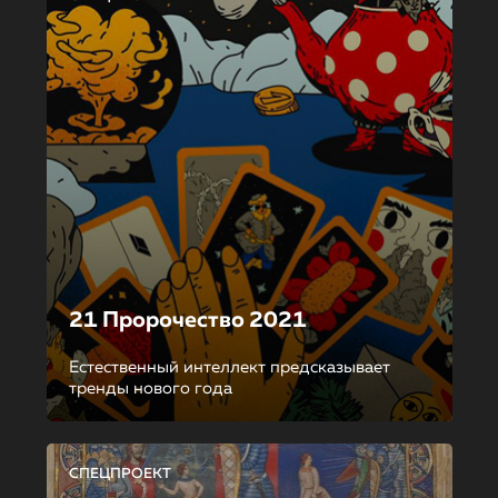
21 Пророчество 2021
Естественный интеллект предсказывает
тренды нового года
СПЕЦПРОЕКТ