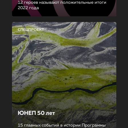
12 героев называют положительные итоги
2022 года
СПЕЦПРОЕКТ
ЮНЕП 50 лет
15 главных событий в истории Программы