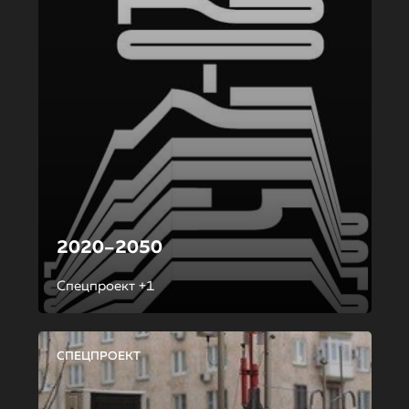
2020–2050
Спецпроект +1
СПЕЦПРОЕКТ