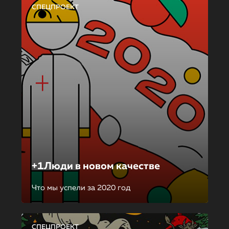
СПЕЦПРОЕКТ
+1Люди в новом качестве
Что мы успели за 2020 год
СПЕЦПРОЕКТ