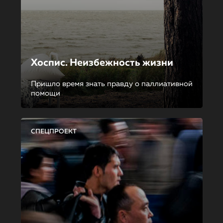
Хоспис. Неизбежность жизни
Пришло время знать правду о паллиативной
помощи
СПЕЦПРОЕКТ