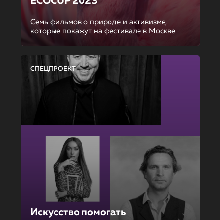
ECOCUP 2023
Семь фильмов о природе и активизме,
которые покажут на фестивале в Москве
СПЕЦПРОЕКТ
Искусство помогать