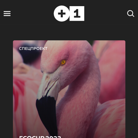
СПЕЦПРОЕКТ