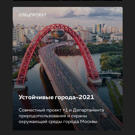
СПЕЦПРОЕКТ
Устойчивые города-2021
Совместный проект +1 и Департамента
природопользования и охраны
окружающей среды города Москвы