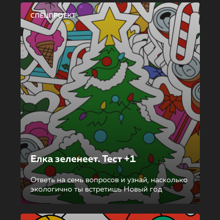
СПЕЦПРОЕКТ
Елка зеленеет. Тест +1
Ответь на семь вопросов и узнай, насколько
экологично ты встретишь Новый год