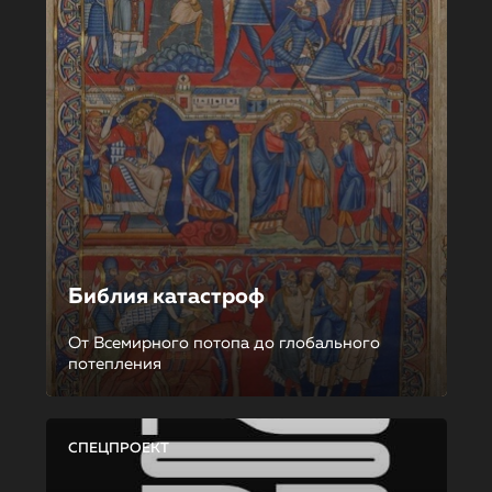
Библия катастроф
От Всемирного потопа до глобального
потепления
СПЕЦПРОЕКТ