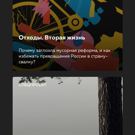
Отходы. Вторая жизнь
Почему заглохла мусорная реформа, и как
избежать превращения России в страну-
свалку?
СПЕЦПРОЕКТ