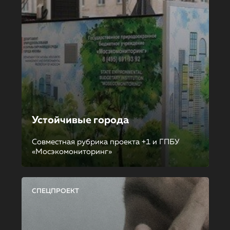
Устойчивые города
Совместная рубрика проекта +1 и ГПБУ
«Мосэкомониторинг»
СПЕЦПРОЕКТ