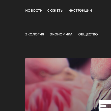
НОВОСТИ
СЮЖЕТЫ
ИНСТРУКЦИИ
ЭКОЛОГИЯ
ЭКОНОМИКА
ОБЩЕСТВО
E