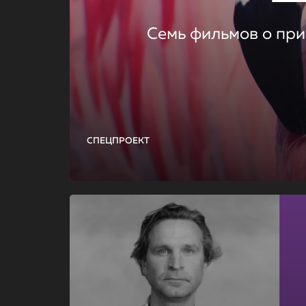
Семь фильмов о при
СПЕЦПРОЕКТ