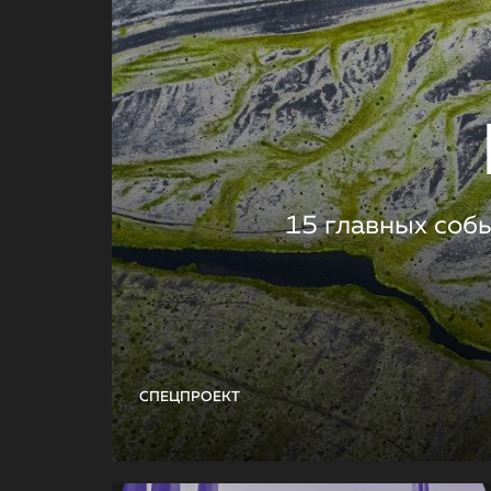
15 главных соб
СПЕЦПРОЕКТ