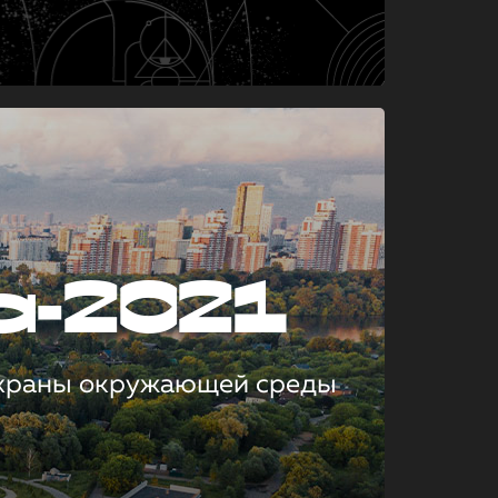
а-2021
охраны окружающей среды