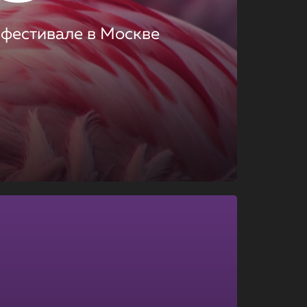
 фестивале в Москве