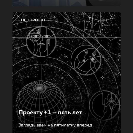
СПЕЦПРОЕКТ
Проекту +1 — пять лет
Заглядываем на пятилетку вперед