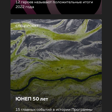
12 героев называют положительные итоги
2022 года
СПЕЦПРОЕКТ
ЮНЕП 50 лет
15 главных событий в истории Программы