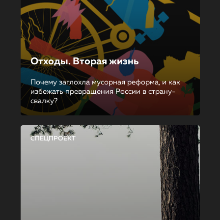
Отходы. Вторая жизнь
Почему заглохла мусорная реформа, и как
избежать превращения России в страну-
свалку?
СПЕЦПРОЕКТ