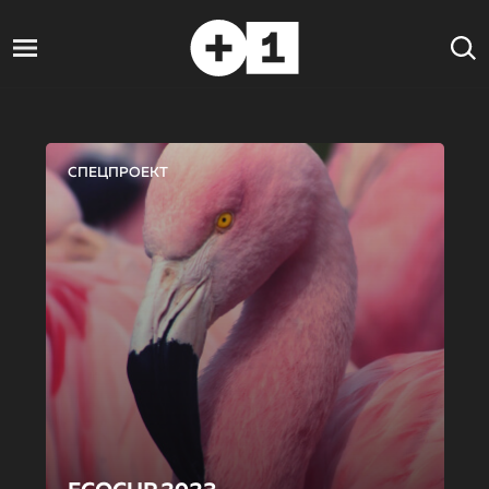
СПЕЦПРОЕКТ