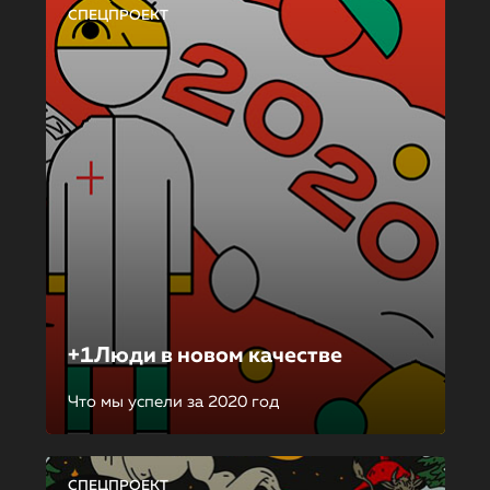
СПЕЦПРОЕКТ
+1Люди в новом качестве
Что мы успели за 2020 год
СПЕЦПРОЕКТ