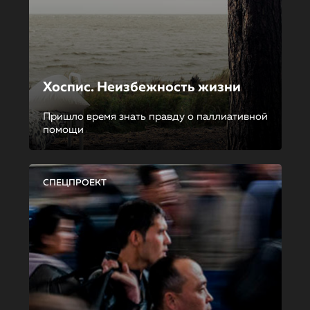
Хоспис. Неизбежность жизни
Пришло время знать правду о паллиативной
помощи
СПЕЦПРОЕКТ