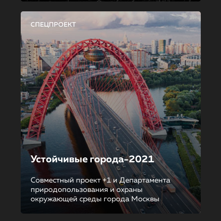
СПЕЦПРОЕКТ
Устойчивые города-2021
Совместный проект +1 и Департамента
природопользования и охраны
окружающей среды города Москвы