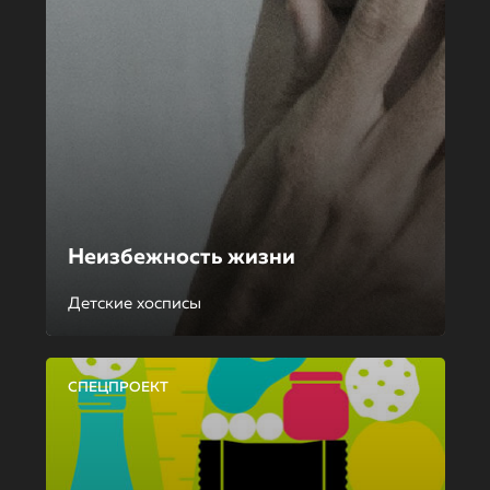
Неизбежность жизни
Детские хосписы
СПЕЦПРОЕКТ