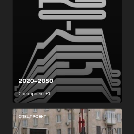
2020–2050
Спецпроект +1
СПЕЦПРОЕКТ