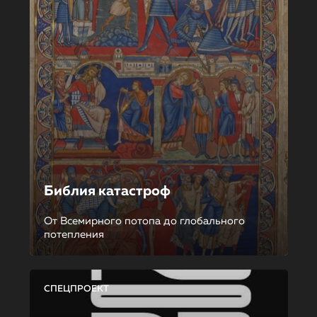
Библия катастроф
От Всемирного потопа до глобального
потепления
СПЕЦПРОЕКТ