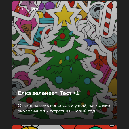
СПЕЦПРОЕКТ
Елка зеленеет. Тест +1
Ответь на семь вопросов и узнай, насколько
экологично ты встретишь Новый год