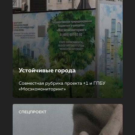
Устойчивые города
Совместная рубрика проекта +1 и ГПБУ
«Мосэкомониторинг»
СПЕЦПРОЕКТ