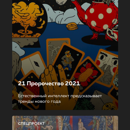
21 Пророчество 2021
Естественный интеллект предсказывает
тренды нового года
СПЕЦПРОЕКТ