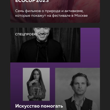
ECOCUP 2023
Семь фильмов о природе и активизме,
которые покажут на фестивале в Москве
СПЕЦПРОЕКТ
Искусство помогать