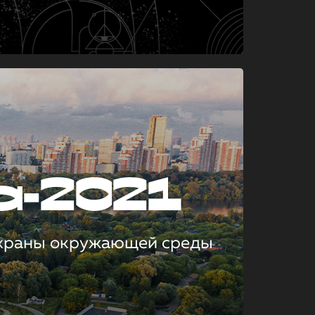
а-2021
охраны окружающей среды