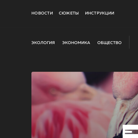
НОВОСТИ
СЮЖЕТЫ
ИНСТРУКЦИИ
ЭКОЛОГИЯ
ЭКОНОМИКА
ОБЩЕСТВО
E