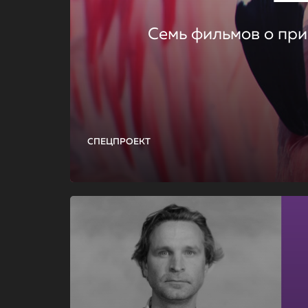
Семь фильмов о при
СПЕЦПРОЕКТ