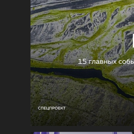
15 главных соб
СПЕЦПРОЕКТ