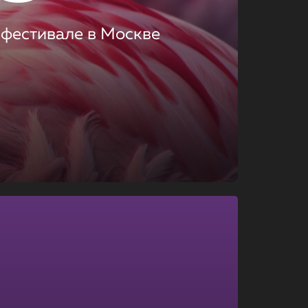
 фестивале в Москве