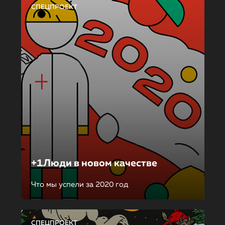
СПЕЦПРОЕКТ
+1Люди в новом качестве
Что мы успели за 2020 год
СПЕЦПРОЕКТ