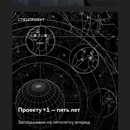
СПЕЦПРОЕКТ
Проекту +1 — пять лет
Заглядываем на пятилетку вперед