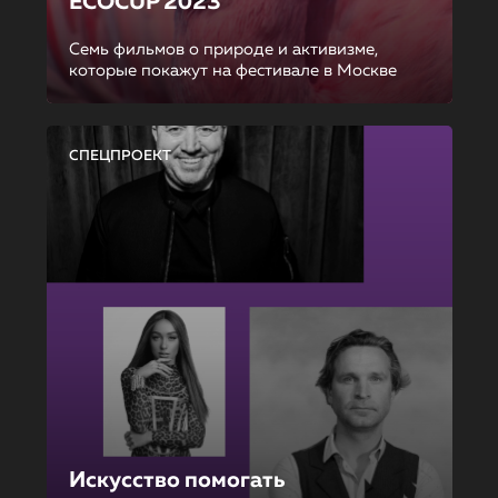
ECOCUP 2023
Семь фильмов о природе и активизме,
которые покажут на фестивале в Москве
СПЕЦПРОЕКТ
Искусство помогать