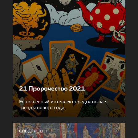
21 Пророчество 2021
Естественный интеллект предсказывает
тренды нового года
СПЕЦПРОЕКТ