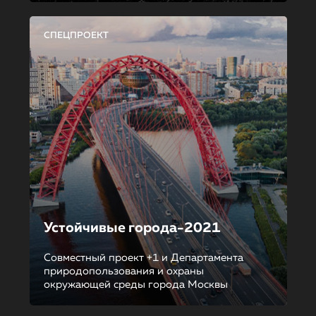
СПЕЦПРОЕКТ
Устойчивые города-2021
Совместный проект +1 и Департамента
природопользования и охраны
окружающей среды города Москвы