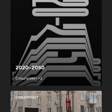
2020–2050
Спецпроект +1
СПЕЦПРОЕКТ