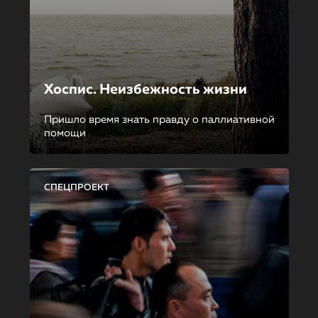
Хоспис. Неизбежность жизни
Пришло время знать правду о паллиативной
помощи
СПЕЦПРОЕКТ