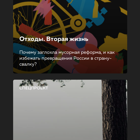
Отходы. Вторая жизнь
Почему заглохла мусорная реформа, и как
избежать превращения России в страну-
свалку?
СПЕЦПРОЕКТ