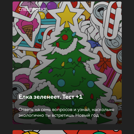
СПЕЦПРОЕКТ
Елка зеленеет. Тест +1
Ответь на семь вопросов и узнай, насколько
экологично ты встретишь Новый год