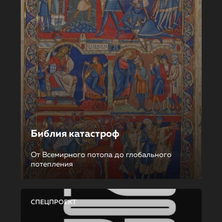
Библия катастроф
От Всемирного потопа до глобального
потепления
СПЕЦПРОЕКТ