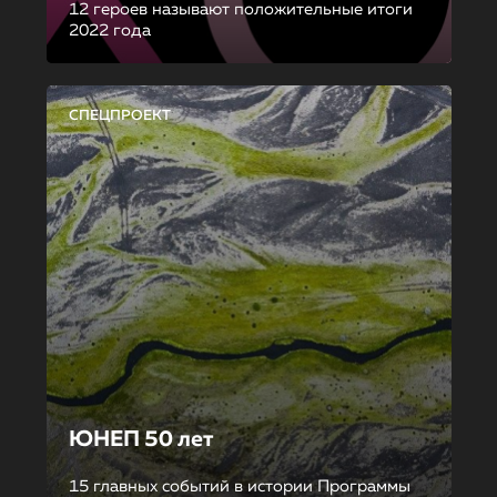
12 героев называют положительные итоги
2022 года
СПЕЦПРОЕКТ
ЮНЕП 50 лет
15 главных событий в истории Программы