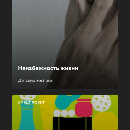
Неизбежность жизни
Детские хосписы
СПЕЦПРОЕКТ