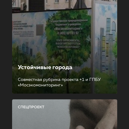
Устойчивые города
Совместная рубрика проекта +1 и ГПБУ
«Мосэкомониторинг»
СПЕЦПРОЕКТ