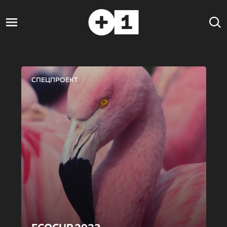
СПЕЦПРОЕКТ