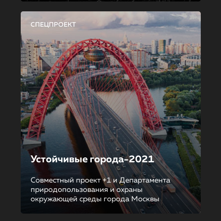
СПЕЦПРОЕКТ
Устойчивые города-2021
Совместный проект +1 и Департамента
природопользования и охраны
окружающей среды города Москвы