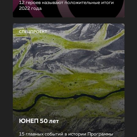
12 героев называют положительные итоги
2022 года
СПЕЦПРОЕКТ
ЮНЕП 50 лет
15 главных событий в истории Программы