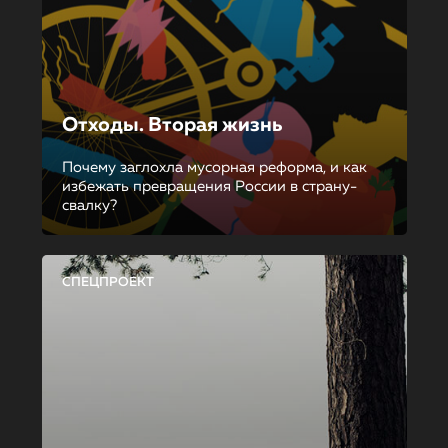
Отходы. Вторая жизнь
Почему заглохла мусорная реформа, и как
избежать превращения России в страну-
свалку?
СПЕЦПРОЕКТ