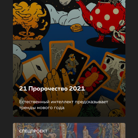
21 Пророчество 2021
Естественный интеллект предсказывает
тренды нового года
СПЕЦПРОЕКТ