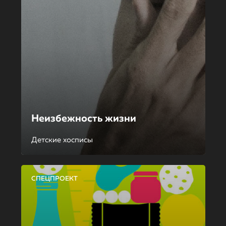
Неизбежность жизни
Детские хосписы
СПЕЦПРОЕКТ