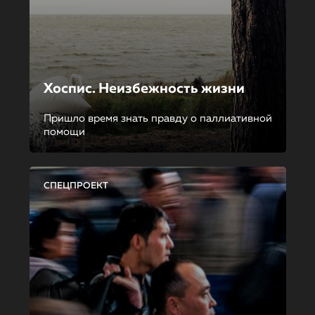
Хоспис. Неизбежность жизни
Пришло время знать правду о паллиативной
помощи
СПЕЦПРОЕКТ