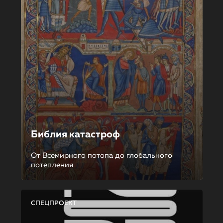
Библия катастроф
От Всемирного потопа до глобального
потепления
СПЕЦПРОЕКТ