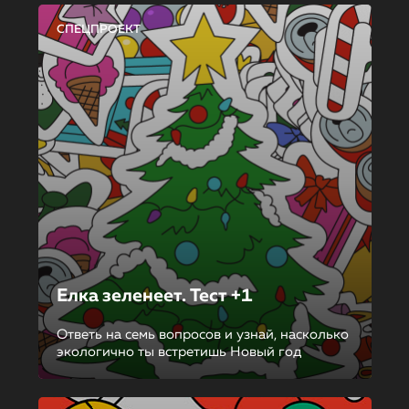
СПЕЦПРОЕКТ
Елка зеленеет. Тест +1
Ответь на семь вопросов и узнай, насколько
экологично ты встретишь Новый год