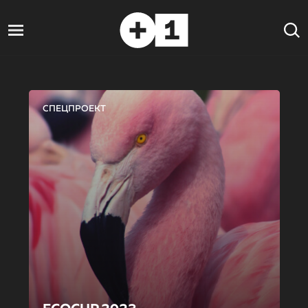
СПЕЦПРОЕКТ