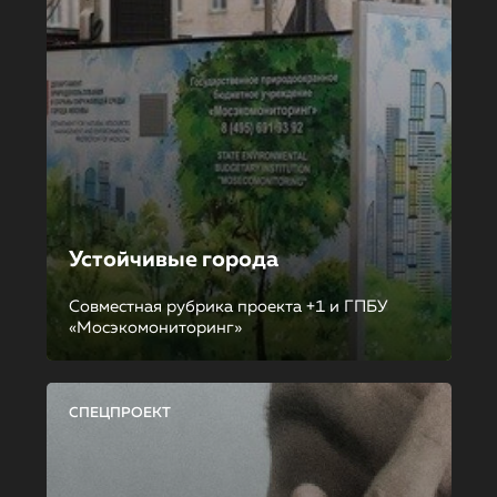
Устойчивые города
Совместная рубрика проекта +1 и ГПБУ
«Мосэкомониторинг»
СПЕЦПРОЕКТ