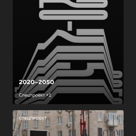
2020–2050
Спецпроект +1
СПЕЦПРОЕКТ