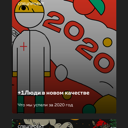
СПЕЦПРОЕКТ
+1Люди в новом качестве
Что мы успели за 2020 год
СПЕЦПРОЕКТ