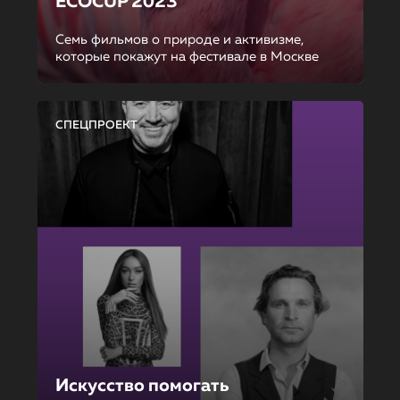
ECOCUP 2023
Семь фильмов о природе и активизме,
которые покажут на фестивале в Москве
СПЕЦПРОЕКТ
Искусство помогать