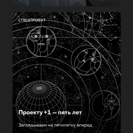
СПЕЦПРОЕКТ
Проекту +1 — пять лет
Заглядываем на пятилетку вперед