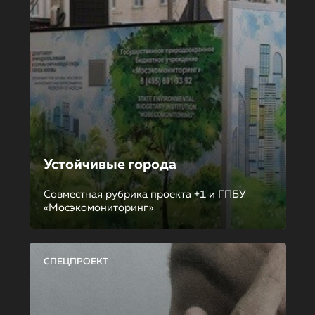
Устойчивые города
Совместная рубрика проекта +1 и ГПБУ
«Мосэкомониторинг»
СПЕЦПРОЕКТ