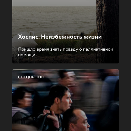
Хоспис. Неизбежность жизни
Пришло время знать правду о паллиативной
помощи
СПЕЦПРОЕКТ