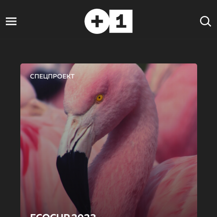
СПЕЦПРОЕКТ