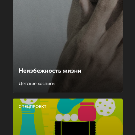
Неизбежность жизни
Детские хосписы
СПЕЦПРОЕКТ