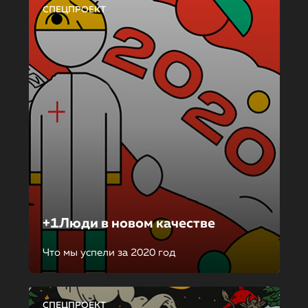
СПЕЦПРОЕКТ
+1Люди в новом качестве
Что мы успели за 2020 год
СПЕЦПРОЕКТ