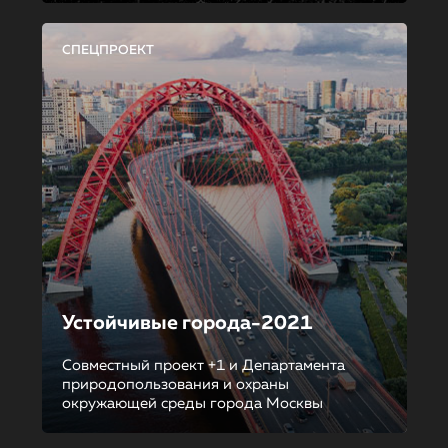
СПЕЦПРОЕКТ
Устойчивые города-2021
Совместный проект +1 и Департамента
природопользования и охраны
окружающей среды города Москвы