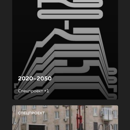
2020–2050
Спецпроект +1
СПЕЦПРОЕКТ