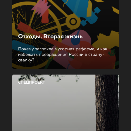
Отходы. Вторая жизнь
Почему заглохла мусорная реформа, и как
избежать превращения России в страну-
свалку?
СПЕЦПРОЕКТ