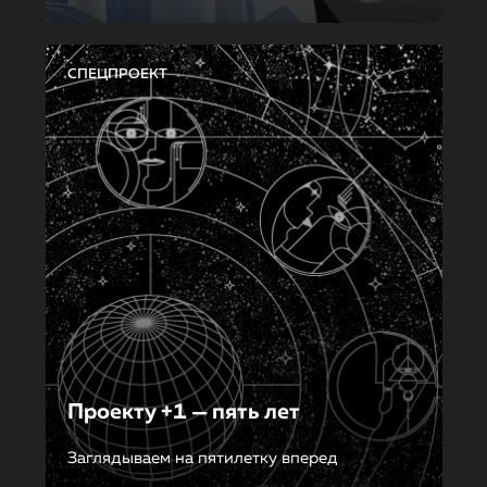
СПЕЦПРОЕКТ
Проекту +1 — пять лет
Заглядываем на пятилетку вперед