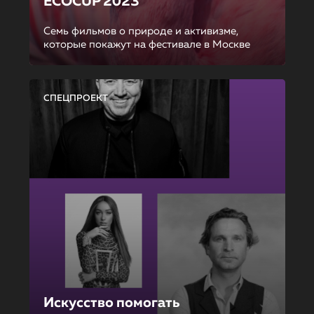
ECOCUP 2023
Семь фильмов о природе и активизме,
которые покажут на фестивале в Москве
СПЕЦПРОЕКТ
Искусство помогать