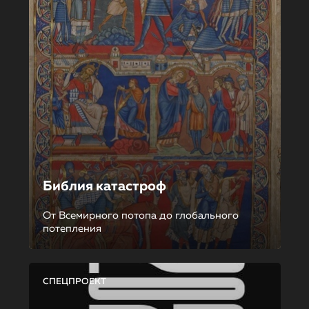
Библия катастроф
От Всемирного потопа до глобального
потепления
СПЕЦПРОЕКТ