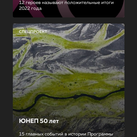
12 героев называют положительные итоги
2022 года
СПЕЦПРОЕКТ
ЮНЕП 50 лет
15 главных событий в истории Программы