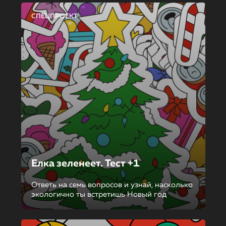
СПЕЦПРОЕКТ
Елка зеленеет. Тест +1
Ответь на семь вопросов и узнай, насколько
экологично ты встретишь Новый год