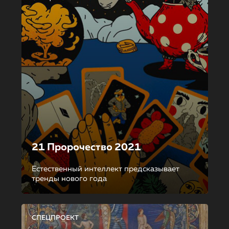
21 Пророчество 2021
Естественный интеллект предсказывает
тренды нового года
СПЕЦПРОЕКТ