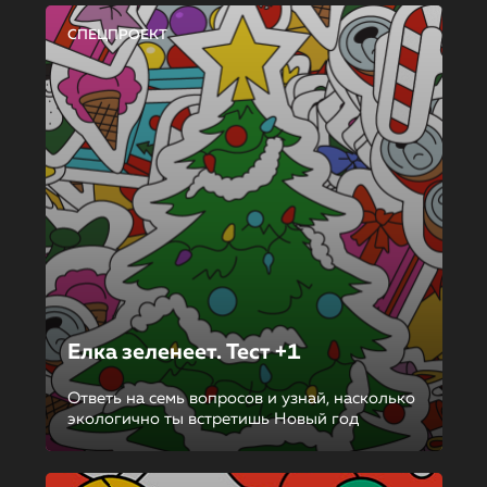
СПЕЦПРОЕКТ
Елка зеленеет. Тест +1
Ответь на семь вопросов и узнай, насколько
экологично ты встретишь Новый год