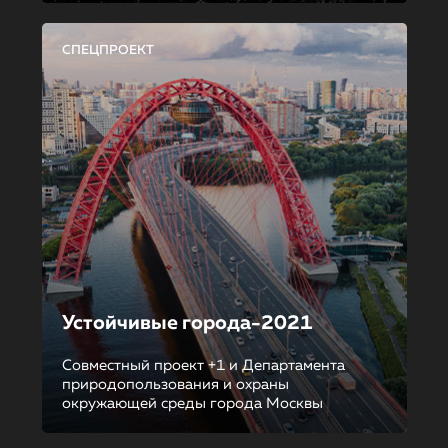
СПЕЦПРОЕКТ
Устойчивые города-2021
Совместный проект +1 и Департамента
природопользования и охраны
окружающей среды города Москвы