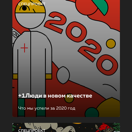
СПЕЦПРОЕКТ
+1Люди в новом качестве
Что мы успели за 2020 год
СПЕЦПРОЕКТ