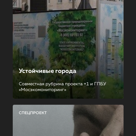
Устойчивые города
Совместная рубрика проекта +1 и ГПБУ
«Мосэкомониторинг»
СПЕЦПРОЕКТ