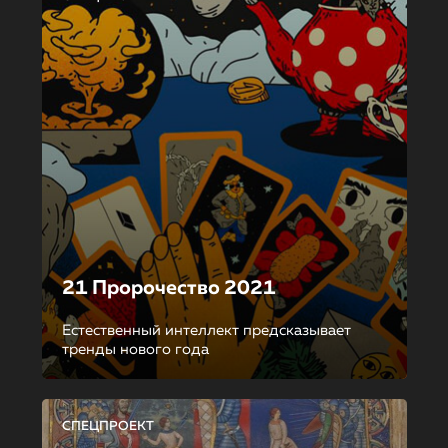
21 Пророчество 2021
Естественный интеллект предсказывает
тренды нового года
СПЕЦПРОЕКТ