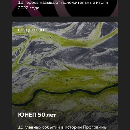
12 героев называют положительные итоги
2022 года
СПЕЦПРОЕКТ
ЮНЕП 50 лет
15 главных событий в истории Программы