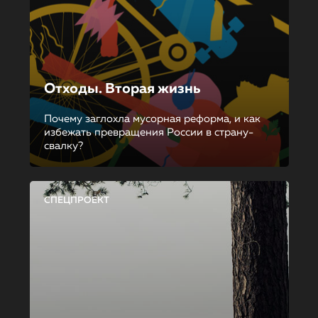
Отходы. Вторая жизнь
Почему заглохла мусорная реформа, и как
избежать превращения России в страну-
свалку?
СПЕЦПРОЕКТ