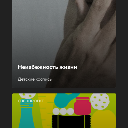
Неизбежность жизни
Детские хосписы
СПЕЦПРОЕКТ