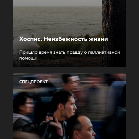
Хоспис. Неизбежность жизни
Пришло время знать правду о паллиативной
помощи
СПЕЦПРОЕКТ