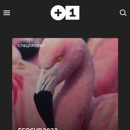
СПЕЦПРОЕКТ