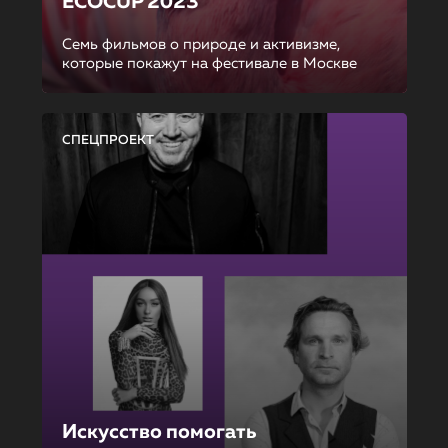
ECOCUP 2023
Семь фильмов о природе и активизме,
которые покажут на фестивале в Москве
СПЕЦПРОЕКТ
Искусство помогать