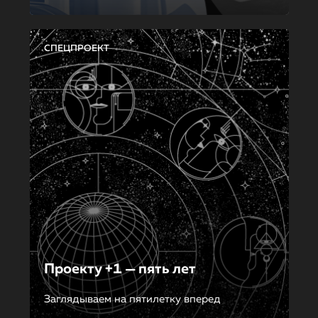
СПЕЦПРОЕКТ
Проекту +1 — пять лет
Заглядываем на пятилетку вперед