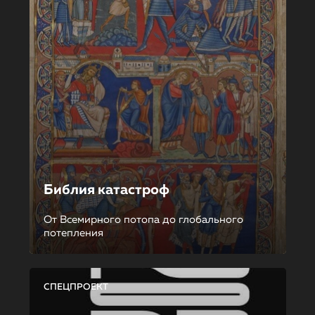
Библия катастроф
От Всемирного потопа до глобального
потепления
СПЕЦПРОЕКТ