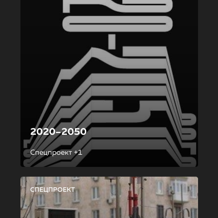
2020–2050
Спецпроект +1
СПЕЦПРОЕКТ