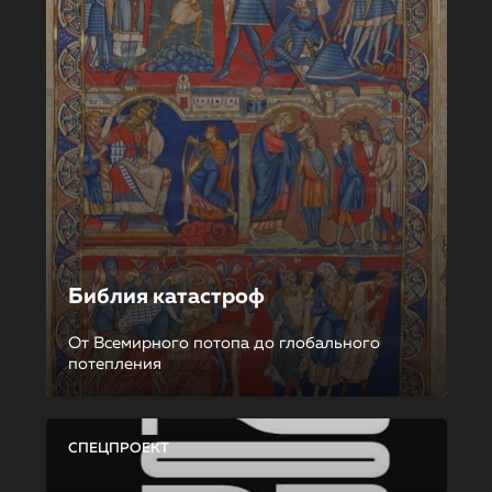
Библия катастроф
От Всемирного потопа до глобального
потепления
СПЕЦПРОЕКТ