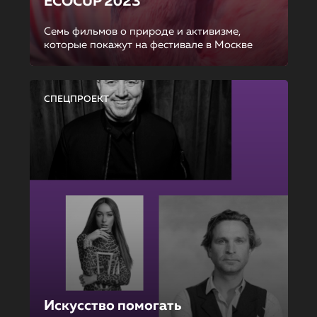
ECOCUP 2023
Семь фильмов о природе и активизме,
которые покажут на фестивале в Москве
СПЕЦПРОЕКТ
Искусство помогать