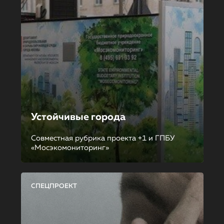
Устойчивые города
Совместная рубрика проекта +1 и ГПБУ
«Мосэкомониторинг»
СПЕЦПРОЕКТ