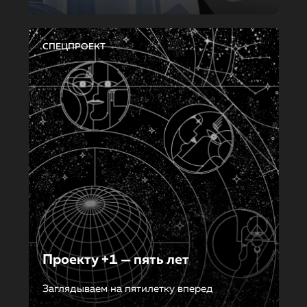
СПЕЦПРОЕКТ
Проекту +1 — пять лет
Заглядываем на пятилетку вперед