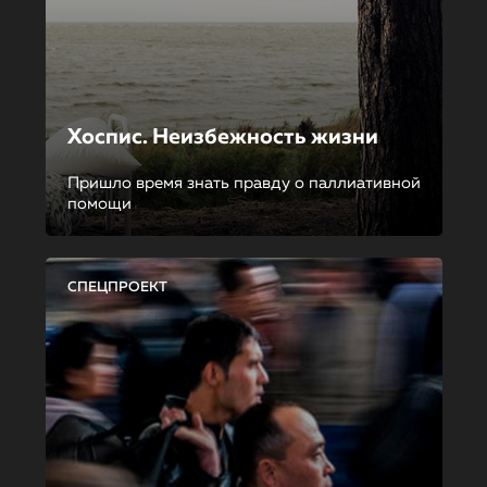
Хоспис. Неизбежность жизни
Пришло время знать правду о паллиативной
помощи
СПЕЦПРОЕКТ