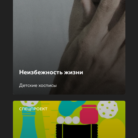
Неизбежность жизни
Детские хосписы
СПЕЦПРОЕКТ