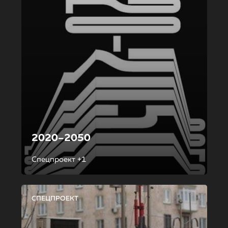
2020–2050
Спецпроект +1
СПЕЦПРОЕКТ