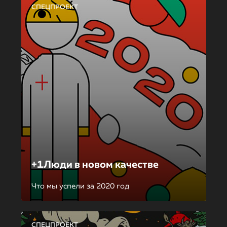
СПЕЦПРОЕКТ
+1Люди в новом качестве
Что мы успели за 2020 год
СПЕЦПРОЕКТ