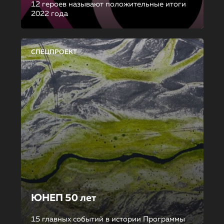
12 героев называют положительные итоги
2022 года
СПЕЦПРОЕКТ
ЮНЕП 50 лет
15 главных событий в истории Программы