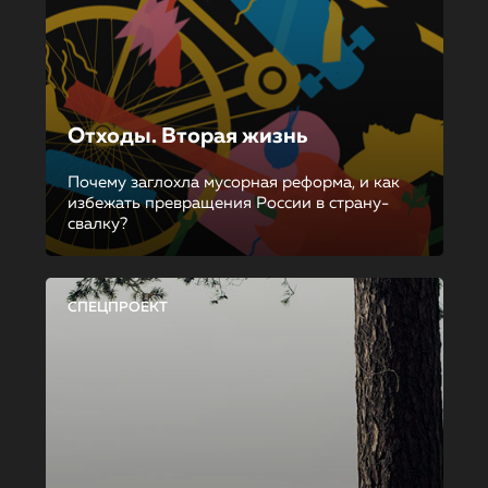
Отходы. Вторая жизнь
Почему заглохла мусорная реформа, и как
избежать превращения России в страну-
свалку?
СПЕЦПРОЕКТ