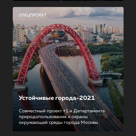
СПЕЦПРОЕКТ
Устойчивые города-2021
Совместный проект +1 и Департамента
природопользования и охраны
окружающей среды города Москвы