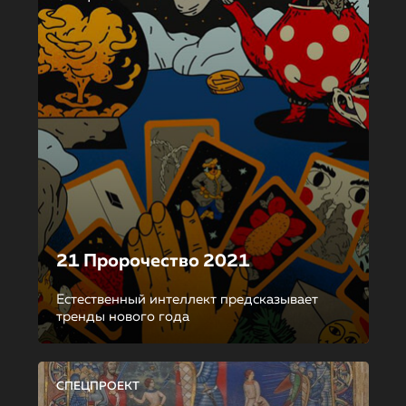
21 Пророчество 2021
Естественный интеллект предсказывает
тренды нового года
СПЕЦПРОЕКТ