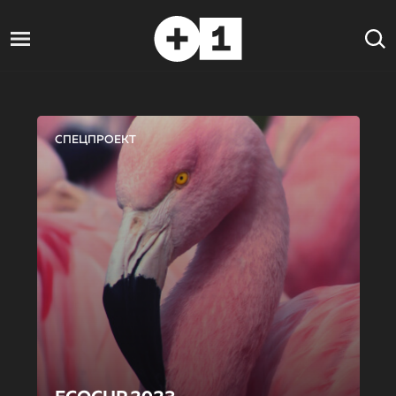
СПЕЦПРОЕКТ