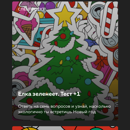
СПЕЦПРОЕКТ
Елка зеленеет. Тест +1
Ответь на семь вопросов и узнай, насколько
экологично ты встретишь Новый год