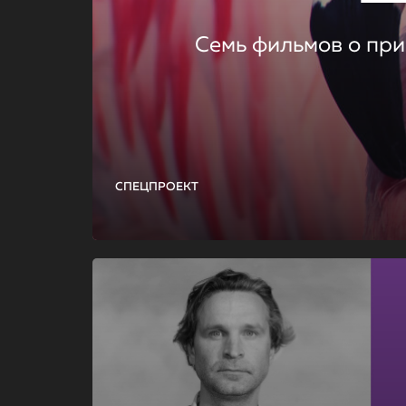
Семь фильмов о при
СПЕЦПРОЕКТ