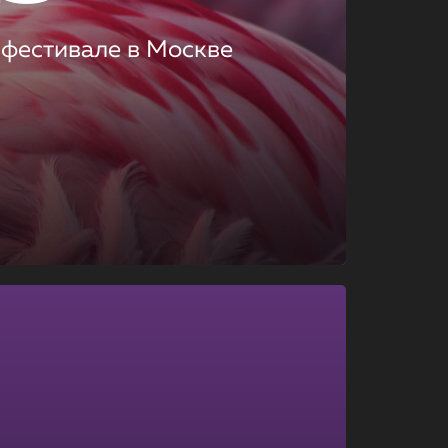
 фестивале в Москве