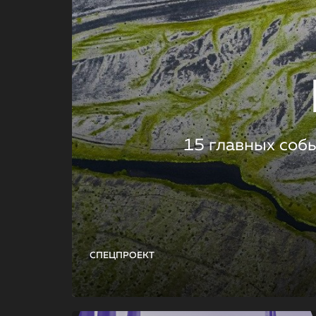
15 главных соб
СПЕЦПРОЕКТ