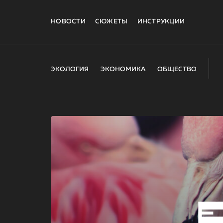
НОВОСТИ
СЮЖЕТЫ
ИНСТРУКЦИИ
ЭКОЛОГИЯ
ЭКОНОМИКА
ОБЩЕСТВО
E