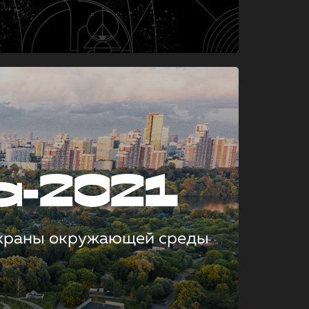
а-2021
охраны окружающей среды