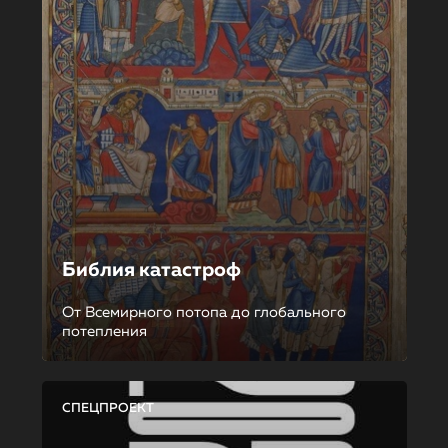
Библия катастроф
От Всемирного потопа до глобального
потепления
СПЕЦПРОЕКТ