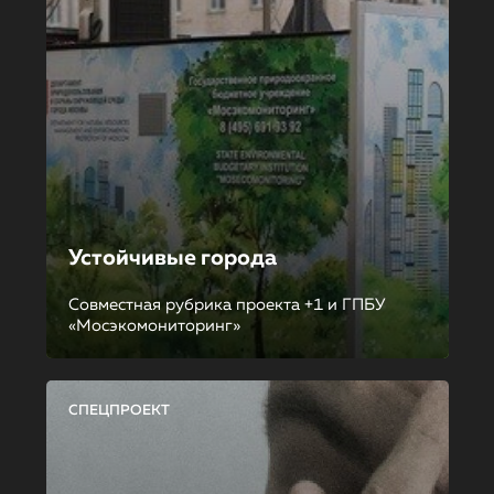
Устойчивые города
Совместная рубрика проекта +1 и ГПБУ
«Мосэкомониторинг»
СПЕЦПРОЕКТ