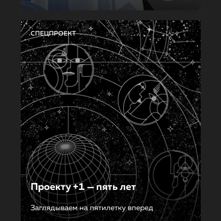
СПЕЦПРОЕКТ
Проекту +1 — пять лет
Заглядываем на пятилетку вперед