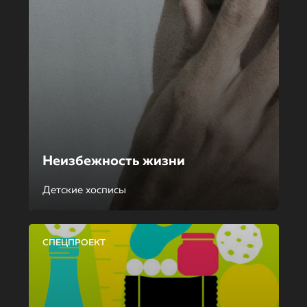
Неизбежность жизни
Детские хосписы
СПЕЦПРОЕКТ