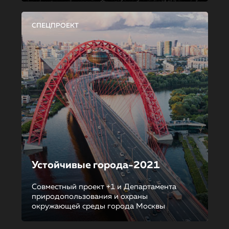
СПЕЦПРОЕКТ
Устойчивые города-2021
Совместный проект +1 и Департамента
природопользования и охраны
окружающей среды города Москвы