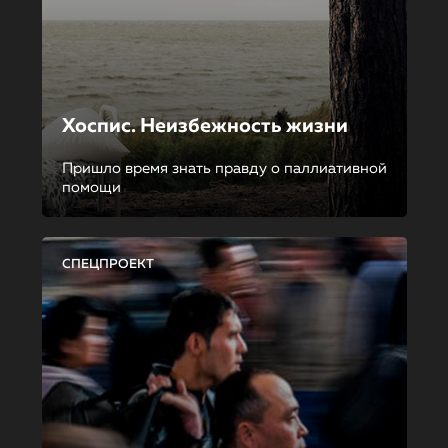
Хоспис. Неизбежность жизни
Пришло время знать правду о паллиативной
помощи
СПЕЦПРОЕКТ