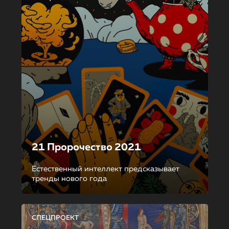
21 Пророчество 2021
Естественный интеллект предсказывает
тренды нового года
СПЕЦПРОЕКТ