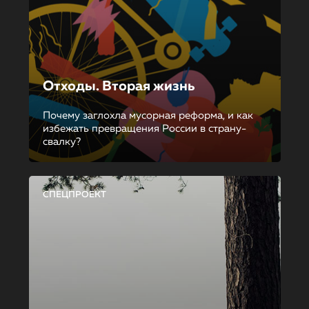
Отходы. Вторая жизнь
Почему заглохла мусорная реформа, и как
избежать превращения России в страну-
свалку?
СПЕЦПРОЕКТ