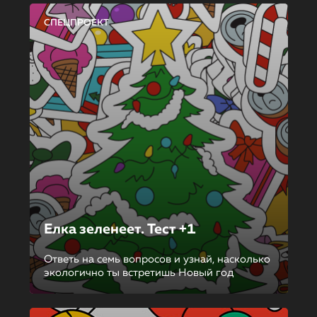
СПЕЦПРОЕКТ
Елка зеленеет. Тест +1
Ответь на семь вопросов и узнай, насколько
экологично ты встретишь Новый год