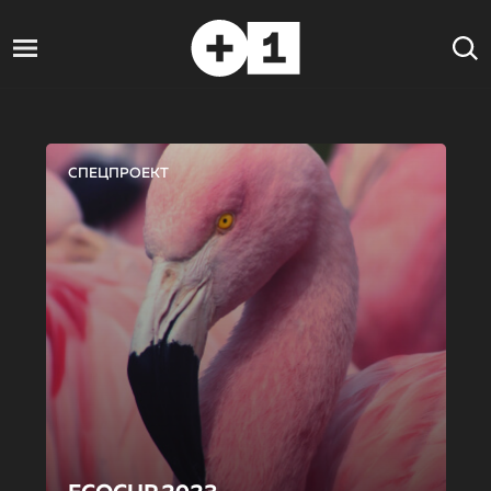
СПЕЦПРОЕКТ