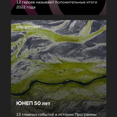
12 героев называют положительные итоги
2022 года
СПЕЦПРОЕКТ
ЮНЕП 50 лет
15 главных событий в истории Программы