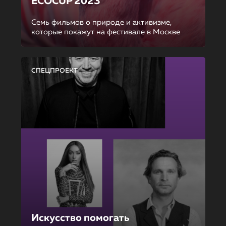
ECOCUP 2023
Семь фильмов о природе и активизме,
которые покажут на фестивале в Москве
СПЕЦПРОЕКТ
Искусство помогать