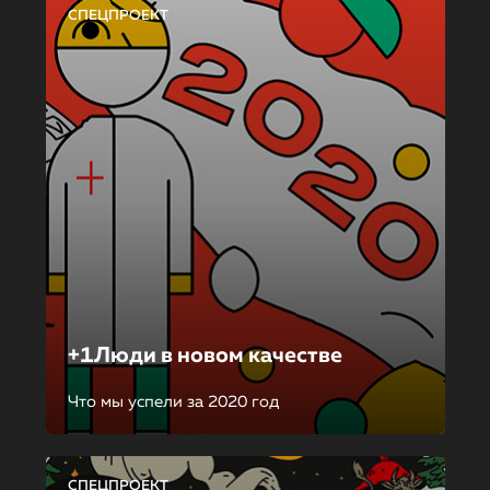
СПЕЦПРОЕКТ
+1Люди в новом качестве
Что мы успели за 2020 год
СПЕЦПРОЕКТ