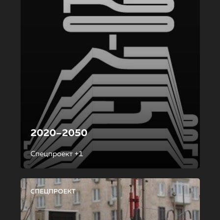
2020–2050
Спецпроект +1
СПЕЦПРОЕКТ