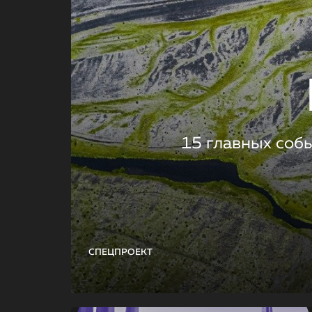
15 главных соб
СПЕЦПРОЕКТ