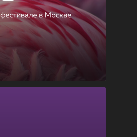
 фестивале в Москве