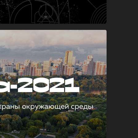
а-2021
охраны окружающей среды