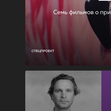
Семь фильмов о при
СПЕЦПРОЕКТ