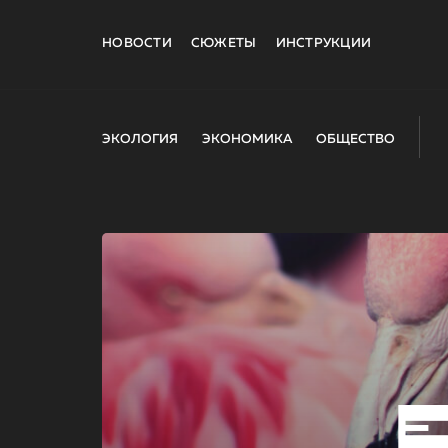
НОВОСТИ
СЮЖЕТЫ
ИНСТРУКЦИИ
ЭКОЛОГИЯ
ЭКОНОМИКА
ОБЩЕСТВО
E